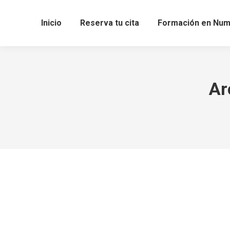
Inicio
Reserva tu cita
Formación en Num
Ar