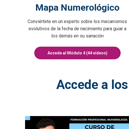
Mapa Numerológico
Conviértete en un experto sobre los mecanismos
evolutivos de la fecha de nacimiento para guiar a
los demás en su sanación
Accede al Módulo 4 (44 vídeos)
Accede a los