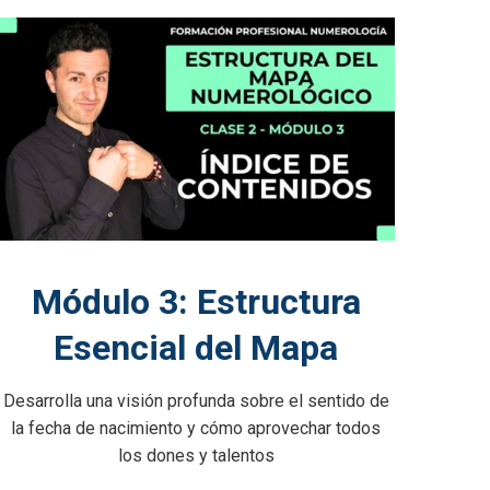
Módulo 3: Estructura
Esencial del Mapa
Desarrolla una visión profunda sobre el sentido de
la fecha de nacimiento y cómo aprovechar todos
los dones y talentos