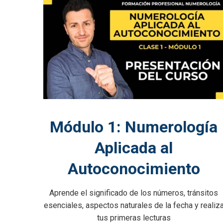
Módulo 1: Numerología
Aplicada al
Autoconocimiento
Aprende el significado de los números, tránsitos
esenciales, aspectos naturales de la fecha y realiz
tus primeras lecturas