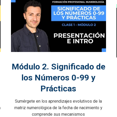
Módulo 2. Significado de
los Números 0-99 y
Prácticas
Sumérgete en los aprendizajes evolutivos de la
a
matriz numerológica de la fecha de nacimiento y
comprende sus mecanismos