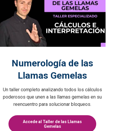
Numerología de las
Llamas Gemelas
Un taller completo analizando todos los cálculos
poderosos que unen a las llamas gemelas en su
reencuentro para solucionar bloqueos.
Accede al Taller de las Llamas
Gemelas