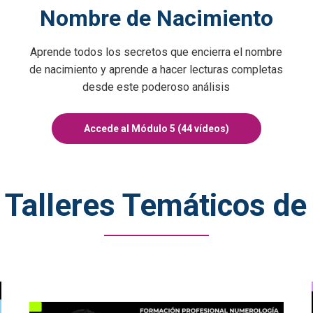
Nombre de Nacimiento
Aprende todos los secretos que encierra el nombre
de nacimiento y aprende a hacer lecturas completas
desde este poderoso análisis
Accede al Módulo 5 (44 vídeos)
 Talleres Temáticos d