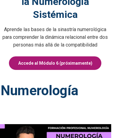
la Numerología
Sistémica
Aprende las bases de la sinastría numerológica
para comprender la dinámica relacional entre dos
personas más allá de la compatibilidad
Accede al Módulo 6 (próximamente)
e Numerología