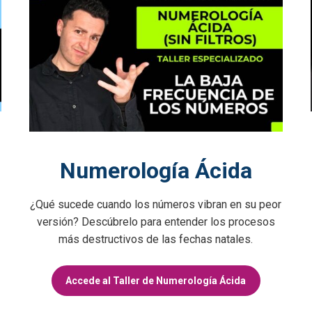
Numerología Ácida
¿Qué sucede cuando los números vibran en su peor
versión? Descúbrelo para entender los procesos
más destructivos de las fechas natales.
Accede al Taller de Numerología Ácida