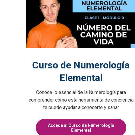
Curso de Numerología
Elemental
Conoce lo esencial de la Numerología para
comprender cómo esta herramienta de conciencia
te puede ayudar a conocerte y sanar
Accede al Curso de Numerología
Elemental