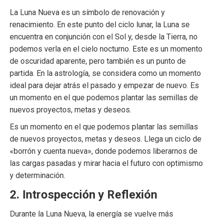
La Luna Nueva es un símbolo de renovación y
renacimiento. En este punto del ciclo lunar, la Luna se
encuentra en conjunción con el Sol y, desde la Tierra, no
podemos verla en el cielo nocturno. Este es un momento
de oscuridad aparente, pero también es un punto de
partida. En la astrología, se considera como un momento
ideal para dejar atrás el pasado y empezar de nuevo. Es
un momento en el que podemos plantar las semillas de
nuevos proyectos, metas y deseos.
Es un momento en el que podemos plantar las semillas
de nuevos proyectos, metas y deseos. Llega un ciclo de
«borrón y cuenta nueva», donde podemos liberarnos de
las cargas pasadas y mirar hacia el futuro con optimismo
y determinación.
2. Introspección y Reflexión
Durante la Luna Nueva, la energía se vuelve más