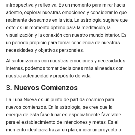
introspectiva y reflexiva. Es un momento para mirar hacia
adentro, explorar nuestras emociones y considerar lo que
realmente deseamos en la vida. La astrología sugiere que
este es un momento óptimo para la meditación, la
visualización y la conexión con nuestro mundo interior. Es
un período propicio para tomar conciencia de nuestras
necesidades y objetivos personales.
Al sintonizarnos con nuestras emociones y necesidades
internas, podemos tomar decisiones más alineadas con
nuestra autenticidad y propósito de vida.
3. Nuevos Comienzos
La Luna Nueva es un punto de partida cósmico para
nuevos comienzos. En la astrología, se cree que la
energía de esta fase lunar es especialmente favorable
para el establecimiento de intenciones y metas. Es el
momento ideal para trazar un plan, iniciar un proyecto o