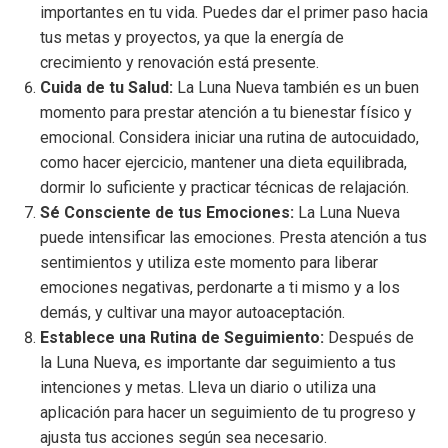
importantes en tu vida. Puedes dar el primer paso hacia
tus metas y proyectos, ya que la energía de
crecimiento y renovación está presente.
Cuida de tu Salud:
La Luna Nueva también es un buen
momento para prestar atención a tu bienestar físico y
emocional. Considera iniciar una rutina de autocuidado,
como hacer ejercicio, mantener una dieta equilibrada,
dormir lo suficiente y practicar técnicas de relajación.
Sé Consciente de tus Emociones:
La Luna Nueva
puede intensificar las emociones. Presta atención a tus
sentimientos y utiliza este momento para liberar
emociones negativas, perdonarte a ti mismo y a los
demás, y cultivar una mayor autoaceptación.
Establece una Rutina de Seguimiento:
Después de
la Luna Nueva, es importante dar seguimiento a tus
intenciones y metas. Lleva un diario o utiliza una
aplicación para hacer un seguimiento de tu progreso y
ajusta tus acciones según sea necesario.