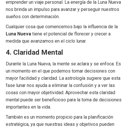
emprender un viaje personal. La energía de la Luna Nueva
nos brinda un impulso para avanzar y perseguir nuestros
sueños con determinación.
Cualquier cosa que comencemos bajo la influencia de la
Luna Nueva
tiene el potencial de florecer y crecer a
medida que avanzamos en el ciclo lunar.
4. Claridad Mental
Durante la Luna Nueva, la mente se aclara y se enfoca. Es
un momento en el que podemos tomar decisiones con
mayor facilidad y claridad. La astrología sugiere que esta
fase lunar nos ayuda a eliminar la confusión y a ver las
cosas con mayor objetividad. Aprovechar esta claridad
mental puede ser beneficioso para la toma de decisiones
importantes en la vida.
También es un momento propicio para la planificación
estratégica, ya que nuestras ideas y objetivos pueden