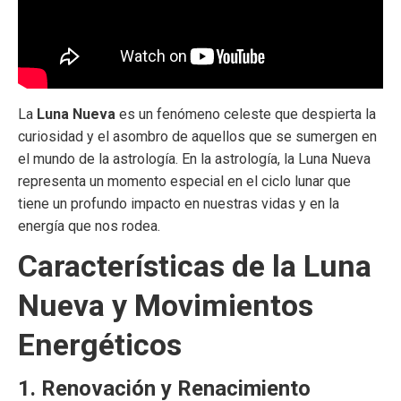
La
Luna Nueva
es un fenómeno celeste que despierta la
curiosidad y el asombro de aquellos que se sumergen en
el mundo de la astrología. En la astrología, la Luna Nueva
representa un momento especial en el ciclo lunar que
tiene un profundo impacto en nuestras vidas y en la
energía que nos rodea.
Características de la Luna
Nueva y Movimientos
Energéticos
1. Renovación y Renacimiento