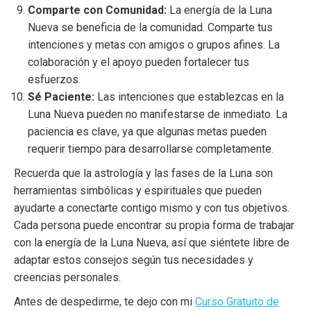
Comparte con Comunidad:
La energía de la Luna
Nueva se beneficia de la comunidad. Comparte tus
intenciones y metas con amigos o grupos afines. La
colaboración y el apoyo pueden fortalecer tus
esfuerzos.
Sé Paciente:
Las intenciones que establezcas en la
Luna Nueva pueden no manifestarse de inmediato. La
paciencia es clave, ya que algunas metas pueden
requerir tiempo para desarrollarse completamente.
Recuerda que la astrología y las fases de la Luna son
herramientas simbólicas y espirituales que pueden
ayudarte a conectarte contigo mismo y con tus objetivos.
Cada persona puede encontrar su propia forma de trabajar
con la energía de la Luna Nueva, así que siéntete libre de
adaptar estos consejos según tus necesidades y
creencias personales.
Antes de despedirme, te dejo con mi
Curso Gratuito de