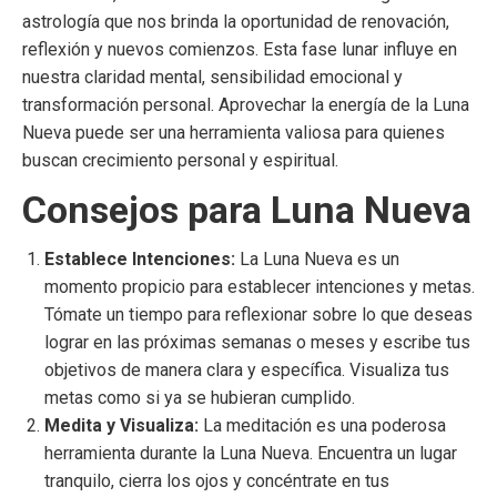
astrología que nos brinda la oportunidad de renovación,
reflexión y nuevos comienzos. Esta fase lunar influye en
nuestra claridad mental, sensibilidad emocional y
transformación personal. Aprovechar la energía de la Luna
Nueva puede ser una herramienta valiosa para quienes
buscan crecimiento personal y espiritual.
Consejos para Luna Nueva
Establece Intenciones:
La Luna Nueva es un
momento propicio para establecer intenciones y metas.
Tómate un tiempo para reflexionar sobre lo que deseas
lograr en las próximas semanas o meses y escribe tus
objetivos de manera clara y específica. Visualiza tus
metas como si ya se hubieran cumplido.
Medita y Visualiza:
La meditación es una poderosa
herramienta durante la Luna Nueva. Encuentra un lugar
tranquilo, cierra los ojos y concéntrate en tus