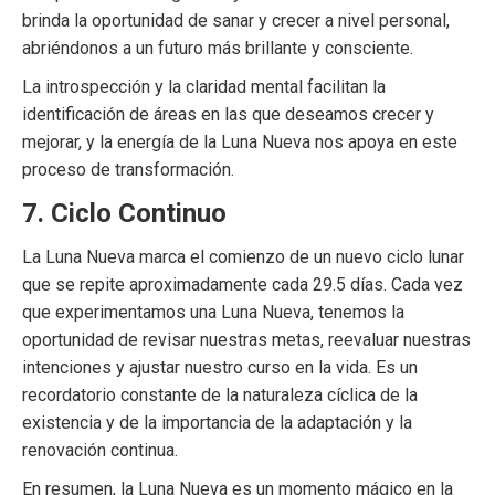
brinda la oportunidad de sanar y crecer a nivel personal,
abriéndonos a un futuro más brillante y consciente.
La introspección y la claridad mental facilitan la
identificación de áreas en las que deseamos crecer y
mejorar, y la energía de la Luna Nueva nos apoya en este
proceso de transformación.
7. Ciclo Continuo
La Luna Nueva marca el comienzo de un nuevo ciclo lunar
que se repite aproximadamente cada 29.5 días. Cada vez
que experimentamos una Luna Nueva, tenemos la
oportunidad de revisar nuestras metas, reevaluar nuestras
intenciones y ajustar nuestro curso en la vida. Es un
recordatorio constante de la naturaleza cíclica de la
existencia y de la importancia de la adaptación y la
renovación continua.
En resumen, la Luna Nueva es un momento mágico en la