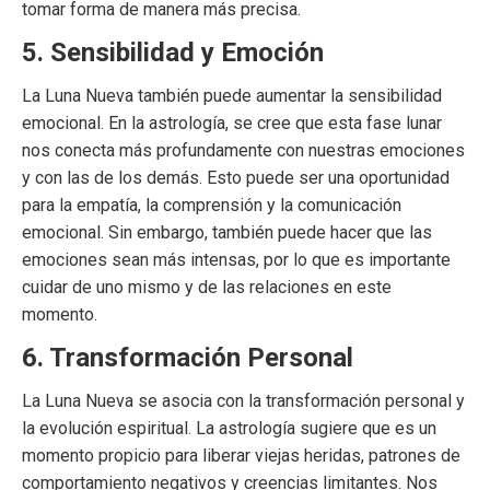
tomar forma de manera más precisa.
5. Sensibilidad y Emoción
La Luna Nueva también puede aumentar la sensibilidad
emocional. En la astrología, se cree que esta fase lunar
nos conecta más profundamente con nuestras emociones
y con las de los demás. Esto puede ser una oportunidad
para la empatía, la comprensión y la comunicación
emocional. Sin embargo, también puede hacer que las
emociones sean más intensas, por lo que es importante
cuidar de uno mismo y de las relaciones en este
momento.
6. Transformación Personal
La Luna Nueva se asocia con la transformación personal y
la evolución espiritual. La astrología sugiere que es un
momento propicio para liberar viejas heridas, patrones de
comportamiento negativos y creencias limitantes. Nos