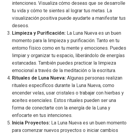
intenciones. Visualiza cómo deseas que se desarrolle
tu vida y cómo te sientes al lograr tus metas. La
visualización positiva puede ayudarte a manifestar tus
deseos.
Limpieza y Purificación:
La Luna Nueva es un buen
momento para la limpieza y purificación. Tanto en tu
entorno físico como en tu mente y emociones. Puedes
limpiar y organizar tu espacio, liberándolo de energías
estancadas. También puedes practicar la limpieza
emocional a través de la meditación o la escritura.
Rituales de Luna Nueva:
Algunas personas realizan
rituales específicos durante la Luna Nueva, como
encender velas, usar cristales o trabajar con hierbas y
aceites esenciales. Estos rituales pueden ser una
forma de conectarte con la energía de la Luna y
enfocarte en tus intenciones.
Inicia Proyectos:
La Luna Nueva es un buen momento
para comenzar nuevos proyectos o iniciar cambios