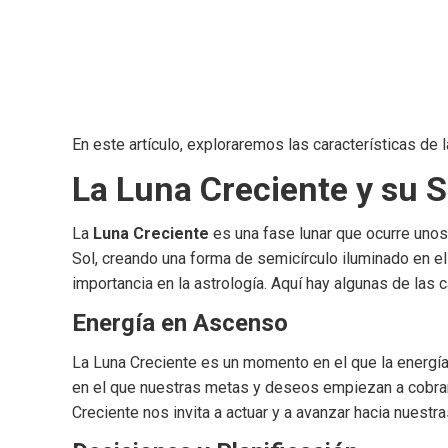
En este artículo, exploraremos las características de 
La Luna Creciente y su S
La
Luna Creciente
es una fase lunar que ocurre unos 
Sol, creando una forma de semicírculo iluminado en e
importancia en la astrología. Aquí hay algunas de las c
Energía en Ascenso
La Luna Creciente es un momento en el que la energía
en el que nuestras metas y deseos empiezan a cobrar
Creciente nos invita a actuar y a avanzar hacia nuest