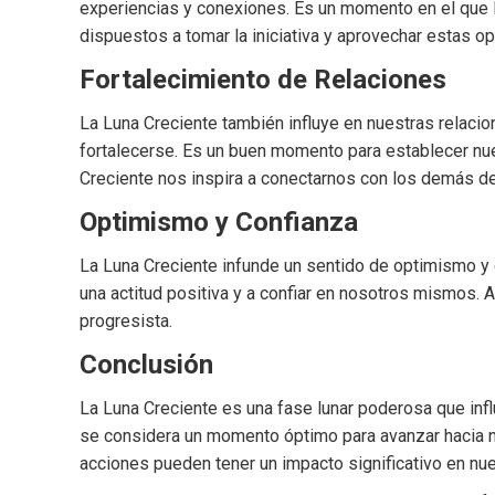
experiencias y conexiones. Es un momento en el que 
dispuestos a tomar la iniciativa y aprovechar estas 
Fortalecimiento de Relaciones
La Luna Creciente también influye en nuestras relaci
fortalecerse. Es un buen momento para establecer nue
Creciente nos inspira a conectarnos con los demás d
Optimismo y Confianza
La Luna Creciente infunde un sentido de optimismo y c
una actitud positiva y a confiar en nosotros mismos.
progresista.
Conclusión
La Luna Creciente es una fase lunar poderosa que infl
se considera un momento óptimo para avanzar hacia n
acciones pueden tener un impacto significativo en nu