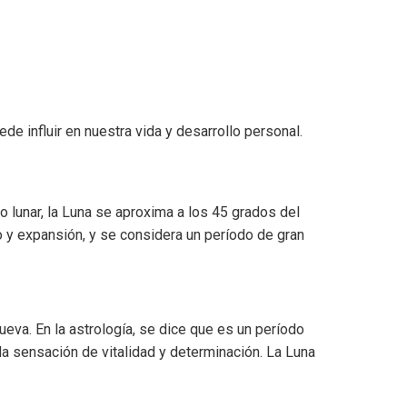
de influir en nuestra vida y desarrollo personal.
o lunar, la Luna se aproxima a los 45 grados del
o y expansión, y se considera un período de gran
eva. En la astrología, se dice que es un período
 sensación de vitalidad y determinación. La Luna