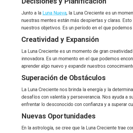
Decisiones y Planificación
Junto a la
Luna Nueva
, la Luna Creciente es un moment
nuestras mentes están más despiertas y claras. Esto n
nuestros objetivos. Es un período en el que podemos
Creatividad y Expansión
La Luna Creciente es un momento de gran creatividad y
innovadora. Es un momento en el que podemos encontr
aprender algo nuevo y expandir nuestros conocimient
Superación de Obstáculos
La Luna Creciente nos brinda la energía y la determi
desafíos con valentía y perseverancia. Nos ayuda a su
enfrentar lo desconocido con confianza y a superar cu
Nuevas Oportunidades
En la astrología, se cree que la Luna Creciente trae