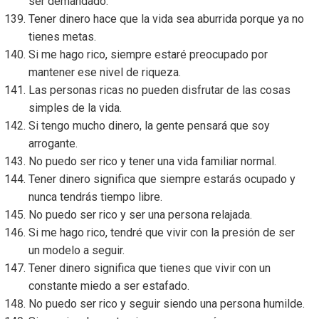
ser demandado.
Tener dinero hace que la vida sea aburrida porque ya no
tienes metas.
Si me hago rico, siempre estaré preocupado por
mantener ese nivel de riqueza.
Las personas ricas no pueden disfrutar de las cosas
simples de la vida.
Si tengo mucho dinero, la gente pensará que soy
arrogante.
No puedo ser rico y tener una vida familiar normal.
Tener dinero significa que siempre estarás ocupado y
nunca tendrás tiempo libre.
No puedo ser rico y ser una persona relajada.
Si me hago rico, tendré que vivir con la presión de ser
un modelo a seguir.
Tener dinero significa que tienes que vivir con un
constante miedo a ser estafado.
No puedo ser rico y seguir siendo una persona humilde.