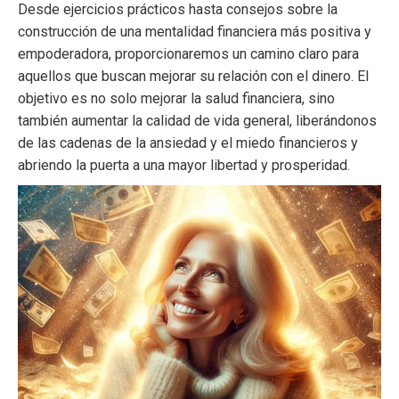
Desde ejercicios prácticos hasta consejos sobre la
construcción de una mentalidad financiera más positiva y
empoderadora, proporcionaremos un camino claro para
aquellos que buscan mejorar su relación con el dinero. El
objetivo es no solo mejorar la salud financiera, sino
también aumentar la calidad de vida general, liberándonos
de las cadenas de la ansiedad y el miedo financieros y
abriendo la puerta a una mayor libertad y prosperidad.