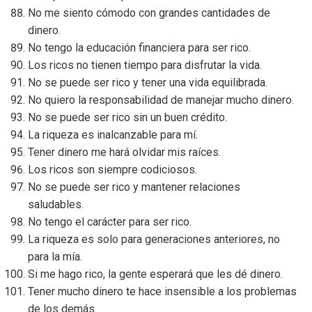
No me siento cómodo con grandes cantidades de
dinero.
No tengo la educación financiera para ser rico.
Los ricos no tienen tiempo para disfrutar la vida.
No se puede ser rico y tener una vida equilibrada.
No quiero la responsabilidad de manejar mucho dinero.
No se puede ser rico sin un buen crédito.
La riqueza es inalcanzable para mí.
Tener dinero me hará olvidar mis raíces.
Los ricos son siempre codiciosos.
No se puede ser rico y mantener relaciones
saludables.
No tengo el carácter para ser rico.
La riqueza es solo para generaciones anteriores, no
para la mía.
Si me hago rico, la gente esperará que les dé dinero.
Tener mucho dinero te hace insensible a los problemas
de los demás.