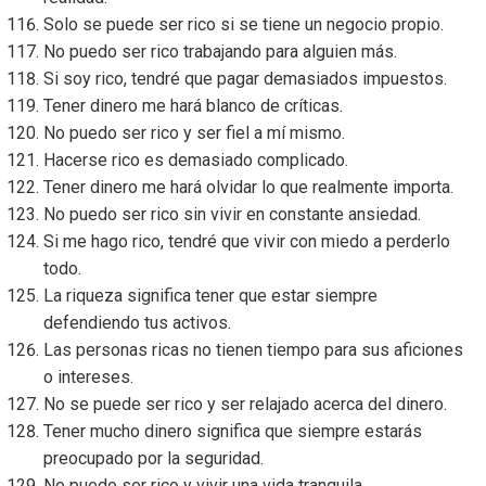
Solo se puede ser rico si se tiene un negocio propio.
No puedo ser rico trabajando para alguien más.
Si soy rico, tendré que pagar demasiados impuestos.
Tener dinero me hará blanco de críticas.
No puedo ser rico y ser fiel a mí mismo.
Hacerse rico es demasiado complicado.
Tener dinero me hará olvidar lo que realmente importa.
No puedo ser rico sin vivir en constante ansiedad.
Si me hago rico, tendré que vivir con miedo a perderlo
todo.
La riqueza significa tener que estar siempre
defendiendo tus activos.
Las personas ricas no tienen tiempo para sus aficiones
o intereses.
No se puede ser rico y ser relajado acerca del dinero.
Tener mucho dinero significa que siempre estarás
preocupado por la seguridad.
No puedo ser rico y vivir una vida tranquila.