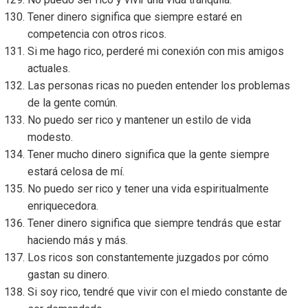
Tener dinero significa que siempre estaré en
competencia con otros ricos.
Si me hago rico, perderé mi conexión con mis amigos
actuales.
Las personas ricas no pueden entender los problemas
de la gente común.
No puedo ser rico y mantener un estilo de vida
modesto.
Tener mucho dinero significa que la gente siempre
estará celosa de mí.
No puedo ser rico y tener una vida espiritualmente
enriquecedora.
Tener dinero significa que siempre tendrás que estar
haciendo más y más.
Los ricos son constantemente juzgados por cómo
gastan su dinero.
Si soy rico, tendré que vivir con el miedo constante de