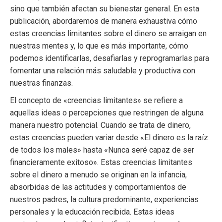
sino que también afectan su bienestar general. En esta
publicación, abordaremos de manera exhaustiva cómo
estas creencias limitantes sobre el dinero se arraigan en
nuestras mentes y, lo que es más importante, cómo
podemos identificarlas, desafiarlas y reprogramarlas para
fomentar una relación más saludable y productiva con
nuestras finanzas.
El concepto de «creencias limitantes» se refiere a
aquellas ideas o percepciones que restringen de alguna
manera nuestro potencial. Cuando se trata de dinero,
estas creencias pueden variar desde «El dinero es la raíz
de todos los males» hasta «Nunca seré capaz de ser
financieramente exitoso». Estas creencias limitantes
sobre el dinero a menudo se originan en la infancia,
absorbidas de las actitudes y comportamientos de
nuestros padres, la cultura predominante, experiencias
personales y la educación recibida. Estas ideas