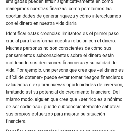
arraigadas pueden influir significativamente en cómo
manejamos nuestras finanzas, cómo percibimos las
oportunidades de generar riqueza y cómo interactuamos
con el dinero en nuestra vida diaria.
Identificar estas creencias limitantes es el primer paso
crucial para transformar nuestra relación con el dinero.
Muchas personas no son conscientes de cómo sus
pensamientos subconscientes sobre el dinero están
moldeando sus decisiones financieras y su calidad de
vida. Por ejemplo, una persona que cree que «el dinero es
difícil de obtener» puede evitar tomar riesgos financieros
calculados o explorar nuevas oportunidades de inversión,
limitando así su potencial de crecimiento financiero. Del
mismo modo, alguien que cree que «ser rico es sinónimo
de ser codicioso» puede subconscientemente sabotear
sus propios esfuerzos para mejorar su situación
financiera.