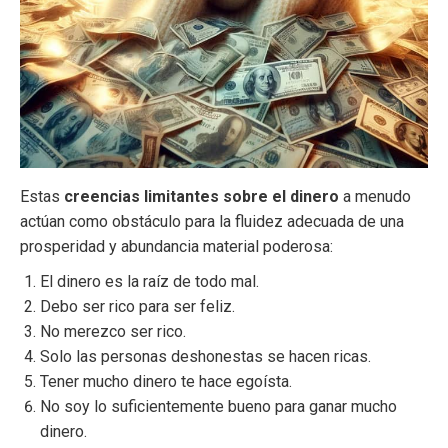
Estas
creencias limitantes sobre el dinero
a menudo
actúan como obstáculo para la fluidez adecuada de una
prosperidad y abundancia material poderosa:
El dinero es la raíz de todo mal.
Debo ser rico para ser feliz.
No merezco ser rico.
Solo las personas deshonestas se hacen ricas.
Tener mucho dinero te hace egoísta.
No soy lo suficientemente bueno para ganar mucho
dinero.