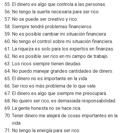
El dinero es algo que controla a las personas.
No tengo la suerte necesaria para ser rico.
No se puede ser creativo y rico.
Siempre tendré problemas financieros.
No es posible cambiar mi situación financiera.
No tengo el control sobre mi situación financiera.
La riqueza es solo para los expertos en finanzas.
No es posible ser rico en mi campo de trabajo.
Los ricos siempre tienen deudas.
No puedo manejar grandes cantidades de dinero.
El dinero no es importante en la vida.
Ser rico es más problema de lo que vale.
El dinero es algo que siempre me preocupará.
No quiero ser rico, es demasiada responsabilidad.
La gente honesta no se hace rica.
Tener dinero me alejará de cosas importantes en la
vida.
No tengo la energía para ser rico.