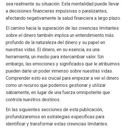
sea realmente su situación. Esta mentalidad puede llevar
a decisiones financieras impulsivas o paralizantes,
afectando negativamente la salud financiera a largo plazo.
El camino hacia la superación de las creencias limitantes
sobre el dinero también implica un entendimiento más
profundo de la naturaleza del dinero y su papel en
nuestras vidas. El dinero, en su esencia, es una
herramienta; un medio para intercambiar valor. Sin
embargo, las emociones y significados que le atribuimos
pueden darle un poder inmenso sobre nuestras vidas.
Comprender esto es crucial para empezar a ver el dinero
como un recurso que podemos gestionar y utilizar
sabiamente, en lugar de una fuerza omnipotente que
controla nuestros destinos.
En las siguientes secciones de esta publicación,
profundizaremos en estrategias específicas para
identificar y transformar estas creencias limitantes.