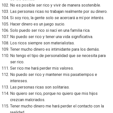
No es posible ser rico y vivir de manera sostenible.
Las personas ricas no trabajan realmente por su dinero.
Si soy rico, la gente solo se acercará a mí por interés.
Hacer dinero es un juego sucio.
Solo puedo ser rico si nací en una familia rica.
No puedo ser rico y tener una vida significativa.
Los ricos siempre son materialistas.
Tener mucho dinero es intimidante para los demás.
No tengo el tipo de personalidad que se necesita para
ser rico.
Ser rico me hará perder mis valores.
No puedo ser rico y mantener mis pasatiempos e
intereses.
Las personas ricas son solitarias.
No quiero ser rico, porque no quiero que mis hijos
crezcan malcriados.
Tener mucho dinero me hará perder el contacto con la
realidad.