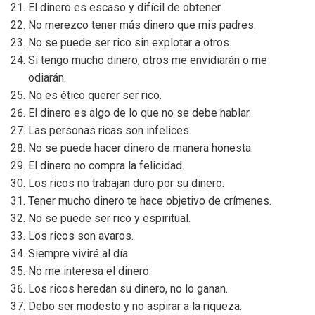
El dinero es escaso y difícil de obtener.
No merezco tener más dinero que mis padres.
No se puede ser rico sin explotar a otros.
Si tengo mucho dinero, otros me envidiarán o me
odiarán.
No es ético querer ser rico.
El dinero es algo de lo que no se debe hablar.
Las personas ricas son infelices.
No se puede hacer dinero de manera honesta.
El dinero no compra la felicidad.
Los ricos no trabajan duro por su dinero.
Tener mucho dinero te hace objetivo de crímenes.
No se puede ser rico y espiritual.
Los ricos son avaros.
Siempre viviré al día.
No me interesa el dinero.
Los ricos heredan su dinero, no lo ganan.
Debo ser modesto y no aspirar a la riqueza.