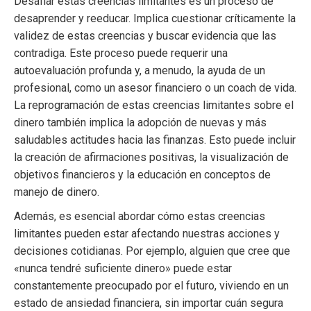
Desafiar estas creencias limitantes es un proceso de
desaprender y reeducar. Implica cuestionar críticamente la
validez de estas creencias y buscar evidencia que las
contradiga. Este proceso puede requerir una
autoevaluación profunda y, a menudo, la ayuda de un
profesional, como un asesor financiero o un coach de vida.
La reprogramación de estas creencias limitantes sobre el
dinero también implica la adopción de nuevas y más
saludables actitudes hacia las finanzas. Esto puede incluir
la creación de afirmaciones positivas, la visualización de
objetivos financieros y la educación en conceptos de
manejo de dinero.
Además, es esencial abordar cómo estas creencias
limitantes pueden estar afectando nuestras acciones y
decisiones cotidianas. Por ejemplo, alguien que cree que
«nunca tendré suficiente dinero» puede estar
constantemente preocupado por el futuro, viviendo en un
estado de ansiedad financiera, sin importar cuán segura