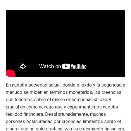
En nuestra sociedad actual, donde el éxito y la seguridad a
menudo se miden en términos monetarios, las creencias
que tenemos sobre el dinero desempeñan un papel
crucial en cómo navegamos y experimentamos nuestra
realidad financiera. Desafortunadamente, muchas
personas están atadas por creencias limitantes sobre el
dinero, que no solo obstaculizan su crecimiento financiero,