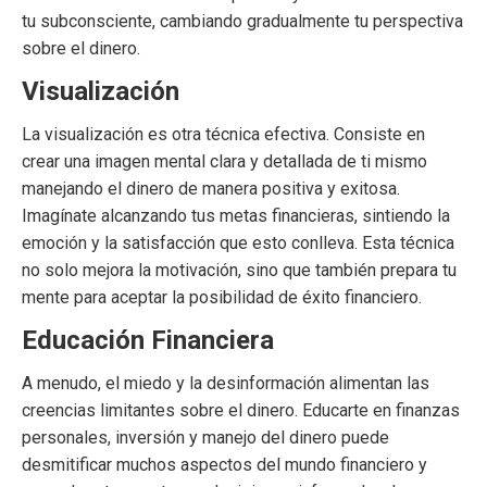
tu subconsciente, cambiando gradualmente tu perspectiva
sobre el dinero.
Visualización
La visualización es otra técnica efectiva. Consiste en
crear una imagen mental clara y detallada de ti mismo
manejando el dinero de manera positiva y exitosa.
Imagínate alcanzando tus metas financieras, sintiendo la
emoción y la satisfacción que esto conlleva. Esta técnica
no solo mejora la motivación, sino que también prepara tu
mente para aceptar la posibilidad de éxito financiero.
Educación Financiera
A menudo, el miedo y la desinformación alimentan las
creencias limitantes sobre el dinero. Educarte en finanzas
personales, inversión y manejo del dinero puede
desmitificar muchos aspectos del mundo financiero y