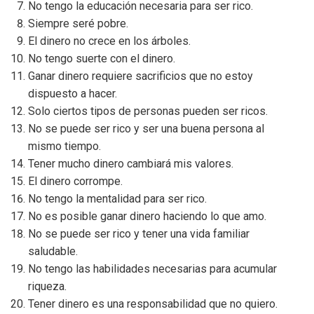
No tengo la educación necesaria para ser rico.
Siempre seré pobre.
El dinero no crece en los árboles.
No tengo suerte con el dinero.
Ganar dinero requiere sacrificios que no estoy
dispuesto a hacer.
Solo ciertos tipos de personas pueden ser ricos.
No se puede ser rico y ser una buena persona al
mismo tiempo.
Tener mucho dinero cambiará mis valores.
El dinero corrompe.
No tengo la mentalidad para ser rico.
No es posible ganar dinero haciendo lo que amo.
No se puede ser rico y tener una vida familiar
saludable.
No tengo las habilidades necesarias para acumular
riqueza.
Tener dinero es una responsabilidad que no quiero.