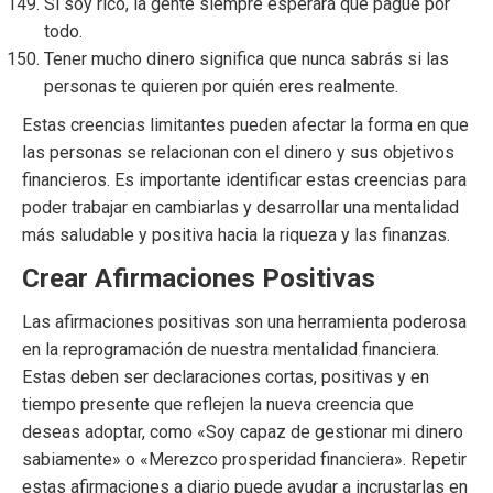
Si soy rico, la gente siempre esperará que pague por
todo.
Tener mucho dinero significa que nunca sabrás si las
personas te quieren por quién eres realmente.
Estas creencias limitantes pueden afectar la forma en que
las personas se relacionan con el dinero y sus objetivos
financieros. Es importante identificar estas creencias para
poder trabajar en cambiarlas y desarrollar una mentalidad
más saludable y positiva hacia la riqueza y las finanzas.
Crear Afirmaciones Positivas
Las afirmaciones positivas son una herramienta poderosa
en la reprogramación de nuestra mentalidad financiera.
Estas deben ser declaraciones cortas, positivas y en
tiempo presente que reflejen la nueva creencia que
deseas adoptar, como «Soy capaz de gestionar mi dinero
sabiamente» o «Merezco prosperidad financiera». Repetir
estas afirmaciones a diario puede ayudar a incrustarlas en