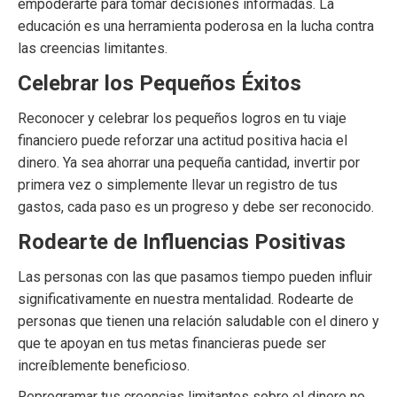
empoderarte para tomar decisiones informadas. La
educación es una herramienta poderosa en la lucha contra
las creencias limitantes.
Celebrar los Pequeños Éxitos
Reconocer y celebrar los pequeños logros en tu viaje
financiero puede reforzar una actitud positiva hacia el
dinero. Ya sea ahorrar una pequeña cantidad, invertir por
primera vez o simplemente llevar un registro de tus
gastos, cada paso es un progreso y debe ser reconocido.
Rodearte de Influencias Positivas
Las personas con las que pasamos tiempo pueden influir
significativamente en nuestra mentalidad. Rodearte de
personas que tienen una relación saludable con el dinero y
que te apoyan en tus metas financieras puede ser
increíblemente beneficioso.
Reprogramar tus creencias limitantes sobre el dinero no