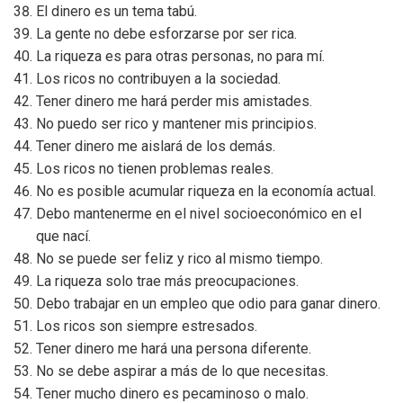
El dinero es un tema tabú.
La gente no debe esforzarse por ser rica.
La riqueza es para otras personas, no para mí.
Los ricos no contribuyen a la sociedad.
Tener dinero me hará perder mis amistades.
No puedo ser rico y mantener mis principios.
Tener dinero me aislará de los demás.
Los ricos no tienen problemas reales.
No es posible acumular riqueza en la economía actual.
Debo mantenerme en el nivel socioeconómico en el
que nací.
No se puede ser feliz y rico al mismo tiempo.
La riqueza solo trae más preocupaciones.
Debo trabajar en un empleo que odio para ganar dinero.
Los ricos son siempre estresados.
Tener dinero me hará una persona diferente.
No se debe aspirar a más de lo que necesitas.
Tener mucho dinero es pecaminoso o malo.