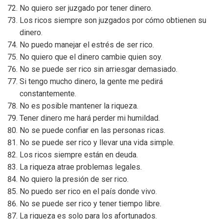
No quiero ser juzgado por tener dinero.
Los ricos siempre son juzgados por cómo obtienen su
dinero.
No puedo manejar el estrés de ser rico.
No quiero que el dinero cambie quien soy.
No se puede ser rico sin arriesgar demasiado.
Si tengo mucho dinero, la gente me pedirá
constantemente.
No es posible mantener la riqueza.
Tener dinero me hará perder mi humildad.
No se puede confiar en las personas ricas.
No se puede ser rico y llevar una vida simple.
Los ricos siempre están en deuda.
La riqueza atrae problemas legales.
No quiero la presión de ser rico.
No puedo ser rico en el país donde vivo.
No se puede ser rico y tener tiempo libre.
La riqueza es solo para los afortunados.