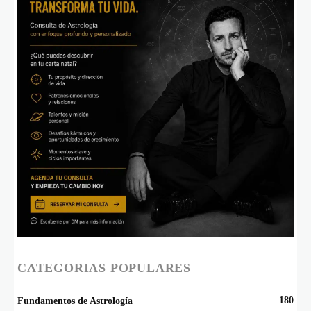
CATEGORIAS POPULARES
180
Fundamentos de Astrología