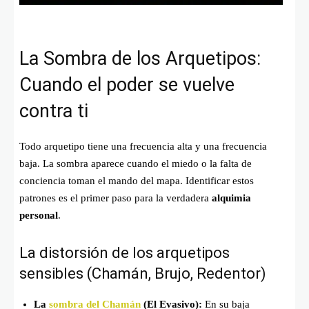
La Sombra de los Arquetipos:
Cuando el poder se vuelve
contra ti
Todo arquetipo tiene una frecuencia alta y una frecuencia
baja. La sombra aparece cuando el miedo o la falta de
conciencia toman el mando del mapa. Identificar estos
patrones es el primer paso para la verdadera
alquimia
personal
.
La distorsión de los arquetipos
sensibles (Chamán, Brujo, Redentor)
La
sombra del Chamán
(El Evasivo):
En su baja