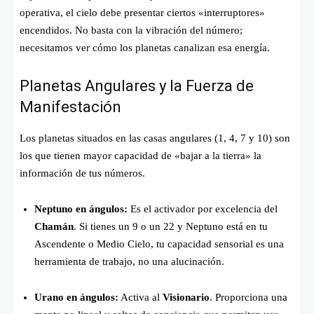
operativa, el cielo debe presentar ciertos «interruptores»
encendidos. No basta con la vibración del número;
necesitamos ver cómo los planetas canalizan esa energía.
Planetas Angulares y la Fuerza de
Manifestación
Los planetas situados en las casas angulares (1, 4, 7 y 10) son
los que tienen mayor capacidad de «bajar a la tierra» la
información de tus números.
Neptuno en ángulos:
Es el activador por excelencia del
Chamán
. Si tienes un 9 o un 22 y Neptuno está en tu
Ascendente o Medio Cielo, tu capacidad sensorial es una
herramienta de trabajo, no una alucinación.
Urano en ángulos:
Activa al
Visionario
. Proporciona una