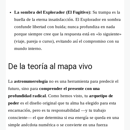
La sombra del Explorador (El Fugitivo):
Su trampa es la
huella de la eterna insatisfacción. El Explorador en sombra
confunde libertad con huida; nunca profundiza en nada
porque siempre cree que la respuesta está en «lo siguiente»
(viaje, pareja o curso), evitando así el compromiso con su
mundo interno.
De la teoría al mapa vivo
La
astronumerología
no es una herramienta para predecir el
futuro, sino para
comprender el presente con una
profundidad radical
. Como hemos visto, tu
arquetipo de
poder
es el diseño original que tu alma ha elegido para esta
encarnación, pero es tu responsabilidad —y tu trabajo
consciente— el que determina si esa energía se queda en una
simple anécdota numérica o se convierte en una fuerza