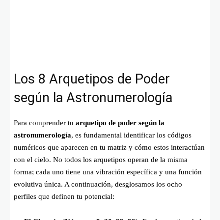
Los 8 Arquetipos de Poder
según la Astronumerología
Para comprender tu
arquetipo de poder según la
astronumerología
, es fundamental identificar los códigos
numéricos que aparecen en tu matriz y cómo estos interactúan
con el cielo. No todos los arquetipos operan de la misma
forma; cada uno tiene una vibración específica y una función
evolutiva única. A continuación, desglosamos los ocho
perfiles que definen tu potencial: