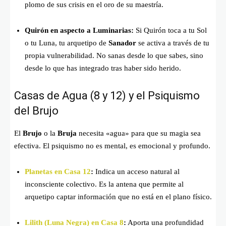
plomo de sus crisis en el oro de su maestría.
Quirón en aspecto a Luminarias:
Si Quirón toca a tu Sol
o tu Luna, tu arquetipo de
Sanador
se activa a través de tu
propia vulnerabilidad. No sanas desde lo que sabes, sino
desde lo que has integrado tras haber sido herido.
Casas de Agua (8 y 12) y el Psiquismo
del Brujo
El
Brujo
o la
Bruja
necesita «agua» para que su magia sea
efectiva. El psiquismo no es mental, es emocional y profundo.
Planetas en Casa 12
:
Indica un acceso natural al
inconsciente colectivo. Es la antena que permite al
arquetipo captar información que no está en el plano físico.
Lilith (Luna Negra) en Casa 8
:
Aporta una profundidad