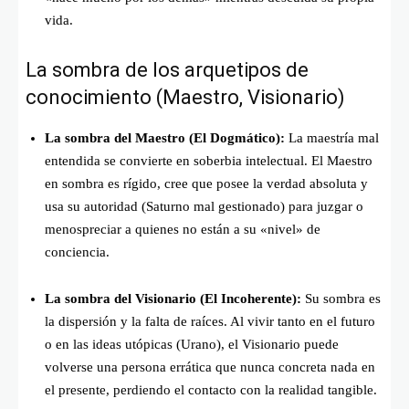
vida.
La sombra de los arquetipos de
conocimiento (Maestro, Visionario)
La sombra del Maestro (El Dogmático):
La maestría mal
entendida se convierte en soberbia intelectual. El Maestro
en sombra es rígido, cree que posee la verdad absoluta y
usa su autoridad (Saturno mal gestionado) para juzgar o
menospreciar a quienes no están a su «nivel» de
conciencia.
La sombra del Visionario (El Incoherente):
Su sombra es
la dispersión y la falta de raíces. Al vivir tanto en el futuro
o en las ideas utópicas (Urano), el Visionario puede
volverse una persona errática que nunca concreta nada en
el presente, perdiendo el contacto con la realidad tangible.