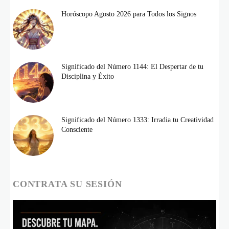
Horóscopo Agosto 2026 para Todos los Signos
Significado del Número 1144: El Despertar de tu
Disciplina y Éxito
Significado del Número 1333: Irradia tu Creatividad
Consciente
CONTRATA SU SESIÓN