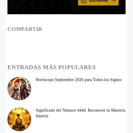
COMPARTIR
ENTRADAS MÁS POPULARES
Horóscopo Septiembre 2026 para Todos los Signos
Significado del Número 4444: Reconocer tu Maestría
Interior