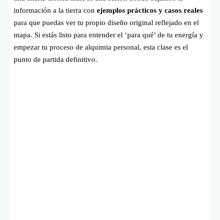
información a la tierra con
ejemplos prácticos y casos reales
para que puedas ver tu propio diseño original reflejado en el
mapa. Si estás listo para entender el ‘para qué’ de tu energía y
empezar tu proceso de alquimia personal, esta clase es el
punto de partida definitivo.