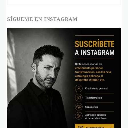
SÍGUEME EN INSTAGRAM