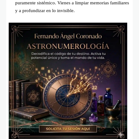
puramente sistémico. Vienes a limpiar memorias familiares
y a profundizar en lo invisible.