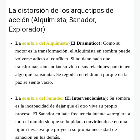
La distorsión de los arquetipos de
acción (Alquimista, Sanador,
Explorador)
La
sombra del Alquimista
(El Dramático):
Como su
motor es la transformación, el Alquimista en sombra puede
volverse adicto al conflicto. Si no tiene nada que
transformar, «incendia» su vida o sus relaciones para tener
algo que transmutar. Se regodea en el drama porque en la
paz se siente vacío.
La
sombra del Sanador
(El Intervencionista):
Su sombra
es la incapacidad de dejar que el otro viva su propio
proceso. El Sanador en baja frecuencia intenta «arreglar» a
todo el mundo sin que se lo pidan, convirtiéndose en una
figura invasiva que proyecta su propia necesidad de
sanación en los demás.