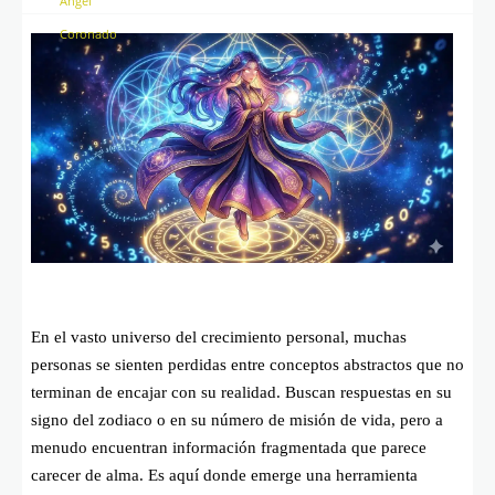
En el vasto universo del crecimiento personal, muchas
personas se sienten perdidas entre conceptos abstractos que no
terminan de encajar con su realidad. Buscan respuestas en su
signo del zodiaco o en su número de misión de vida, pero a
menudo encuentran información fragmentada que parece
carecer de alma. Es aquí donde emerge una herramienta