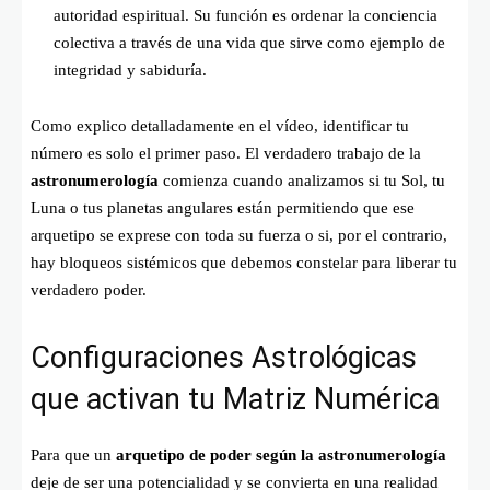
autoridad espiritual. Su función es ordenar la conciencia
colectiva a través de una vida que sirve como ejemplo de
integridad y sabiduría.
Como explico detalladamente en el vídeo, identificar tu
número es solo el primer paso. El verdadero trabajo de la
astronumerología
comienza cuando analizamos si tu Sol, tu
Luna o tus planetas angulares están permitiendo que ese
arquetipo se exprese con toda su fuerza o si, por el contrario,
hay bloqueos sistémicos que debemos constelar para liberar tu
verdadero poder.
Configuraciones Astrológicas
que activan tu Matriz Numérica
Para que un
arquetipo de poder según la astronumerología
deje de ser una potencialidad y se convierta en una realidad