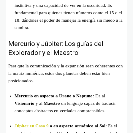
instintiva y una capacidad de ver en la oscuridad. Es
fundamental para quienes tienen números como el 15 o el
18, dándoles el poder de manejar la energía sin miedo a la
sombra.
Mercurio y Júpiter: Los guías del
Explorador y el Maestro
Para que la comunicación y la expansión sean coherentes con
la matriz numérica, estos dos planetas deben estar bien
posicionados.
Mercurio en aspecto a Urano o Neptuno:
Da al
Visionario
y al
Maestro
un lenguaje capaz de traducir
conceptos abstractos en verdades comprensibles.
Júpiter en Casa 9
o en aspecto armónico al Sol:
Es el