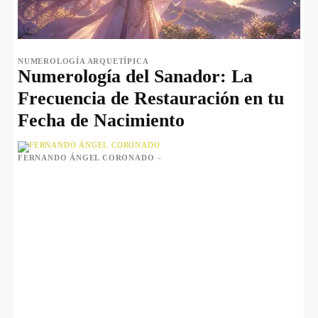
NUMEROLOGÍA ARQUETÍPICA
Numerología del Sanador: La
Frecuencia de Restauración en tu
Fecha de Nacimiento
FERNANDO ÁNGEL CORONADO
-