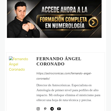
FERNANDO ÁNGEL
CORONADO
https://astrocronicas.com/fernando-angel-
coronado/
Director de Astrocrónicas. Especialista en
Astrología de primer nivel para perfiles de alto
impacto. Mi enfoque elimina el misticismo para
ofrecer una hoja de ruta técnica y precisa.