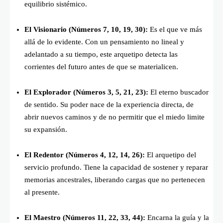
equilibrio sistémico.
El Visionario (Números 7, 10, 19, 30):
Es el que ve más
allá de lo evidente. Con un pensamiento no lineal y
adelantado a su tiempo, este arquetipo detecta las
corrientes del futuro antes de que se materialicen.
El Explorador (Números 3, 5, 21, 23):
El eterno buscador
de sentido. Su poder nace de la experiencia directa, de
abrir nuevos caminos y de no permitir que el miedo limite
su expansión.
El Redentor (Números 4, 12, 14, 26):
El arquetipo del
servicio profundo. Tiene la capacidad de sostener y reparar
memorias ancestrales, liberando cargas que no pertenecen
al presente.
El Maestro (Números 11, 22, 33, 44):
Encarna la guía y la