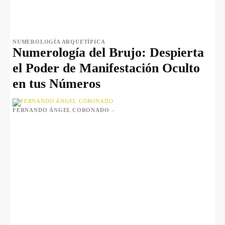
NUMEROLOGÍA ARQUETÍPICA
Numerología del Brujo: Despierta
el Poder de Manifestación Oculto
en tus Números
FERNANDO ÁNGEL CORONADO
-