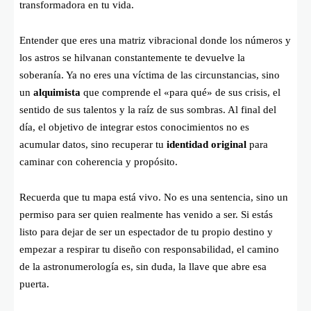
transformadora en tu vida.
Entender que eres una matriz vibracional donde los números y
los astros se hilvanan constantemente te devuelve la
soberanía. Ya no eres una víctima de las circunstancias, sino
un
alquimista
que comprende el «para qué» de sus crisis, el
sentido de sus talentos y la raíz de sus sombras. Al final del
día, el objetivo de integrar estos conocimientos no es
acumular datos, sino recuperar tu
identidad original
para
caminar con coherencia y propósito.
Recuerda que tu mapa está vivo. No es una sentencia, sino un
permiso para ser quien realmente has venido a ser. Si estás
listo para dejar de ser un espectador de tu propio destino y
empezar a respirar tu diseño con responsabilidad, el camino
de la astronumerología es, sin duda, la llave que abre esa
puerta.