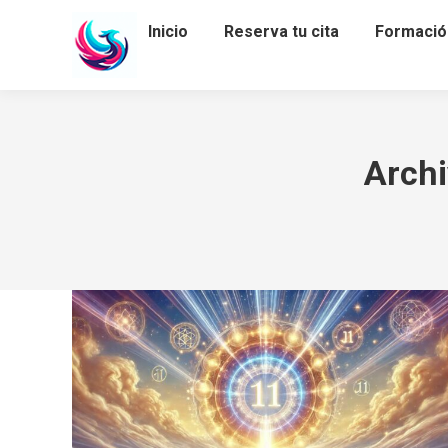
Inicio
Reserva tu cita
Formació
Archi