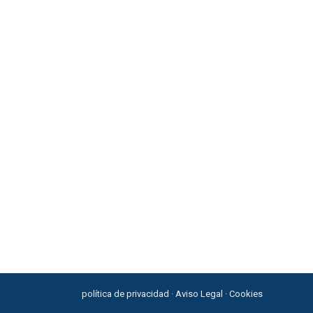
política de privacidad
·
Aviso Legal
·
Cookies