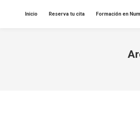
Inicio
Reserva tu cita
Formación en Num
Ar