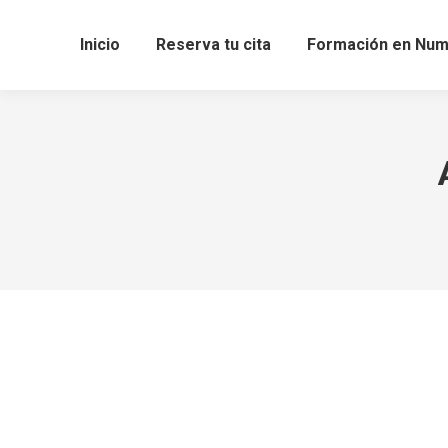
Inicio
Reserva tu cita
Formación en Num