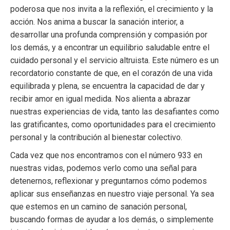
poderosa que nos invita a la reflexión, el crecimiento y la
acción. Nos anima a buscar la sanación interior, a
desarrollar una profunda comprensión y compasión por
los demás, y a encontrar un equilibrio saludable entre el
cuidado personal y el servicio altruista. Este número es un
recordatorio constante de que, en el corazón de una vida
equilibrada y plena, se encuentra la capacidad de dar y
recibir amor en igual medida. Nos alienta a abrazar
nuestras experiencias de vida, tanto las desafiantes como
las gratificantes, como oportunidades para el crecimiento
personal y la contribución al bienestar colectivo.
Cada vez que nos encontramos con el número 933 en
nuestras vidas, podemos verlo como una señal para
detenernos, reflexionar y preguntarnos cómo podemos
aplicar sus enseñanzas en nuestro viaje personal. Ya sea
que estemos en un camino de sanación personal,
buscando formas de ayudar a los demás, o simplemente