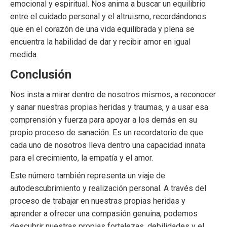
emocional y espiritual. Nos anima a buscar un equilibrio
entre el cuidado personal y el altruismo, recordándonos
que en el corazón de una vida equilibrada y plena se
encuentra la habilidad de dar y recibir amor en igual
medida.
Conclusión
Nos insta a mirar dentro de nosotros mismos, a reconocer
y sanar nuestras propias heridas y traumas, y a usar esa
comprensión y fuerza para apoyar a los demás en su
propio proceso de sanación. Es un recordatorio de que
cada uno de nosotros lleva dentro una capacidad innata
para el crecimiento, la empatía y el amor.
Este número también representa un viaje de
autodescubrimiento y realización personal. A través del
proceso de trabajar en nuestras propias heridas y
aprender a ofrecer una compasión genuina, podemos
descubrir nuestras propias fortalezas, debilidades y el