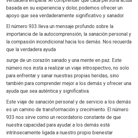
verdadera empatía. Al comprender que cada persona actúa
basada en su experiencia y dolor, podemos ofrecer un
apoyo que sea verdaderamente significativo y sanador.
El número 933 lleva un mensaje profundo sobre la
importancia de la autocomprensión, la sanación personal y
la compasión incondicional hacia los demás. Nos recuerda
que la verdadera ayuda
surge de un corazón sanado y una mente en paz. Este
número nos insta a realizar un viaje introspectivo, no solo
para enfrentar y sanar nuestras propias heridas, sino
también para comprender mejor a los demás y ofrecer una
ayuda que sea auténtica y significativa.
Este viaje de sanación personal y de servicio a los demás
es un camino de transformación y crecimiento. El número
933 nos sirve como un recordatorio constante de que
nuestra capacidad para ayudar a los demás está
intrínsecamente ligada a nuestro propio bienestar