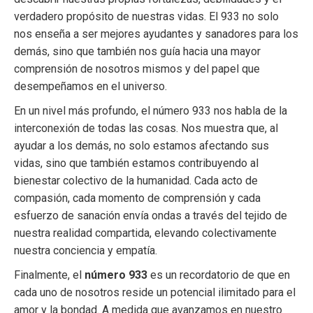
verdadero propósito de nuestras vidas. El 933 no solo
nos enseña a ser mejores ayudantes y sanadores para los
demás, sino que también nos guía hacia una mayor
comprensión de nosotros mismos y del papel que
desempeñamos en el universo.
En un nivel más profundo, el número 933 nos habla de la
interconexión de todas las cosas. Nos muestra que, al
ayudar a los demás, no solo estamos afectando sus
vidas, sino que también estamos contribuyendo al
bienestar colectivo de la humanidad. Cada acto de
compasión, cada momento de comprensión y cada
esfuerzo de sanación envía ondas a través del tejido de
nuestra realidad compartida, elevando colectivamente
nuestra conciencia y empatía.
Finalmente, el
número 933
es un recordatorio de que en
cada uno de nosotros reside un potencial ilimitado para el
amor y la bondad. A medida que avanzamos en nuestro