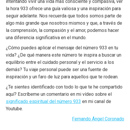
intentando vivir una vida más consciente y compasiva, ver
la hora 933 ofrece una guía valiosa y una inspiración para
seguir adelante. Nos recuerda que todos somos parte de
algo más grande que nosotros mismos y que, a través de
la comprensión, la compasión y el amor, podemos hacer
una diferencia significativa en el mundo.
¿Cómo puedes aplicar el mensaje del número 933 en tu
vida? ¿De qué manera este número te inspira a buscar un
equilibrio entre el cuidado personal y el servicio a los
demás? Tu viaje personal puede ser una fuente de
inspiración y un faro de luz para aquellos que te rodean.
¿Te sientes identificado con todo lo que te he compartido
aquí? Escríbeme un comentario en mi vídeo sobre el
significado espiritual del número 933
en mi canal de
Youtube.
Fernando Ángel Coronado