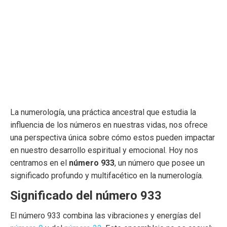
La numerología, una práctica ancestral que estudia la
influencia de los números en nuestras vidas, nos ofrece
una perspectiva única sobre cómo estos pueden impactar
en nuestro desarrollo espiritual y emocional. Hoy nos
centramos en el
número 933
, un número que posee un
significado profundo y multifacético en la numerología.
Significado del número 933
El número 933 combina las vibraciones y energías del