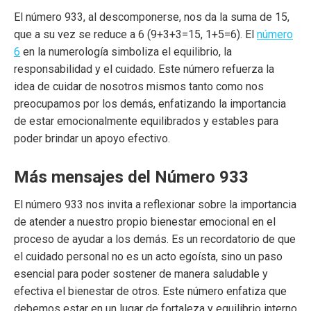
El número 933, al descomponerse, nos da la suma de 15,
que a su vez se reduce a 6 (9+3+3=15, 1+5=6). El
número
6
en la numerología simboliza el equilibrio, la
responsabilidad y el cuidado. Este número refuerza la
idea de cuidar de nosotros mismos tanto como nos
preocupamos por los demás, enfatizando la importancia
de estar emocionalmente equilibrados y estables para
poder brindar un apoyo efectivo.
Más mensajes del Número 933
El número 933 nos invita a reflexionar sobre la importancia
de atender a nuestro propio bienestar emocional en el
proceso de ayudar a los demás. Es un recordatorio de que
el cuidado personal no es un acto egoísta, sino un paso
esencial para poder sostener de manera saludable y
efectiva el bienestar de otros. Este número enfatiza que
debemos estar en un lugar de fortaleza y equilibrio interno