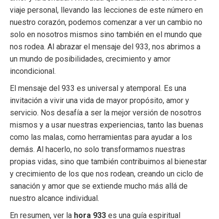
viaje personal, llevando las lecciones de este número en
nuestro corazón, podemos comenzar a ver un cambio no
solo en nosotros mismos sino también en el mundo que
nos rodea. Al abrazar el mensaje del 933, nos abrimos a
un mundo de posibilidades, crecimiento y amor
incondicional.
El mensaje del 933 es universal y atemporal. Es una
invitación a vivir una vida de mayor propósito, amor y
servicio. Nos desafía a ser la mejor versión de nosotros
mismos y a usar nuestras experiencias, tanto las buenas
como las malas, como herramientas para ayudar a los
demás. Al hacerlo, no solo transformamos nuestras
propias vidas, sino que también contribuimos al bienestar
y crecimiento de los que nos rodean, creando un ciclo de
sanación y amor que se extiende mucho más allá de
nuestro alcance individual.
En resumen, ver la
hora 933
es una guía espiritual