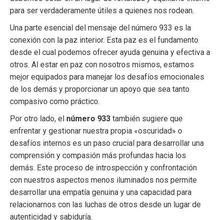
para ser verdaderamente útiles a quienes nos rodean.
Una parte esencial del mensaje del número 933 es la
conexión con la paz interior. Esta paz es el fundamento
desde el cual podemos ofrecer ayuda genuina y efectiva a
otros. Al estar en paz con nosotros mismos, estamos
mejor equipados para manejar los desafíos emocionales
de los demás y proporcionar un apoyo que sea tanto
compasivo como práctico.
Por otro lado, el
número 933
también sugiere que
enfrentar y gestionar nuestra propia «oscuridad» o
desafíos internos es un paso crucial para desarrollar una
comprensión y compasión más profundas hacia los
demás. Este proceso de introspección y confrontación
con nuestros aspectos menos iluminados nos permite
desarrollar una empatía genuina y una capacidad para
relacionarnos con las luchas de otros desde un lugar de
autenticidad y sabiduría.