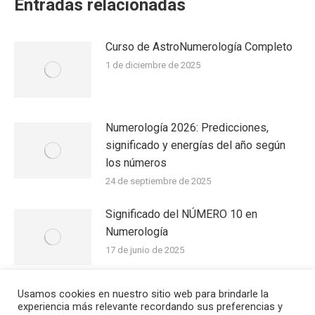
Entradas relacionadas
Curso de AstroNumerología Completo
1 de diciembre de 2025
Numerología 2026: Predicciones,
significado y energías del año según
los números
24 de septiembre de 2025
Significado del NÚMERO 10 en
Numerología
17 de junio de 2025
Usamos cookies en nuestro sitio web para brindarle la
El Significado de los Números en el día
experiencia más relevante recordando sus preferencias y
a día