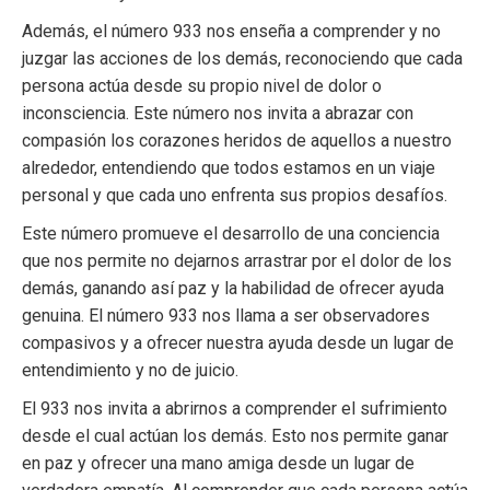
Además, el número 933 nos enseña a comprender y no
juzgar las acciones de los demás, reconociendo que cada
persona actúa desde su propio nivel de dolor o
inconsciencia. Este número nos invita a abrazar con
compasión los corazones heridos de aquellos a nuestro
alrededor, entendiendo que todos estamos en un viaje
personal y que cada uno enfrenta sus propios desafíos.
Este número promueve el desarrollo de una conciencia
que nos permite no dejarnos arrastrar por el dolor de los
demás, ganando así paz y la habilidad de ofrecer ayuda
genuina. El número 933 nos llama a ser observadores
compasivos y a ofrecer nuestra ayuda desde un lugar de
entendimiento y no de juicio.
El 933 nos invita a abrirnos a comprender el sufrimiento
desde el cual actúan los demás. Esto nos permite ganar
en paz y ofrecer una mano amiga desde un lugar de