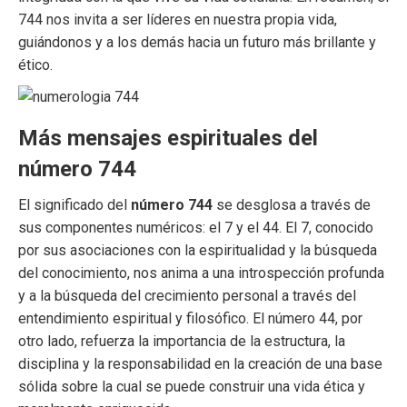
744 nos invita a ser líderes en nuestra propia vida,
guiándonos y a los demás hacia un futuro más brillante y
ético.
Más mensajes espirituales del
número 744
El significado del
número 744
se desglosa a través de
sus componentes numéricos: el 7 y el 44. El 7, conocido
por sus asociaciones con la espiritualidad y la búsqueda
del conocimiento, nos anima a una introspección profunda
y a la búsqueda del crecimiento personal a través del
entendimiento espiritual y filosófico. El número 44, por
otro lado, refuerza la importancia de la estructura, la
disciplina y la responsabilidad en la creación de una base
sólida sobre la cual se puede construir una vida ética y