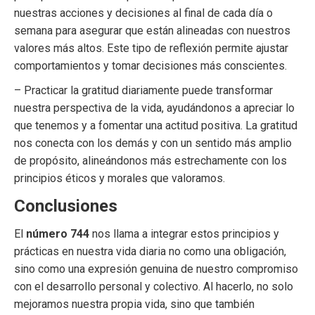
nuestras acciones y decisiones al final de cada día o
semana para asegurar que están alineadas con nuestros
valores más altos. Este tipo de reflexión permite ajustar
comportamientos y tomar decisiones más conscientes.
– Practicar la gratitud diariamente puede transformar
nuestra perspectiva de la vida, ayudándonos a apreciar lo
que tenemos y a fomentar una actitud positiva. La gratitud
nos conecta con los demás y con un sentido más amplio
de propósito, alineándonos más estrechamente con los
principios éticos y morales que valoramos.
Conclusiones
El
número 744
nos llama a integrar estos principios y
prácticas en nuestra vida diaria no como una obligación,
sino como una expresión genuina de nuestro compromiso
con el desarrollo personal y colectivo. Al hacerlo, no solo
mejoramos nuestra propia vida, sino que también