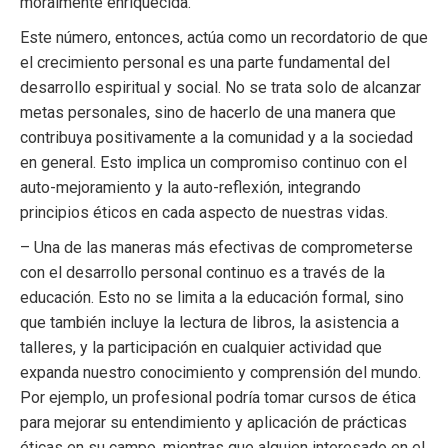
moralmente enriquecida.
Este número, entonces, actúa como un recordatorio de que
el crecimiento personal es una parte fundamental del
desarrollo espiritual y social. No se trata solo de alcanzar
metas personales, sino de hacerlo de una manera que
contribuya positivamente a la comunidad y a la sociedad
en general. Esto implica un compromiso continuo con el
auto-mejoramiento y la auto-reflexión, integrando
principios éticos en cada aspecto de nuestras vidas.
– Una de las maneras más efectivas de comprometerse
con el desarrollo personal continuo es a través de la
educación. Esto no se limita a la educación formal, sino
que también incluye la lectura de libros, la asistencia a
talleres, y la participación en cualquier actividad que
expanda nuestro conocimiento y comprensión del mundo.
Por ejemplo, un profesional podría tomar cursos de ética
para mejorar su entendimiento y aplicación de prácticas
éticas en su campo, mientras que alguien interesado en el