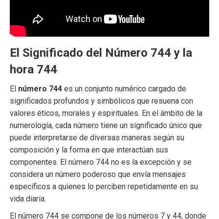
El Significado del Número 744 y la
hora 744
El
número 744
es un conjunto numérico cargado de
significados profundos y simbólicos que resuena con
valores éticos, morales y espirituales. En el ámbito de la
numerología, cada número tiene un significado único que
puede interpretarse de diversas maneras según su
composición y la forma en que interactúan sus
componentes. El número 744 no es la excepción y se
considera un número poderoso que envía mensajes
específicos a quienes lo perciben repetidamente en su
vida diaria.
El número 744 se compone de los números 7 y 44, donde