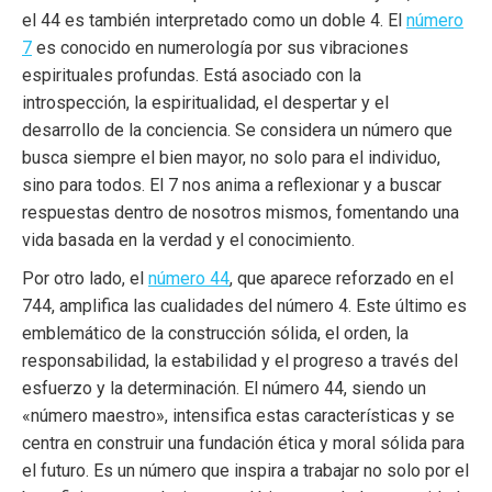
el 44 es también interpretado como un doble 4. El
número
7
es conocido en numerología por sus vibraciones
espirituales profundas. Está asociado con la
introspección, la espiritualidad, el despertar y el
desarrollo de la conciencia. Se considera un número que
busca siempre el bien mayor, no solo para el individuo,
sino para todos. El 7 nos anima a reflexionar y a buscar
respuestas dentro de nosotros mismos, fomentando una
vida basada en la verdad y el conocimiento.
Por otro lado, el
número 44
, que aparece reforzado en el
744, amplifica las cualidades del número 4. Este último es
emblemático de la construcción sólida, el orden, la
responsabilidad, la estabilidad y el progreso a través del
esfuerzo y la determinación. El número 44, siendo un
«número maestro», intensifica estas características y se
centra en construir una fundación ética y moral sólida para
el futuro. Es un número que inspira a trabajar no solo por el