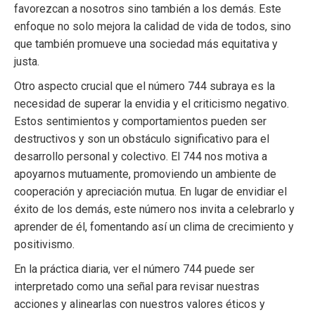
favorezcan a nosotros sino también a los demás. Este
enfoque no solo mejora la calidad de vida de todos, sino
que también promueve una sociedad más equitativa y
justa.
Otro aspecto crucial que el número 744 subraya es la
necesidad de superar la envidia y el criticismo negativo.
Estos sentimientos y comportamientos pueden ser
destructivos y son un obstáculo significativo para el
desarrollo personal y colectivo. El 744 nos motiva a
apoyarnos mutuamente, promoviendo un ambiente de
cooperación y apreciación mutua. En lugar de envidiar el
éxito de los demás, este número nos invita a celebrarlo y
aprender de él, fomentando así un clima de crecimiento y
positivismo.
En la práctica diaria, ver el número 744 puede ser
interpretado como una señal para revisar nuestras
acciones y alinearlas con nuestros valores éticos y