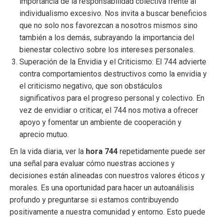
importancia de la responsabilidad colectiva frente al
individualismo excesivo. Nos invita a buscar beneficios
que no solo nos favorezcan a nosotros mismos sino
también a los demás, subrayando la importancia del
bienestar colectivo sobre los intereses personales.
Superación de la Envidia y el Criticismo: El 744 advierte
contra comportamientos destructivos como la envidia y
el criticismo negativo, que son obstáculos
significativos para el progreso personal y colectivo. En
vez de envidiar o criticar, el 744 nos motiva a ofrecer
apoyo y fomentar un ambiente de cooperación y
aprecio mutuo.
En la vida diaria, ver la
hora 744
repetidamente puede ser
una señal para evaluar cómo nuestras acciones y
decisiones están alineadas con nuestros valores éticos y
morales. Es una oportunidad para hacer un autoanálisis
profundo y preguntarse si estamos contribuyendo
positivamente a nuestra comunidad y entorno. Esto puede