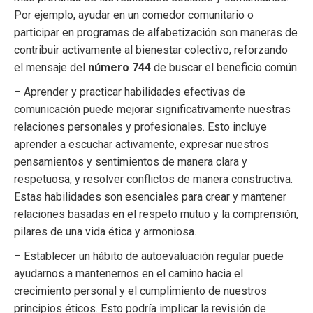
Por ejemplo, ayudar en un comedor comunitario o
participar en programas de alfabetización son maneras de
contribuir activamente al bienestar colectivo, reforzando
el mensaje del
número 744
de buscar el beneficio común.
– Aprender y practicar habilidades efectivas de
comunicación puede mejorar significativamente nuestras
relaciones personales y profesionales. Esto incluye
aprender a escuchar activamente, expresar nuestros
pensamientos y sentimientos de manera clara y
respetuosa, y resolver conflictos de manera constructiva.
Estas habilidades son esenciales para crear y mantener
relaciones basadas en el respeto mutuo y la comprensión,
pilares de una vida ética y armoniosa.
– Establecer un hábito de autoevaluación regular puede
ayudarnos a mantenernos en el camino hacia el
crecimiento personal y el cumplimiento de nuestros
principios éticos. Esto podría implicar la revisión de