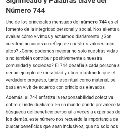
Significado y Palabras clave del
Número 744
Uno de los principales mensajes del
número 744
es el
fomento de la integridad personal y social. Nos alienta a
evaluar cómo vivimos y actuamos diariamente. ¿Son
nuestras acciones un reflejo de nuestros valores más
altos? ¿Cómo podemos mejorar no solo nuestras vidas
sino también contribuir positivamente a nuestra
comunidad y sociedad? El 744 desafía a cada persona a
ser un ejemplo de moralidad y ética, mostrando que el
verdadero progreso, tanto espiritual como material, se
basa en vivir de acuerdo con principios elevados.
Además, el 744 enfatiza la responsabilidad colectiva
sobre el individualismo. En un mundo donde prevalece la
búsqueda del beneficio personal a veces a expensas de
los demás, este número nos recuerda la importancia de
buscar beneficios que sean inclusivos, que no solo nos