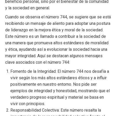
beneficio personal, sino por el bienestar de la comunidad
y la sociedad en general.
Cuando se observa el número 744, se sugiere que se está
recibiendo un mensaje de aliento para adoptar una postura
de liderazgo en la mejora ética y moral de la sociedad.
Este número es un llamado a contribuir a la sociedad de
una manera que promueva altos estándares de moralidad
y ética, ayudando así a evolucionar la sociedad hacia una
mayor integridad. Aquí se destacan algunos mensajes
clave asociados con el número 744:
Fomento de la Integridad: El número 744 nos desafía a
vivir según los más altos estándares éticos y a influir
positivamente en nuestro entorno. Nos pide ser
ejemplos de integridad y honestidad, mostrando que el
verdadero progreso espiritual y material se basa en
vivir con principios.
Responsabilidad Colectiva: Este número resalta la