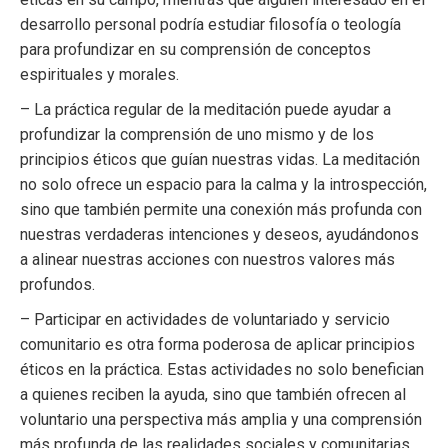
desarrollo personal podría estudiar filosofía o teología
para profundizar en su comprensión de conceptos
espirituales y morales.
– La práctica regular de la meditación puede ayudar a
profundizar la comprensión de uno mismo y de los
principios éticos que guían nuestras vidas. La meditación
no solo ofrece un espacio para la calma y la introspección,
sino que también permite una conexión más profunda con
nuestras verdaderas intenciones y deseos, ayudándonos
a alinear nuestras acciones con nuestros valores más
profundos.
– Participar en actividades de voluntariado y servicio
comunitario es otra forma poderosa de aplicar principios
éticos en la práctica. Estas actividades no solo benefician
a quienes reciben la ayuda, sino que también ofrecen al
voluntario una perspectiva más amplia y una comprensión
más profunda de las realidades sociales y comunitarias.