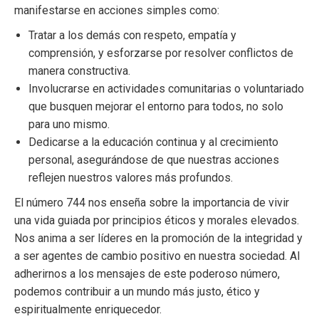
manifestarse en acciones simples como:
Tratar a los demás con respeto, empatía y
comprensión, y esforzarse por resolver conflictos de
manera constructiva.
Involucrarse en actividades comunitarias o voluntariado
que busquen mejorar el entorno para todos, no solo
para uno mismo.
Dedicarse a la educación continua y al crecimiento
personal, asegurándose de que nuestras acciones
reflejen nuestros valores más profundos.
El número 744 nos enseña sobre la importancia de vivir
una vida guiada por principios éticos y morales elevados.
Nos anima a ser líderes en la promoción de la integridad y
a ser agentes de cambio positivo en nuestra sociedad. Al
adherirnos a los mensajes de este poderoso número,
podemos contribuir a un mundo más justo, ético y
espiritualmente enriquecedor.