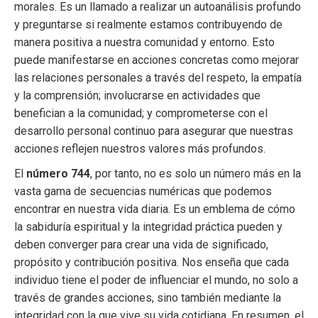
morales. Es un llamado a realizar un autoanálisis profundo
y preguntarse si realmente estamos contribuyendo de
manera positiva a nuestra comunidad y entorno. Esto
puede manifestarse en acciones concretas como mejorar
las relaciones personales a través del respeto, la empatía
y la comprensión; involucrarse en actividades que
benefician a la comunidad; y comprometerse con el
desarrollo personal continuo para asegurar que nuestras
acciones reflejen nuestros valores más profundos.
El
número 744
, por tanto, no es solo un número más en la
vasta gama de secuencias numéricas que podemos
encontrar en nuestra vida diaria. Es un emblema de cómo
la sabiduría espiritual y la integridad práctica pueden y
deben converger para crear una vida de significado,
propósito y contribución positiva. Nos enseña que cada
individuo tiene el poder de influenciar el mundo, no solo a
través de grandes acciones, sino también mediante la
integridad con la que vive su vida cotidiana. En resumen, el