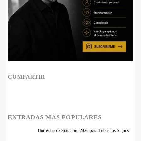
COMPARTIR
ENTRADAS MÁS POPULARES
Horóscopo Septiembre 2026 para Todos los Signos