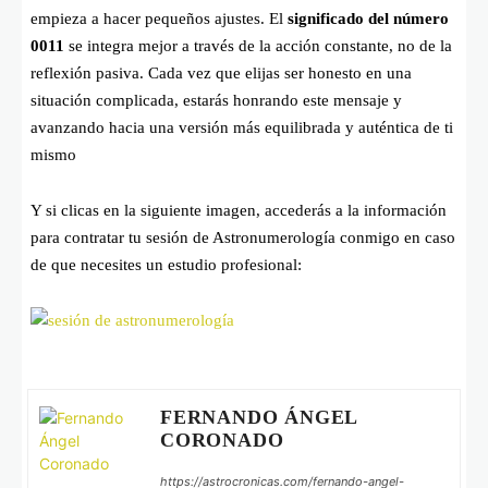
empieza a hacer pequeños ajustes
. El
significado del número
0011
se integra mejor a través de la acción constante, no de la
reflexión pasiva. Cada vez que elijas ser honesto en una
situación complicada, estarás honrando este mensaje y
avanzando hacia una versión más equilibrada y auténtica de ti
mismo
Y si clicas en la siguiente imagen, accederás a la información
para contratar tu sesión de Astronumerología conmigo en caso
de que necesites un estudio profesional:
FERNANDO ÁNGEL
CORONADO
https://astrocronicas.com/fernando-angel-