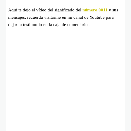
Aquí te dejo el vídeo del significado del
número 0011
y sus
mensajes; recuerda visitarme en mi canal de Youtube para
dejar tu testimonio en la caja de comentarios.