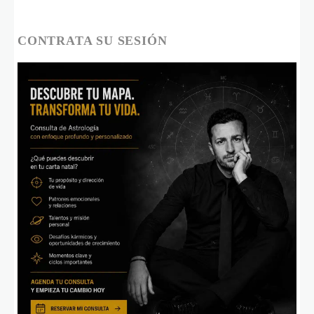
CONTRATA SU SESIÓN