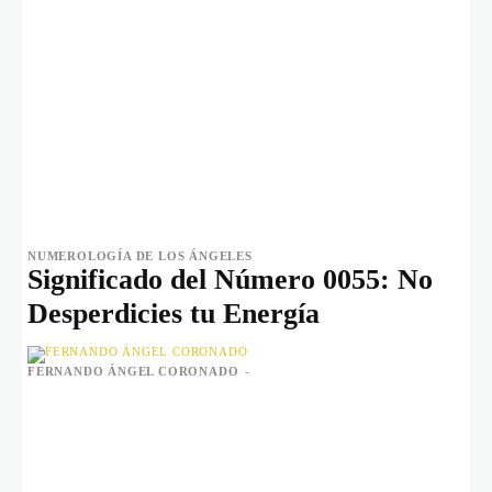
NUMEROLOGÍA DE LOS ÁNGELES
Significado del Número 0055: No
Desperdicies tu Energía
FERNANDO ÁNGEL CORONADO
-