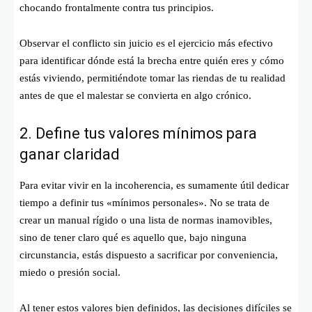
chocando frontalmente contra tus principios.
Observar el conflicto sin juicio es el ejercicio más efectivo
para identificar dónde está la brecha entre quién eres y cómo
estás viviendo, permitiéndote tomar las riendas de tu realidad
antes de que el malestar se convierta en algo crónico.
2. Define tus valores mínimos para
ganar claridad
Para evitar vivir en la incoherencia, es sumamente útil dedicar
tiempo a definir tus «mínimos personales». No se trata de
crear un manual rígido o una lista de normas inamovibles,
sino de tener claro qué es aquello que, bajo ninguna
circunstancia, estás dispuesto a sacrificar por conveniencia,
miedo o presión social.
Al tener estos valores bien definidos, las decisiones difíciles se