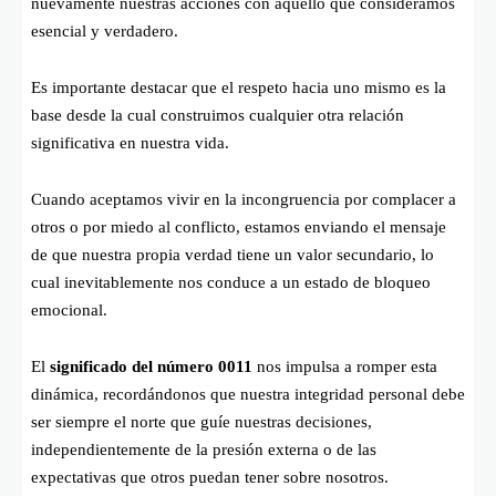
nuevamente nuestras acciones con aquello que consideramos
esencial y verdadero.
Es importante destacar que el respeto hacia uno mismo es la
base desde la cual construimos cualquier otra relación
significativa en nuestra vida.
Cuando aceptamos vivir en la incongruencia por complacer a
otros o por miedo al conflicto, estamos enviando el mensaje
de que nuestra propia verdad tiene un valor secundario, lo
cual inevitablemente nos conduce a un estado de bloqueo
emocional.
El
significado del número 0011
nos impulsa a romper esta
dinámica, recordándonos que nuestra integridad personal debe
ser siempre el norte que guíe nuestras decisiones,
independientemente de la presión externa o de las
expectativas que otros puedan tener sobre nosotros.