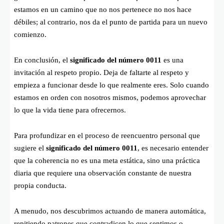
estamos en un camino que no nos pertenece no nos hace
débiles; al contrario, nos da el punto de partida para un nuevo
comienzo.
En conclusión, el
significado del número 0011
es una
invitación al respeto propio. Deja de faltarte al respeto y
empieza a funcionar desde lo que realmente eres. Solo cuando
estamos en orden con nosotros mismos, podemos aprovechar
lo que la vida tiene para ofrecernos.
Para profundizar en el proceso de reencuentro personal que
sugiere el
significado del número 0011
, es necesario entender
que la coherencia no es una meta estática, sino una práctica
diaria que requiere una observación constante de nuestra
propia conducta.
A menudo, nos descubrimos actuando de manera automática,
repitiendo patrones que contradicen lo que sentimos o