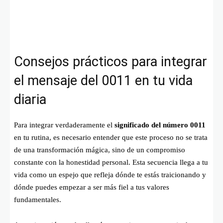
Consejos prácticos para integrar
el mensaje del 0011 en tu vida
diaria
Para integrar verdaderamente el
significado del número 0011
en tu rutina, es necesario entender que este proceso no se trata
de una transformación mágica, sino de un compromiso
constante con la honestidad personal. Esta secuencia llega a tu
vida como un espejo que refleja dónde te estás traicionando y
dónde puedes empezar a ser más fiel a tus valores
fundamentales.