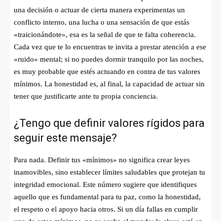
una decisión o actuar de cierta manera experimentas un
conflicto interno, una lucha o una sensación de que estás
«traicionándote», esa es la señal de que te falta coherencia
.
Cada vez que te lo encuentras te invita a prestar atención a ese
«ruido» mental; si no puedes dormir tranquilo por las noches,
es muy probable que estés actuando en contra de tus valores
mínimos
. La honestidad es, al final, la capacidad de actuar sin
tener que justificarte ante tu propia conciencia
.
¿Tengo que definir valores rígidos para
seguir este mensaje?
Para nada. Definir tus «mínimos» no significa crear leyes
inamovibles, sino establecer límites saludables que protejan tu
integridad emocional
. Este número sugiere que identifiques
aquello que es fundamental para tu paz, como la honestidad,
el respeto o el apoyo hacia otros
. Si un día fallas en cumplir