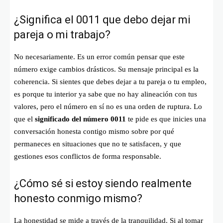
¿Significa el 0011 que debo dejar mi
pareja o mi trabajo?
No necesariamente. Es un error común pensar que este
número exige cambios drásticos. Su mensaje principal es la
coherencia. Si sientes que debes dejar a tu pareja o tu empleo,
es porque tu interior ya sabe que no hay alineación con tus
valores, pero el número en sí no es una orden de ruptura
. Lo
que el
significado del número 0011
te pide es que inicies una
conversación honesta contigo mismo sobre por qué
permaneces en situaciones que no te satisfacen, y que
gestiones esos conflictos de forma responsable
.
¿Cómo sé si estoy siendo realmente
honesto conmigo mismo?
La honestidad se mide a través de la tranquilidad. Si al tomar