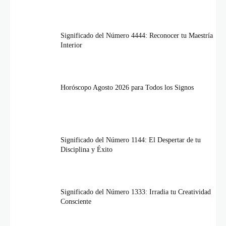
Significado del Número 4444: Reconocer tu Maestría
Interior
Horóscopo Agosto 2026 para Todos los Signos
Significado del Número 1144: El Despertar de tu
Disciplina y Éxito
Significado del Número 1333: Irradia tu Creatividad
Consciente