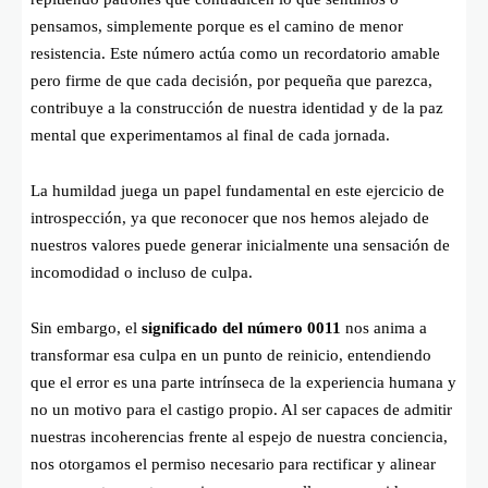
pensamos, simplemente porque es el camino de menor
resistencia. Este número actúa como un recordatorio amable
pero firme de que cada decisión, por pequeña que parezca,
contribuye a la construcción de nuestra identidad y de la paz
mental que experimentamos al final de cada jornada.
La humildad juega un papel fundamental en este ejercicio de
introspección, ya que reconocer que nos hemos alejado de
nuestros valores puede generar inicialmente una sensación de
incomodidad o incluso de culpa.
Sin embargo, el
significado del número 0011
nos anima a
transformar esa culpa en un punto de reinicio, entendiendo
que el error es una parte intrínseca de la experiencia humana y
no un motivo para el castigo propio. Al ser capaces de admitir
nuestras incoherencias frente al espejo de nuestra conciencia,
nos otorgamos el permiso necesario para rectificar y alinear