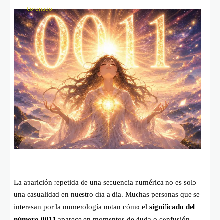
La aparición repetida de una secuencia numérica no es solo
una casualidad en nuestro día a día. Muchas personas que se
interesan por la numerología notan cómo el
significado del
número 0011
aparece en momentos de duda o confusión.