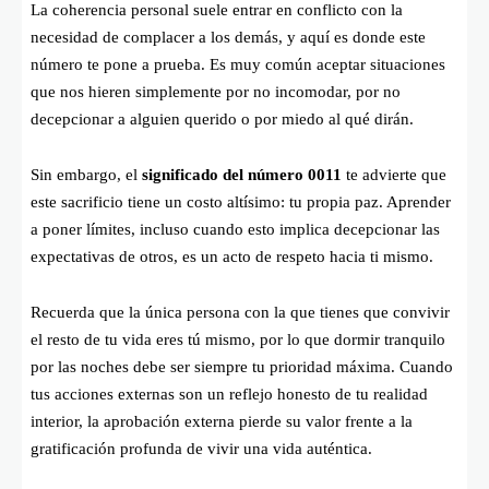
La coherencia personal suele entrar en conflicto con la
necesidad de complacer a los demás, y aquí es donde este
número te pone a prueba. Es muy común aceptar situaciones
que nos hieren simplemente por no incomodar, por no
decepcionar a alguien querido o por miedo al qué dirán.
Sin embargo, el
significado del número 0011
te advierte que
este sacrificio tiene un costo altísimo: tu propia paz. Aprender
a poner límites, incluso cuando esto implica decepcionar las
expectativas de otros, es un acto de respeto hacia ti mismo.
Recuerda que la única persona con la que tienes que convivir
el resto de tu vida eres tú mismo, por lo que dormir tranquilo
por las noches debe ser siempre tu prioridad máxima. Cuando
tus acciones externas son un reflejo honesto de tu realidad
interior, la aprobación externa pierde su valor frente a la
gratificación profunda de vivir una vida auténtica.