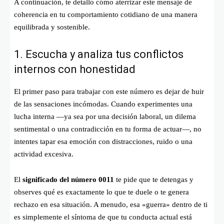
A continuación, te detallo cómo aterrizar este mensaje de
coherencia en tu comportamiento cotidiano de una manera
equilibrada y sostenible.
1. Escucha y analiza tus conflictos
internos con honestidad
El primer paso para trabajar con este número es dejar de huir
de las sensaciones incómodas. Cuando experimentes una
lucha interna —ya sea por una decisión laboral, un dilema
sentimental o una contradicción en tu forma de actuar—, no
intentes tapar esa emoción con distracciones, ruido o una
actividad excesiva.
El
significado del número 0011
te pide que te detengas y
observes qué es exactamente lo que te duele o te genera
rechazo en esa situación. A menudo, esa «guerra» dentro de ti
es simplemente el síntoma de que tu conducta actual está