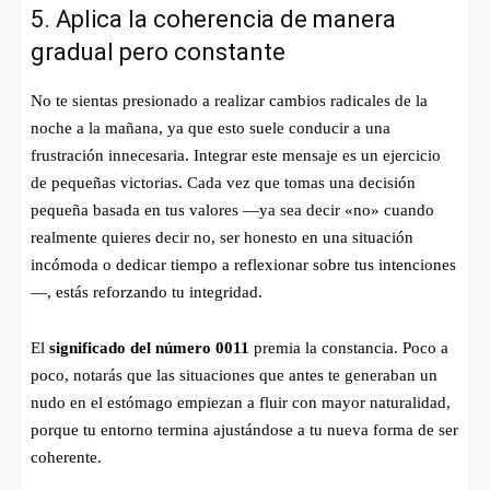
5. Aplica la coherencia de manera
gradual pero constante
No te sientas presionado a realizar cambios radicales de la
noche a la mañana, ya que esto suele conducir a una
frustración innecesaria. Integrar este mensaje es un ejercicio
de pequeñas victorias. Cada vez que tomas una decisión
pequeña basada en tus valores —ya sea decir «no» cuando
realmente quieres decir no, ser honesto en una situación
incómoda o dedicar tiempo a reflexionar sobre tus intenciones
—, estás reforzando tu integridad.
El
significado del número 0011
premia la constancia. Poco a
poco, notarás que las situaciones que antes te generaban un
nudo en el estómago empiezan a fluir con mayor naturalidad,
porque tu entorno termina ajustándose a tu nueva forma de ser
coherente.