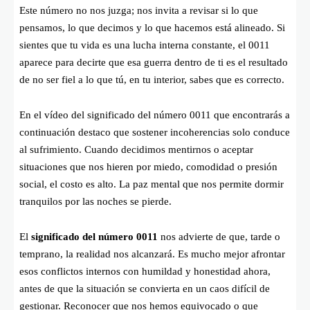
Este número no nos juzga; nos invita a revisar si lo que
pensamos, lo que decimos y lo que hacemos está alineado. Si
sientes que tu vida es una lucha interna constante, el 0011
aparece para decirte que esa guerra dentro de ti es el resultado
de no ser fiel a lo que tú, en tu interior, sabes que es correcto.
En el vídeo del significado del número 0011 que encontrarás a
continuación destaco que sostener incoherencias solo conduce
al sufrimiento. Cuando decidimos mentirnos o aceptar
situaciones que nos hieren por miedo, comodidad o presión
social, el costo es alto. La paz mental que nos permite dormir
tranquilos por las noches se pierde.
El
significado del número 0011
nos advierte de que, tarde o
temprano, la realidad nos alcanzará. Es mucho mejor afrontar
esos conflictos internos con humildad y honestidad ahora,
antes de que la situación se convierta en un caos difícil de
gestionar. Reconocer que nos hemos equivocado o que