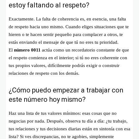
estoy faltando al respeto?
Exactamente. La falta de coherencia es, en esencia, una falta
de respeto hacia uno mismo. Cuando eliges situaciones que te
hieren o te hacen sentir pequeño para complacer a otros, te
estás enviando el mensaje de que tú no eres tu prioridad
.
El
número 0011
actúa como un recordatorio constante de que
el respeto comienza en el interior; si tú no eres coherente con
tus propios valores, difícilmente podrás exigir o construir
relaciones de respeto con los demás
.
¿Cómo puedo empezar a trabajar con
este número hoy mismo?
Haz una lista de tus valores mínimos: esas cosas que no
negocias por nada. Después, observa tu día a día: ¿tu trabajo,
tus relaciones y tus decisiones diarias están en sintonía con esa
lista? Si ves discrepancias, no te agobies, simplemente