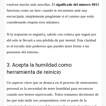
vuelven mucho más sencillas. El
significado del número 0011
funciona como un faro: cuando te encuentras ante una
encrucijada, simplemente pregúntate si el camino que estás
considerando respeta esos mínimos.
Si la respuesta es negativa, sabrás con certeza que seguir por
ahí solo te llevará a una pérdida de paz mental. Esta claridad
es el escudo más poderoso que puedes tener frente a las
presiones del entorno.
3. Acepta la humildad como
herramienta de reinicio
Un aspecto clave que se destaca en el proceso de reencuentro
personal es la necesidad de tener humildad para reconocer
cuando nos hemos equivocado. Todos tomamos decisiones de
las que más tarde nos arrepentimos; esto es parte de la