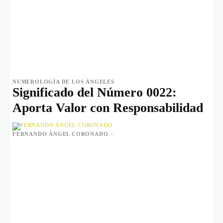
NUMEROLOGÍA DE LOS ÁNGELES
Significado del Número 0022:
Aporta Valor con Responsabilidad
FERNANDO ÁNGEL CORONADO
-