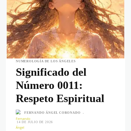
NUMEROLOGÍA DE LOS ÁNGELES
Significado del
Número 0011:
Respeto Espiritual
FERNANDO ÁNGEL CORONADO
-
14 DE JULIO DE 2026