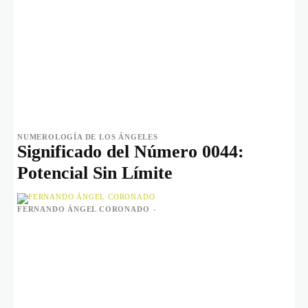
NUMEROLOGÍA DE LOS ÁNGELES
Significado del Número 0044:
Potencial Sin Límite
FERNANDO ÁNGEL CORONADO
-