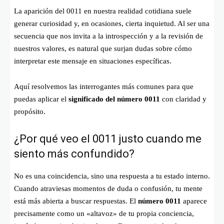
La aparición del 0011 en nuestra realidad cotidiana suele
generar curiosidad y, en ocasiones, cierta inquietud. Al ser una
secuencia que nos invita a la introspección y a la revisión de
nuestros valores, es natural que surjan dudas sobre cómo
interpretar este mensaje en situaciones específicas.
Aquí resolvemos las interrogantes más comunes para que
puedas aplicar el
significado del número 0011
con claridad y
propósito.
¿Por qué veo el 0011 justo cuando me
siento más confundido?
No es una coincidencia, sino una respuesta a tu estado interno.
Cuando atraviesas momentos de duda o confusión, tu mente
está más abierta a buscar respuestas. El
número 0011
aparece
precisamente como un «altavoz» de tu propia conciencia,