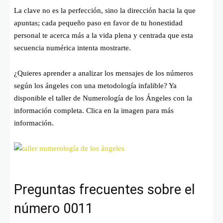
La clave no es la perfección, sino la dirección hacia la que
apuntas; cada pequeño paso en favor de tu honestidad
personal te acerca más a la vida plena y centrada que esta
secuencia numérica intenta mostrarte.
¿Quieres aprender a analizar los mensajes de los números
según los ángeles con una metodología infalible? Ya
disponible el taller de Numerología de los Ángeles con la
información completa. Clica en la imagen para más
información.
Preguntas frecuentes sobre el
número 0011