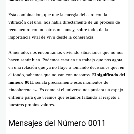
Esta combinación, que une la energía del cero con la
vibración del uno, nos habla directamente de un proceso de
reencuentro con nosotros mismos y, sobre todo, de la
importancia vital de vivir desde la coherencia.
A menudo, nos encontramos viviendo situaciones que no nos
hacen sentir bien. Podemos estar en un trabajo que nos agota,
en una relación que ya no fluye o tomando decisiones que, en
el fondo, sabemos que no van con nosotros. El
significado del
número 0011
señala precisamente esos momentos de
«incoherencia». Es como si el universo nos pusiera un espejo
enfrente para que veamos que estamos faltando al respeto a
nuestros propios valores.
Mensajes del Número 0011