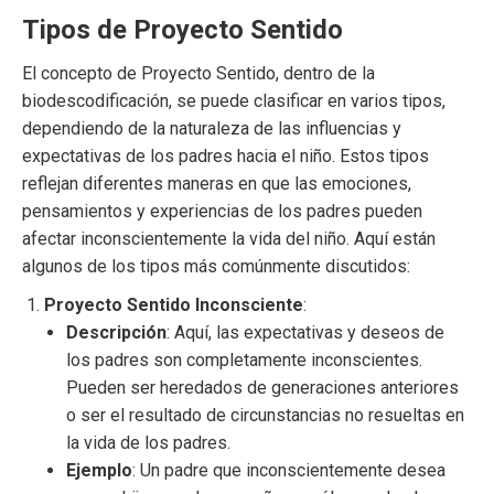
Tipos de Proyecto Sentido
El concepto de Proyecto Sentido, dentro de la
biodescodificación, se puede clasificar en varios tipos,
dependiendo de la naturaleza de las influencias y
expectativas de los padres hacia el niño. Estos tipos
reflejan diferentes maneras en que las emociones,
pensamientos y experiencias de los padres pueden
afectar inconscientemente la vida del niño. Aquí están
algunos de los tipos más comúnmente discutidos:
Proyecto Sentido Inconsciente
:
Descripción
: Aquí, las expectativas y deseos de
los padres son completamente inconscientes.
Pueden ser heredados de generaciones anteriores
o ser el resultado de circunstancias no resueltas en
la vida de los padres.
Ejemplo
: Un padre que inconscientemente desea