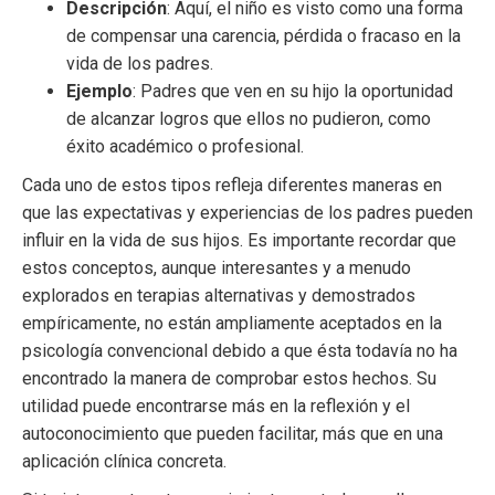
Descripción
: Aquí, el niño es visto como una forma
de compensar una carencia, pérdida o fracaso en la
vida de los padres.
Ejemplo
: Padres que ven en su hijo la oportunidad
de alcanzar logros que ellos no pudieron, como
éxito académico o profesional.
Cada uno de estos tipos refleja diferentes maneras en
que las expectativas y experiencias de los padres pueden
influir en la vida de sus hijos. Es importante recordar que
estos conceptos, aunque interesantes y a menudo
explorados en terapias alternativas y demostrados
empíricamente, no están ampliamente aceptados en la
psicología convencional debido a que ésta todavía no ha
encontrado la manera de comprobar estos hechos. Su
utilidad puede encontrarse más en la reflexión y el
autoconocimiento que pueden facilitar, más que en una
aplicación clínica concreta.