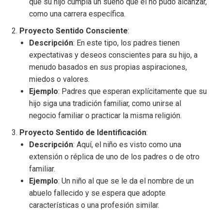
que su hijo cumpla un sueño que él no pudo alcanzar,
como una carrera específica.
Proyecto Sentido Consciente
:
Descripción
: En este tipo, los padres tienen
expectativas y deseos conscientes para su hijo, a
menudo basados en sus propias aspiraciones,
miedos o valores.
Ejemplo
: Padres que esperan explícitamente que su
hijo siga una tradición familiar, como unirse al
negocio familiar o practicar la misma religión.
Proyecto Sentido de Identificación
:
Descripción
: Aquí, el niño es visto como una
extensión o réplica de uno de los padres o de otro
familiar.
Ejemplo
: Un niño al que se le da el nombre de un
abuelo fallecido y se espera que adopte
características o una profesión similar.