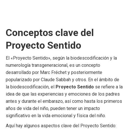
Conceptos clave del
Proyecto Sentido
El «Proyecto Sentido», según la biodescodificación y la
numerología transgeneracional, es un concepto
desarrollado por Marc Fréchet y posteriormente
popularizado por Claude Sabbah y otros. En el ámbito de
la biodescodificación, el
Proyecto Sentido
se refiere a la
idea de que las experiencias y emociones de los padres
antes y durante el embarazo, así como hasta los primeros
años de vida del niño, pueden tener un impacto
significativo en la vida emocional y física del niño.
Aquí hay algunos aspectos clave del Proyecto Sentido: