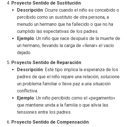
Proyecto Sentido de Sustitución
:
Descripción
: Ocurre cuando el niño es concebido o
percibido como un sustituto de otra persona, a
menudo un hermano que ha fallecido o que no ha
cumplido las expectativas de los padres.
Ejemplo
: Un niño que nace después de la muerte de
un hermano, llevando la carga de «llenar» el vacío
dejado.
Proyecto Sentido de Reparación
:
Descripción
: Este tipo implica la esperanza de los
padres de que el niño repare una relación, solucione
un problema familiar o lleve paz a una situación
conflictiva.
Ejemplo
: Un niño percibido como el «pegamento»
que mantiene unida a la familia o que alivia las
tensiones entre los padres.
Proyecto Sentido de Compensación
: