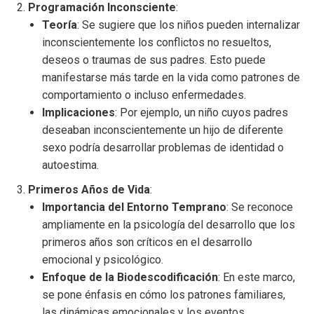
Programación Inconsciente
:
Teoría
: Se sugiere que los niños pueden internalizar
inconscientemente los conflictos no resueltos,
deseos o traumas de sus padres. Esto puede
manifestarse más tarde en la vida como patrones de
comportamiento o incluso enfermedades.
Implicaciones
: Por ejemplo, un niño cuyos padres
deseaban inconscientemente un hijo de diferente
sexo podría desarrollar problemas de identidad o
autoestima.
Primeros Años de Vida
:
Importancia del Entorno Temprano
: Se reconoce
ampliamente en la psicología del desarrollo que los
primeros años son críticos en el desarrollo
emocional y psicológico.
Enfoque de la Biodescodificación
: En este marco,
se pone énfasis en cómo los patrones familiares,
las dinámicas emocionales y los eventos