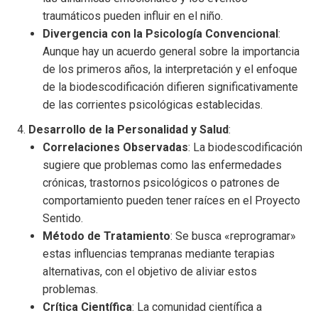
traumáticos pueden influir en el niño.
Divergencia con la Psicología Convencional
:
Aunque hay un acuerdo general sobre la importancia
de los primeros años, la interpretación y el enfoque
de la biodescodificación difieren significativamente
de las corrientes psicológicas establecidas.
Desarrollo de la Personalidad y Salud
:
Correlaciones Observadas
: La biodescodificación
sugiere que problemas como las enfermedades
crónicas, trastornos psicológicos o patrones de
comportamiento pueden tener raíces en el Proyecto
Sentido.
Método de Tratamiento
: Se busca «reprogramar»
estas influencias tempranas mediante terapias
alternativas, con el objetivo de aliviar estos
problemas.
Crítica Científica
: La comunidad científica a