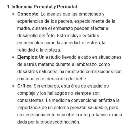
Influencia Prenatal y Perinatal
:
Concepto
: La idea es que las emociones y
experiencias de los padres, especialmente de la
madre, durante el embarazo pueden afectar el
desarrollo del feto. Esto incluye estados
emocionales como la ansiedad, el estrés, la
felicidad o la tristeza.
Ejemplos
: Un estudio llevado a cabo en situaciones
de estrés materno durante el embarazo, como
desastres naturales, ha mostrado correlaciones con
cambios en el desarrollo del bebé.
Crítica
: Sin embargo, esta área de estudio es
compleja y los hallazgos no siempre son
consistentes. La medicina convencional enfatiza la
importancia de un entorno prenatal saludable, pero
no necesariamente suscribe la interpretación exacta
dada por la biodescodificación.