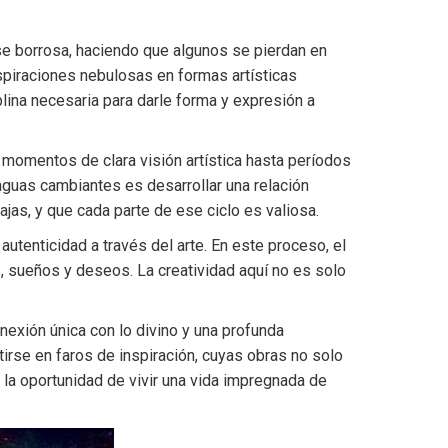
erse borrosa, haciendo que algunos se pierdan en
nspiraciones nebulosas en formas artísticas
iplina necesaria para darle forma y expresión a
 momentos de clara visión artística hasta períodos
aguas cambiantes es desarrollar una relación
ajas, y que cada parte de ese ciclo es valiosa.
tenticidad a través del arte. En este proceso, el
, sueños y deseos. La creatividad aquí no es solo
nexión única con lo divino y una profunda
irse en faros de inspiración, cuyas obras no solo
 la oportunidad de vivir una vida impregnada de