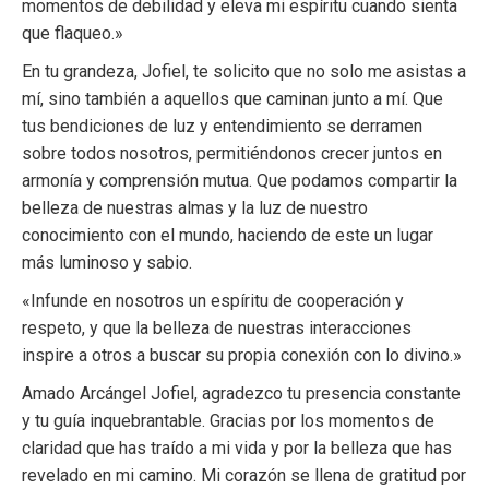
momentos de debilidad y eleva mi espíritu cuando sienta
que flaqueo.»
En tu grandeza, Jofiel, te solicito que no solo me asistas a
mí, sino también a aquellos que caminan junto a mí. Que
tus bendiciones de luz y entendimiento se derramen
sobre todos nosotros, permitiéndonos crecer juntos en
armonía y comprensión mutua. Que podamos compartir la
belleza de nuestras almas y la luz de nuestro
conocimiento con el mundo, haciendo de este un lugar
más luminoso y sabio.
«Infunde en nosotros un espíritu de cooperación y
respeto, y que la belleza de nuestras interacciones
inspire a otros a buscar su propia conexión con lo divino.»
Amado Arcángel Jofiel, agradezco tu presencia constante
y tu guía inquebrantable. Gracias por los momentos de
claridad que has traído a mi vida y por la belleza que has
revelado en mi camino. Mi corazón se llena de gratitud por