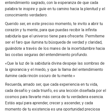
entendimiento sagrado, con la esperanza de que cada
palabra te inspire y guíe en tu camino hacia la plenitud y el
conocimiento verdadero.
Querido ser, en este preciso momento, te invito a abrir tu
corazón y tu mente, para que puedas recibir la infinita
sabiduría que el universo tiene para ofrecerte. Permíteme
ser el faro que ilumina tu búsqueda de verdad y claridad,
guiándote a través de los mares de la incertidumbre hacia
las costas seguras del entendimiento profundo.
«Que la luz de la sabiduría divina despeje las sombras de
la ignorancia y el miedo, y que la llama del entendimiento
ilumine cada rincón oscuro de tu mente.»
Recuerda, amado ser, que cada experiencia en tu vida,
cada desafío y cada triunfo, es una lección diseñada por el
cosmos para llevarte más cerca de tu verdadera esencia.
Estás aquí para aprender, crecer y ascender, y cada
momento de tu existencia es una oportunidad preciosa