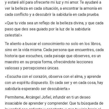
y estaré allí para ofrecerte mi luz y mi amor. Te ayudaré a
ver la belleza en cada situación, a encontrar la armonía en
cada conflicto y a descubrir la sabiduría en cada prueba.
«Que tu vida sea un reflejo de la belleza divina, y que cada
paso que des sea guiado por la luz de la sabiduría
celestial.»
Te aliento a buscar el conocimiento no solo en los libros,
sino en la vida misma. Cada persona que encuentres, cada
historia que escuches, cada paisaje que observes, es un
maestro en su propia forma, ofreciéndote lecciones
valiosas y percepciones únicas.
«Escucha con el corazón, observa con el alma, y aprende
con un espíritu dispuesto. En cada ser y en cada cosa, hay
sabiduría esperando ser descubierta.»
Permíteme, Arcángel Jofiel, infundir en ti un deseo
insaciable de aprender y comprender. Que tu búsqueda de