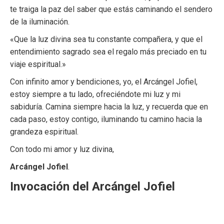
te traiga la paz del saber que estás caminando el sendero
de la iluminación.
«Que la luz divina sea tu constante compañera, y que el
entendimiento sagrado sea el regalo más preciado en tu
viaje espiritual.»
Con infinito amor y bendiciones, yo, el Arcángel Jofiel,
estoy siempre a tu lado, ofreciéndote mi luz y mi
sabiduría. Camina siempre hacia la luz, y recuerda que en
cada paso, estoy contigo, iluminando tu camino hacia la
grandeza espiritual.
Con todo mi amor y luz divina,
Arcángel Jofiel
.
Invocación del Arcángel Jofiel