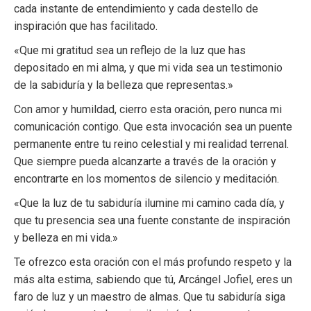
cada instante de entendimiento y cada destello de
inspiración que has facilitado.
«Que mi gratitud sea un reflejo de la luz que has
depositado en mi alma, y que mi vida sea un testimonio
de la sabiduría y la belleza que representas.»
Con amor y humildad, cierro esta oración, pero nunca mi
comunicación contigo. Que esta invocación sea un puente
permanente entre tu reino celestial y mi realidad terrenal.
Que siempre pueda alcanzarte a través de la oración y
encontrarte en los momentos de silencio y meditación.
«Que la luz de tu sabiduría ilumine mi camino cada día, y
que tu presencia sea una fuente constante de inspiración
y belleza en mi vida.»
Te ofrezco esta oración con el más profundo respeto y la
más alta estima, sabiendo que tú, Arcángel Jofiel, eres un
faro de luz y un maestro de almas. Que tu sabiduría siga