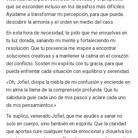
que se esconden incluso en los desafíos más difíciles.
Ayúdame a transformar mi percepción, para que pueda
descubrir la armonía y el orden en medio del caos.
En esta hora de necesidad, te pido que me envuelvas en
tu luz dorada, sanando mi mente y fortaleciendo mi
resolución. Que tu presencia me inspire a encontrar
soluciones creativas y a mantener la calma en el corazón
del conflicto. Sostén mi espíritu con tu gracia, para que
pueda enfrentar cada situación con equilibrio y serenidad.
«Oh, Jofiel, disipa la niebla de mi confusión y enciende en
mi alma la llama de la comprensión profunda. Que tu
sabiduría guíe cada uno de mis pasos y aclare cada uno
de mis pensamientos.»
Te suplico, venerado Jofiel, que me ayudes a sanar no
solo en cuerpo, sino también en espíritu. Que la claridad
que aportas cure cualquier herida emocional y disuelva los