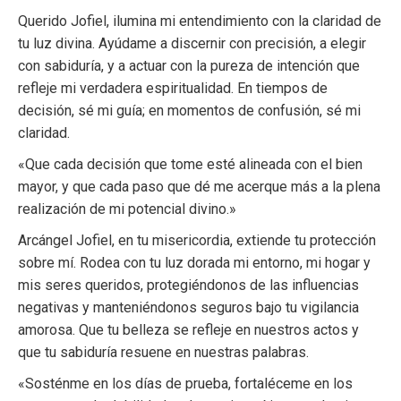
Querido Jofiel, ilumina mi entendimiento con la claridad de
tu luz divina. Ayúdame a discernir con precisión, a elegir
con sabiduría, y a actuar con la pureza de intención que
refleje mi verdadera espiritualidad. En tiempos de
decisión, sé mi guía; en momentos de confusión, sé mi
claridad.
«Que cada decisión que tome esté alineada con el bien
mayor, y que cada paso que dé me acerque más a la plena
realización de mi potencial divino.»
Arcángel Jofiel, en tu misericordia, extiende tu protección
sobre mí. Rodea con tu luz dorada mi entorno, mi hogar y
mis seres queridos, protegiéndonos de las influencias
negativas y manteniéndonos seguros bajo tu vigilancia
amorosa. Que tu belleza se refleje en nuestros actos y
que tu sabiduría resuene en nuestras palabras.
«Sosténme en los días de prueba, fortaléceme en los