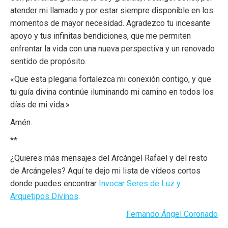
atender mi llamado y por estar siempre disponible en los
momentos de mayor necesidad. Agradezco tu incesante
apoyo y tus infinitas bendiciones, que me permiten
enfrentar la vida con una nueva perspectiva y un renovado
sentido de propósito.
«Que esta plegaria fortalezca mi conexión contigo, y que
tu guía divina continúe iluminando mi camino en todos los
días de mi vida.»
Amén.
**
¿Quieres más mensajes del Arcángel Rafael y del resto
de Arcángeles? Aquí te dejo mi lista de vídeos cortos
donde puedes encontrar
Invocar Seres de Luz y
Arquetipos Divinos
.
Fernando Ángel Coronado