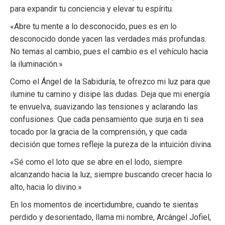
para expandir tu conciencia y elevar tu espíritu.
«Abre tu mente a lo desconocido, pues es en lo
desconocido donde yacen las verdades más profundas.
No temas al cambio, pues el cambio es el vehículo hacia
la iluminación.»
Como el Ángel de la Sabiduría, te ofrezco mi luz para que
ilumine tu camino y disipe las dudas. Deja que mi energía
te envuelva, suavizando las tensiones y aclarando las
confusiones. Que cada pensamiento que surja en ti sea
tocado por la gracia de la comprensión, y que cada
decisión que tomes refleje la pureza de la intuición divina.
«Sé como el loto que se abre en el lodo, siempre
alcanzando hacia la luz, siempre buscando crecer hacia lo
alto, hacia lo divino.»
En los momentos de incertidumbre, cuando te sientas
perdido y desorientado, llama mi nombre, Arcángel Jofiel,