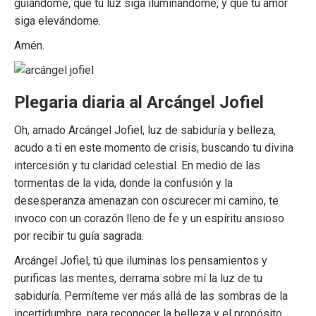
guiándome, que tu luz siga iluminándome, y que tu amor
siga elevándome.
Amén.
Plegaria diaria al Arcángel Jofiel
Oh, amado Arcángel Jofiel, luz de sabiduría y belleza,
acudo a ti en este momento de crisis, buscando tu divina
intercesión y tu claridad celestial. En medio de las
tormentas de la vida, donde la confusión y la
desesperanza amenazan con oscurecer mi camino, te
invoco con un corazón lleno de fe y un espíritu ansioso
por recibir tu guía sagrada.
Arcángel Jofiel, tú que iluminas los pensamientos y
purificas las mentes, derrama sobre mí la luz de tu
sabiduría. Permíteme ver más allá de las sombras de la
incertidumbre, para reconocer la belleza y el propósito