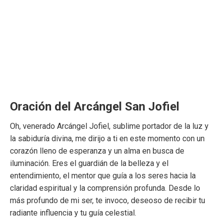
Oración del Arcángel San Jofiel
Oh, venerado Arcángel Jofiel, sublime portador de la luz y
la sabiduría divina, me dirijo a ti en este momento con un
corazón lleno de esperanza y un alma en busca de
iluminación. Eres el guardián de la belleza y el
entendimiento, el mentor que guía a los seres hacia la
claridad espiritual y la comprensión profunda. Desde lo
más profundo de mi ser, te invoco, deseoso de recibir tu
radiante influencia y tu guía celestial.