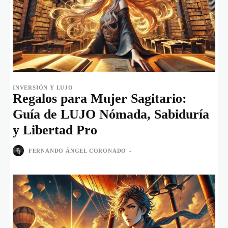
INVERSIÓN Y LUJO
Regalos para Mujer Sagitario:
Guía de LUJO Nómada, Sabiduría
y Libertad Pro
FERNANDO ÁNGEL CORONADO
-