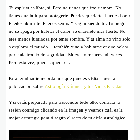
Tu espíritu es libre, sí. Pero no tienes que irte siempre. No
tienes que huir para protegerte. Puedes quedarte. Puedes llorar.
Puedes aburrirte. Puedes sentir. Y seguir siendo tú. Tu fuego
no se apaga por habitar el dolor, se enciende más fuerte. No
eres menos luminosa por tener sombra. Y tu alma no vino solo
a explorar el mundo… también vino a habitarse.er que pelear
por cada trocito de seguridad. Mueres y renaces mil veces.
Pero esta vez, puedes quedarte.
Para terminar te recordamos que puedes visitar nuestra
publicación sobre
Astrología Kármica y tus Vidas Pasadas
Y si estás preparada para trascender todo ello, contrata tu
sesión conmigo clicando en la imagen y veamos cuál es la
mejor estrategia para ti según el resto de tu cielo astrológico.