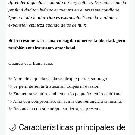
Aprender a quedarte cuando no hay euforia. Descubrir que la
profundidad también se encuentra en el presente cotidiano.
Que no todo lo aburrido es estancado. Y que la verdadera
expansión empieza cuando dejas de huir.
🔥 En resumen: la Luna en Sagitario necesita libertad, pero
también enraizamiento emocional
Cuando esta Luna sana:
✨ Aprende a quedarse sin sentir que pierde su fuego.
✨ Se permite sentir tristeza sin culpas ni evasión.
✨ Encuentra sentido también en lo pequeño, en lo cotidiano.
✨ Ama con compromiso, sin sentir que renuncia a sí misma.
✨ Reconecta con su cuerpo, su tierra, su presente.
🌙 Características principales de