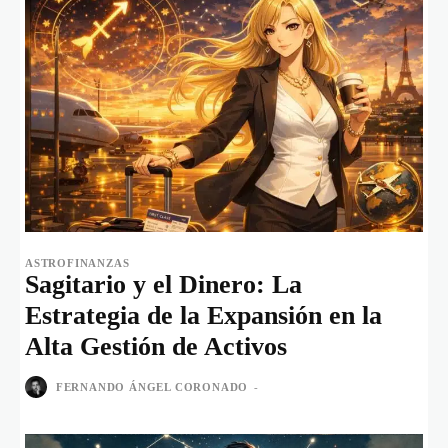
ASTROFINANZAS
Sagitario y el Dinero: La
Estrategia de la Expansión en la
Alta Gestión de Activos
FERNANDO ÁNGEL CORONADO
-