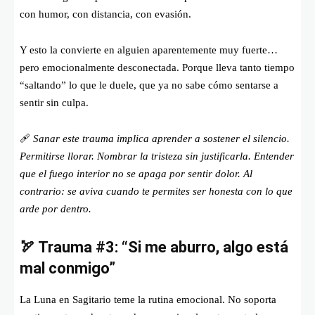
con humor, con distancia, con evasión.
Y esto la convierte en alguien aparentemente muy fuerte…
pero emocionalmente desconectada. Porque lleva tanto tiempo
“saltando” lo que le duele, que ya no sabe cómo sentarse a
sentir sin culpa.
🩹
Sanar este trauma implica aprender a sostener el silencio.
Permitirse llorar. Nombrar la tristeza sin justificarla. Entender
que el fuego interior no se apaga por sentir dolor. Al
contrario: se aviva cuando te permites ser honesta con lo que
arde por dentro.
🏹 Trauma #3: “Si me aburro, algo está
mal conmigo”
La Luna en Sagitario teme la rutina emocional. No soporta