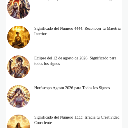
Significado del Número 4444: Reconocer tu Maestría
Interior
Eclipse del 12 de agosto de 2026: Significado para
todos los signos
Horóscopo Agosto 2026 para Todos los Signos
Significado del Número 1333: Irradia tu Creatividad
Consciente