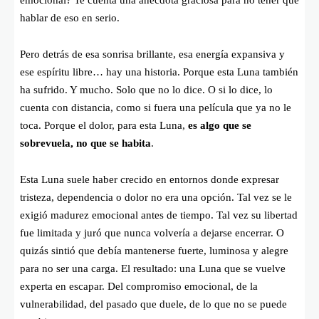
hablar de eso en serio.
Pero detrás de esa sonrisa brillante, esa energía expansiva y
ese espíritu libre… hay una historia. Porque esta Luna también
ha sufrido. Y mucho. Solo que no lo dice. O si lo dice, lo
cuenta con distancia, como si fuera una película que ya no le
toca. Porque el dolor, para esta Luna,
es algo que se
sobrevuela, no que se habita
.
Esta Luna suele haber crecido en entornos donde expresar
tristeza, dependencia o dolor no era una opción. Tal vez se le
exigió madurez emocional antes de tiempo. Tal vez su libertad
fue limitada y juró que nunca volvería a dejarse encerrar. O
quizás sintió que debía mantenerse fuerte, luminosa y alegre
para no ser una carga. El resultado: una Luna que se vuelve
experta en escapar. Del compromiso emocional, de la
vulnerabilidad, del pasado que duele, de lo que no se puede