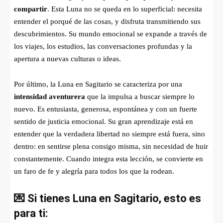
compartir
. Esta Luna no se queda en lo superficial: necesita
entender el porqué de las cosas, y disfruta transmitiendo sus
descubrimientos. Su mundo emocional se expande a través de
los viajes, los estudios, las conversaciones profundas y la
apertura a nuevas culturas o ideas.
Por último, la Luna en Sagitario se caracteriza por una
intensidad aventurera
que la impulsa a buscar siempre lo
nuevo. Es entusiasta, generosa, espontánea y con un fuerte
sentido de justicia emocional. Su gran aprendizaje está en
entender que la verdadera libertad no siempre está fuera, sino
dentro: en sentirse plena consigo misma, sin necesidad de huir
constantemente. Cuando integra esta lección, se convierte en
un faro de fe y alegría para todos los que la rodean.
💌 Si tienes Luna en Sagitario, esto es
para ti: