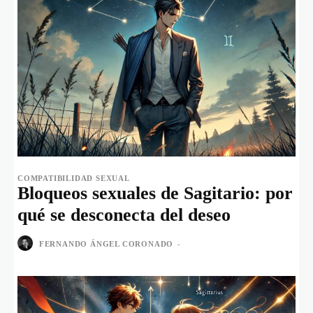
COMPATIBILIDAD SEXUAL
Bloqueos sexuales de Sagitario: por
qué se desconecta del deseo
FERNANDO ÁNGEL CORONADO
-