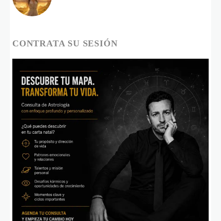
CONTRATA SU SESIÓN