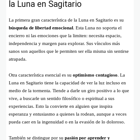
la Luna en Sagitario
La primera gran característica de la Luna en Sagitario es su
búsqueda de libertad emocional
. Esta Luna no soporta el
encierro ni las emociones que la limiten: necesita espacio,
independencia y margen para explorar. Sus vínculos más
sanos son aquellos que le permiten ser ella misma sin sentirse
atrapada.
Otra característica esencial es su
optimismo contagioso
. La
Luna en Sagitario tiene la capacidad de ver la luz incluso en
medio de la tormenta. Tiende a darle un giro positivo a lo que
vive, a buscarle un sentido filosófico o espiritual a sus
experiencias. Esto la convierte en alguien que inspira
esperanza y entusiasmo a quienes la rodean, aunque a veces
pueda caer en la ingenuidad o en la evasión de lo doloroso.
También se distingue por su
pasión por aprender y