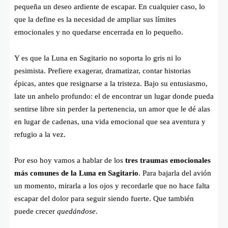
pequeña un deseo ardiente de escapar. En cualquier caso, lo
que la define es la necesidad de ampliar sus límites
emocionales y no quedarse encerrada en lo pequeño.
Y es que la Luna en Sagitario no soporta lo gris ni lo
pesimista. Prefiere exagerar, dramatizar, contar historias
épicas, antes que resignarse a la tristeza. Bajo su entusiasmo,
late un anhelo profundo: el de encontrar un lugar donde pueda
sentirse libre sin perder la pertenencia, un amor que le dé alas
en lugar de cadenas, una vida emocional que sea aventura y
refugio a la vez.
Por eso hoy vamos a hablar de los
tres traumas emocionales
más comunes de la Luna en Sagitario
. Para bajarla del avión
un momento, mirarla a los ojos y recordarle que no hace falta
escapar del dolor para seguir siendo fuerte. Que también
puede crecer
quedándose
.