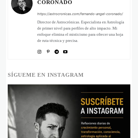
CORONADO
https://astrocronicas.com/fernando-angel-coronado/
Director de Astrocrónicas. Especialista en Astrología
de primer nivel para perfiles de alto impacto. Mi
enfoque elimina el misticismo para ofrecer una hoja
de ruta técnica y precisa.
SÍGUEME EN INSTAGRAM