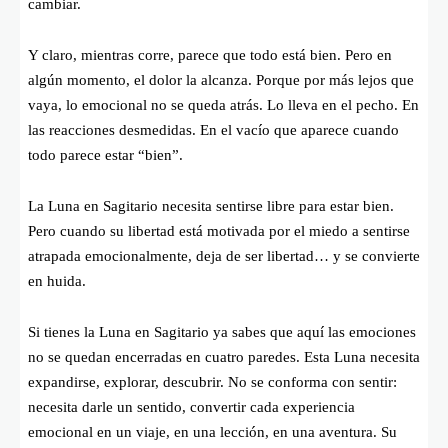
cambiar.
Y claro, mientras corre, parece que todo está bien. Pero en
algún momento, el dolor la alcanza. Porque por más lejos que
vaya, lo emocional no se queda atrás. Lo lleva en el pecho. En
las reacciones desmedidas. En el vacío que aparece cuando
todo parece estar “bien”.
La Luna en Sagitario necesita sentirse libre para estar bien.
Pero cuando su libertad está motivada por el miedo a sentirse
atrapada emocionalmente, deja de ser libertad… y se convierte
en huida.
Si tienes la Luna en Sagitario ya sabes que aquí las emociones
no se quedan encerradas en cuatro paredes. Esta Luna necesita
expandirse, explorar, descubrir. No se conforma con sentir:
necesita darle un sentido, convertir cada experiencia
emocional en un viaje, en una lección, en una aventura. Su