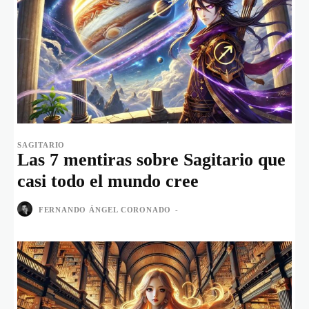
SAGITARIO
Las 7 mentiras sobre Sagitario que
casi todo el mundo cree
FERNANDO ÁNGEL CORONADO
-