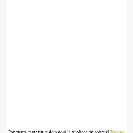
Por cierto, también te dejo aquí la publicación sobre el
Karma