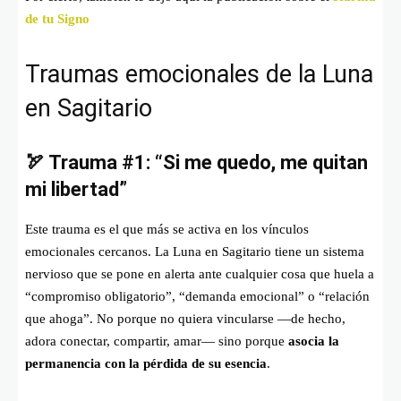
de tu Signo
Traumas emocionales de la Luna
en Sagitario
🏹 Trauma #1: “Si me quedo, me quitan
mi libertad”
Este trauma es el que más se activa en los vínculos
emocionales cercanos. La Luna en Sagitario tiene un sistema
nervioso que se pone en alerta ante cualquier cosa que huela a
“compromiso obligatorio”, “demanda emocional” o “relación
que ahoga”. No porque no quiera vincularse —de hecho,
adora conectar, compartir, amar— sino porque
asocia la
permanencia con la pérdida de su esencia
.