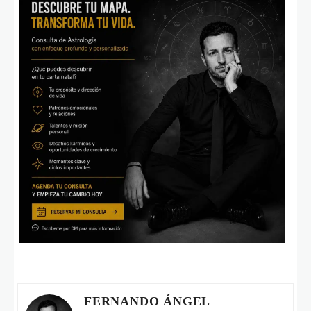
FERNANDO ÁNGEL