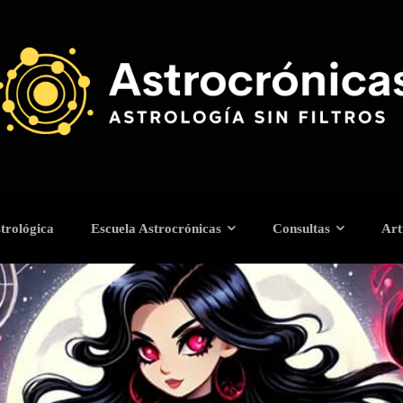
trológica
Escuela Astrocrónicas
Consultas
Art