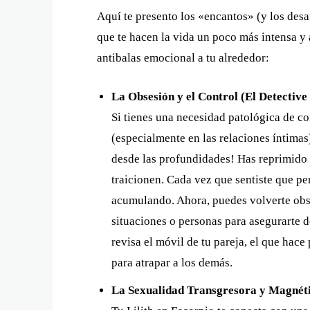
Aquí te presento los «encantos» (y los desa
que te hacen la vida un poco más intensa y 
antibalas emocional a tu alrededor:
La Obsesión y el Control (El Detective
Si tienes una necesidad patológica de co
(especialmente en las relaciones íntimas)
desde las profundidades! Has reprimido t
traicionen. Cada vez que sentiste que per
acumulando. Ahora, puedes volverte obse
situaciones o personas para asegurarte d
revisa el móvil de tu pareja, el que hace
para atrapar a los demás.
La Sexualidad Transgresora y Magnéti