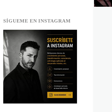
SÍGUEME EN INSTAGRAM