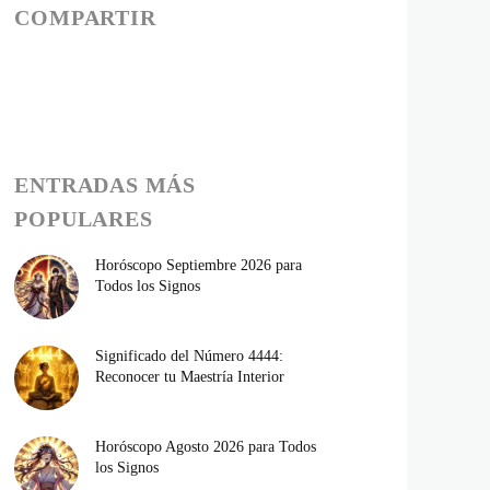
COMPARTIR
ENTRADAS MÁS
POPULARES
Horóscopo Septiembre 2026 para
Todos los Signos
Significado del Número 4444:
Reconocer tu Maestría Interior
Horóscopo Agosto 2026 para Todos
los Signos