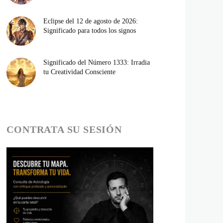
Eclipse del 12 de agosto de 2026:
Significado para todos los signos
Significado del Número 1333: Irradia
tu Creatividad Consciente
CONTRATA SU SESIÓN