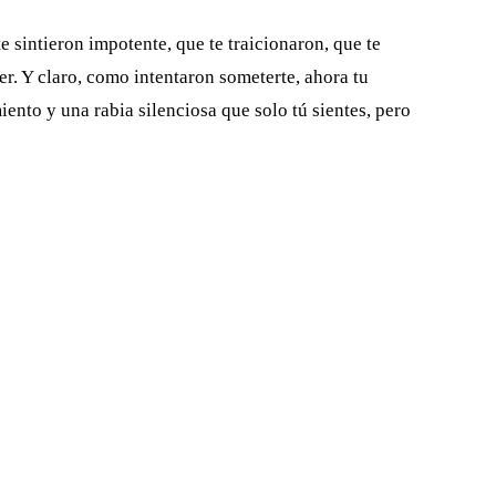
e sintieron impotente, que te traicionaron, que te
er. Y claro, como intentaron someterte, ahora tu
iento y una rabia silenciosa que solo tú sientes, pero