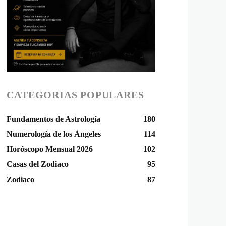
CATEGORIAS POPULARES
Fundamentos de Astrología
180
Numerología de los Ángeles
114
Horóscopo Mensual 2026
102
Casas del Zodiaco
95
Zodiaco
87