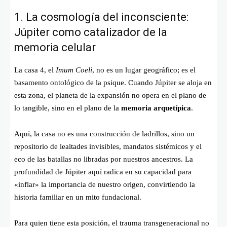
1. La cosmología del inconsciente:
Júpiter como catalizador de la
memoria celular
La casa 4, el
Imum Coeli
, no es un lugar geográfico; es el
basamento ontológico de la psique. Cuando Júpiter se aloja en
esta zona, el planeta de la expansión no opera en el plano de
lo tangible, sino en el plano de la
memoria arquetípica
.
Aquí, la casa no es una construcción de ladrillos, sino un
repositorio de lealtades invisibles, mandatos sistémicos y el
eco de las batallas no libradas por nuestros ancestros. La
profundidad de Júpiter aquí radica en su capacidad para
«inflar» la importancia de nuestro origen, convirtiendo la
historia familiar en un mito fundacional.
Para quien tiene esta posición, el trauma transgeneracional no