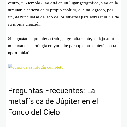
centro, tu «templo», no está en un lugar geográfico, sino en la
inmutable certeza de tu propio espíritu, que ha logrado, por
fin, desvincularse del eco de los muertos para abrazar la luz de
su propia creación.
Si te gustaría aprender astrología gratuitamente, te dejo aquí
mi curso de astrología en youtube para que no te pierdas esta
oportunidad.
Preguntas Frecuentes: La
metafísica de Júpiter en el
Fondo del Cielo