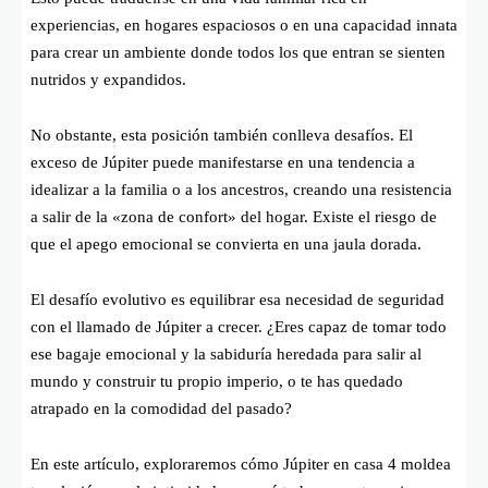
experiencias, en hogares espaciosos o en una capacidad innata
para crear un ambiente donde todos los que entran se sienten
nutridos y expandidos.
No obstante, esta posición también conlleva desafíos. El
exceso de Júpiter puede manifestarse en una tendencia a
idealizar a la familia o a los ancestros, creando una resistencia
a salir de la «zona de confort» del hogar. Existe el riesgo de
que el apego emocional se convierta en una jaula dorada.
El desafío evolutivo es equilibrar esa necesidad de seguridad
con el llamado de Júpiter a crecer. ¿Eres capaz de tomar todo
ese bagaje emocional y la sabiduría heredada para salir al
mundo y construir tu propio imperio, o te has quedado
atrapado en la comodidad del pasado?
En este artículo, exploraremos cómo Júpiter en casa 4 moldea