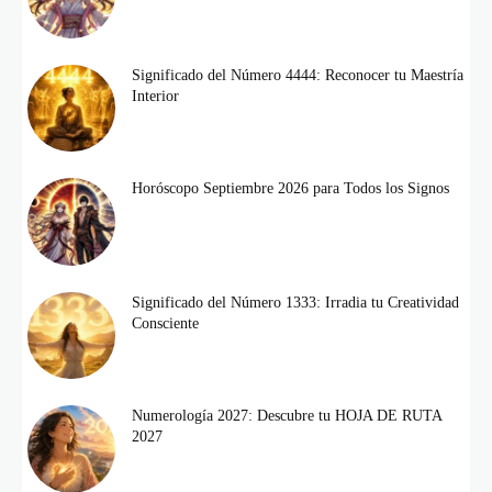
Significado del Número 4444: Reconocer tu Maestría
Interior
Horóscopo Septiembre 2026 para Todos los Signos
Significado del Número 1333: Irradia tu Creatividad
Consciente
Numerología 2027: Descubre tu HOJA DE RUTA
2027