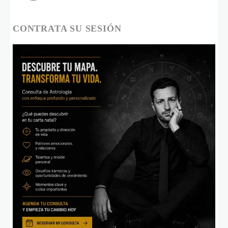
CONTRATA SU SESIÓN