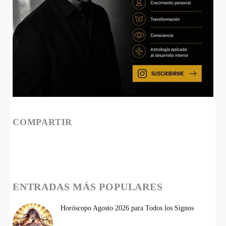
COMPARTIR
ENTRADAS MÁS POPULARES
Horóscopo Agosto 2026 para Todos los Signos