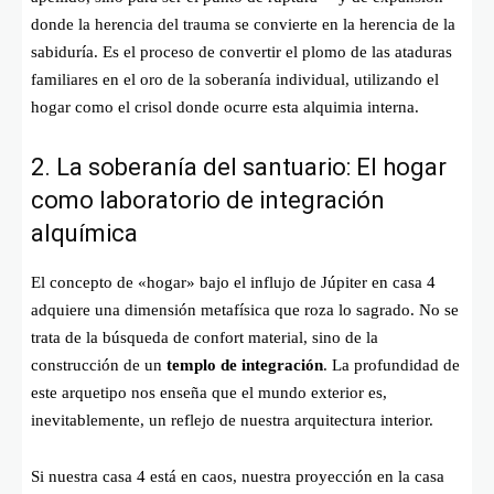
donde la herencia del trauma se convierte en la herencia de la
sabiduría. Es el proceso de convertir el plomo de las ataduras
familiares en el oro de la soberanía individual, utilizando el
hogar como el crisol donde ocurre esta alquimia interna.
2. La soberanía del santuario: El hogar
como laboratorio de integración
alquímica
El concepto de «hogar» bajo el influjo de Júpiter en casa 4
adquiere una dimensión metafísica que roza lo sagrado. No se
trata de la búsqueda de confort material, sino de la
construcción de un
templo de integración
. La profundidad de
este arquetipo nos enseña que el mundo exterior es,
inevitablemente, un reflejo de nuestra arquitectura interior.
Si nuestra casa 4 está en caos, nuestra proyección en la casa