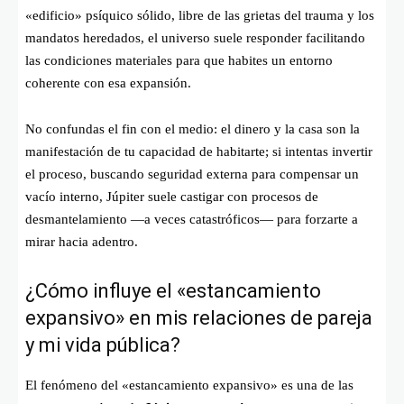
«edificio» psíquico sólido, libre de las grietas del trauma y los
mandatos heredados, el universo suele responder facilitando
las condiciones materiales para que habites un entorno
coherente con esa expansión.
No confundas el fin con el medio: el dinero y la casa son la
manifestación de tu capacidad de habitarte; si intentas invertir
el proceso, buscando seguridad externa para compensar un
vacío interno, Júpiter suele castigar con procesos de
desmantelamiento —a veces catastróficos— para forzarte a
mirar hacia adentro.
¿Cómo influye el «estancamiento
expansivo» en mis relaciones de pareja
y mi vida pública?
El fenómeno del «estancamiento expansivo» es una de las