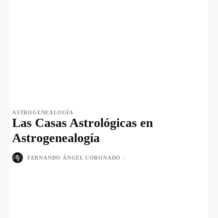
ASTROGENEALOGÍA
Las Casas Astrológicas en
Astrogenealogía
FERNANDO ÁNGEL CORONADO
-