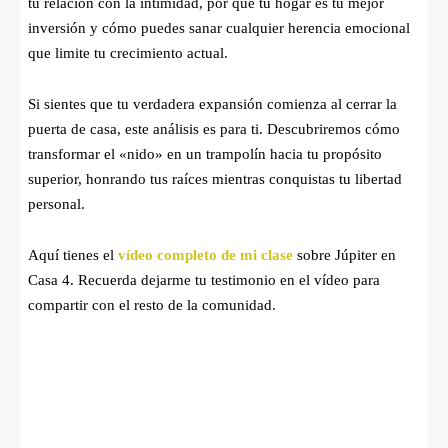
tu relación con la intimidad, por qué tu hogar es tu mejor
inversión y cómo puedes sanar cualquier herencia emocional
que limite tu crecimiento actual.
Si sientes que tu verdadera expansión comienza al cerrar la
puerta de casa, este análisis es para ti. Descubriremos cómo
transformar el «nido» en un trampolín hacia tu propósito
superior, honrando tus raíces mientras conquistas tu libertad
personal.
Aquí tienes el
vídeo completo de mi clase
sobre Júpiter en
Casa 4. Recuerda dejarme tu testimonio en el vídeo para
compartir con el resto de la comunidad.