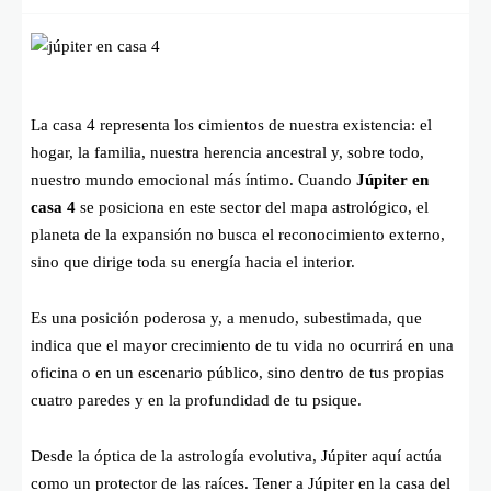
La casa 4 representa los cimientos de nuestra existencia: el
hogar, la familia, nuestra herencia ancestral y, sobre todo,
nuestro mundo emocional más íntimo. Cuando
Júpiter en
casa 4
se posiciona en este sector del mapa astrológico, el
planeta de la expansión no busca el reconocimiento externo,
sino que dirige toda su energía hacia el interior.
Es una posición poderosa y, a menudo, subestimada, que
indica que el mayor crecimiento de tu vida no ocurrirá en una
oficina o en un escenario público, sino dentro de tus propias
cuatro paredes y en la profundidad de tu psique.
Desde la óptica de la astrología evolutiva, Júpiter aquí actúa
como un protector de las raíces. Tener a Júpiter en la casa del