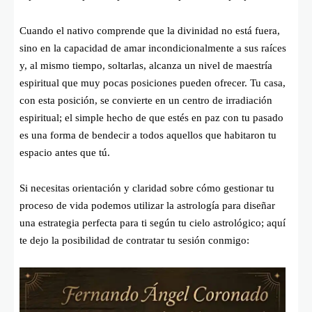
Cuando el nativo comprende que la divinidad no está fuera,
sino en la capacidad de amar incondicionalmente a sus raíces
y, al mismo tiempo, soltarlas, alcanza un nivel de maestría
espiritual que muy pocas posiciones pueden ofrecer. Tu casa,
con esta posición, se convierte en un centro de irradiación
espiritual; el simple hecho de que estés en paz con tu pasado
es una forma de bendecir a todos aquellos que habitaron tu
espacio antes que tú.
Si necesitas orientación y claridad sobre cómo gestionar tu
proceso de vida podemos utilizar la astrología para diseñar
una estrategia perfecta para ti según tu cielo astrológico; aquí
te dejo la posibilidad de contratar tu sesión conmigo: