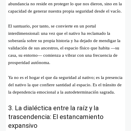
abundancia no reside en proteger lo que nos dieron, sino en la
capacidad de generar nuestra propia seguridad desde el vacío.
El santuario, por tanto, se convierte en un portal
interdimensional: una vez que el nativo ha reclamado la
soberanía sobre su propia historia y ha dejado de mendigar la
validación de sus ancestros, el espacio físico que habita —su
casa, su entorno— comienza a vibrar con una frecuencia de
prosperidad autónoma.
Ya no es el hogar el que da seguridad al nativo; es la presencia
del nativo la que confiere santidad al espacio. Es el tránsito de
la dependencia emocional a la autodeterminación sagrada.
3. La dialéctica entre la raíz y la
trascendencia: El estancamiento
expansivo