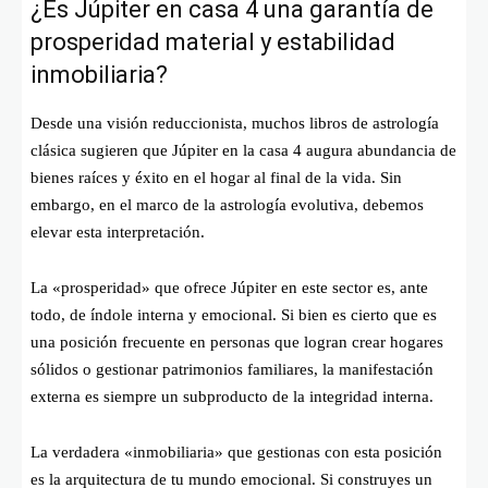
¿Es Júpiter en casa 4 una garantía de
prosperidad material y estabilidad
inmobiliaria?
Desde una visión reduccionista, muchos libros de astrología
clásica sugieren que Júpiter en la casa 4 augura abundancia de
bienes raíces y éxito en el hogar al final de la vida. Sin
embargo, en el marco de la astrología evolutiva, debemos
elevar esta interpretación.
La «prosperidad» que ofrece Júpiter en este sector es, ante
todo, de índole interna y emocional. Si bien es cierto que es
una posición frecuente en personas que logran crear hogares
sólidos o gestionar patrimonios familiares, la manifestación
externa es siempre un subproducto de la integridad interna.
La verdadera «inmobiliaria» que gestionas con esta posición
es la arquitectura de tu mundo emocional. Si construyes un