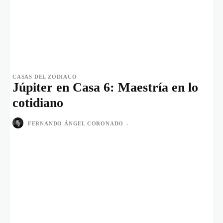
CASAS DEL ZODIACO
Júpiter en Casa 6: Maestría en lo
cotidiano
FERNANDO ÁNGEL CORONADO
-