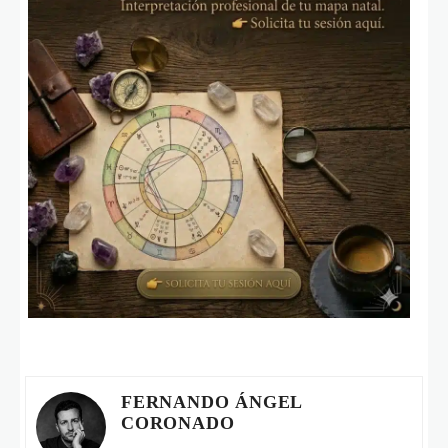
FERNANDO ÁNGEL
CORONADO