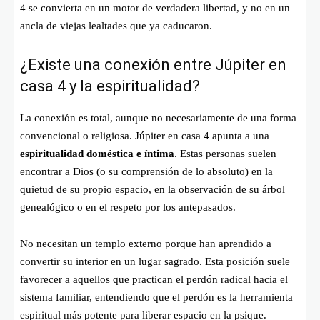
4 se convierta en un motor de verdadera libertad, y no en un
ancla de viejas lealtades que ya caducaron.
¿Existe una conexión entre Júpiter en
casa 4 y la espiritualidad?
La conexión es total, aunque no necesariamente de una forma
convencional o religiosa. Júpiter en casa 4 apunta a una
espiritualidad doméstica e íntima
. Estas personas suelen
encontrar a Dios (o su comprensión de lo absoluto) en la
quietud de su propio espacio, en la observación de su árbol
genealógico o en el respeto por los antepasados.
No necesitan un templo externo porque han aprendido a
convertir su interior en un lugar sagrado. Esta posición suele
favorecer a aquellos que practican el perdón radical hacia el
sistema familiar, entendiendo que el perdón es la herramienta
espiritual más potente para liberar espacio en la psique.