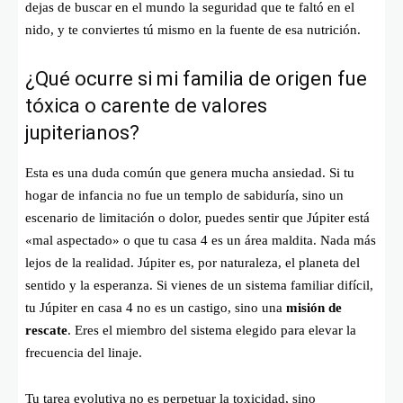
dejas de buscar en el mundo la seguridad que te faltó en el
nido, y te conviertes tú mismo en la fuente de esa nutrición.
¿Qué ocurre si mi familia de origen fue
tóxica o carente de valores
jupiterianos?
Esta es una duda común que genera mucha ansiedad. Si tu
hogar de infancia no fue un templo de sabiduría, sino un
escenario de limitación o dolor, puedes sentir que Júpiter está
«mal aspectado» o que tu casa 4 es un área maldita. Nada más
lejos de la realidad. Júpiter es, por naturaleza, el planeta del
sentido y la esperanza. Si vienes de un sistema familiar difícil,
tu Júpiter en casa 4 no es un castigo, sino una
misión de
rescate
. Eres el miembro del sistema elegido para elevar la
frecuencia del linaje.
Tu tarea evolutiva no es perpetuar la toxicidad, sino