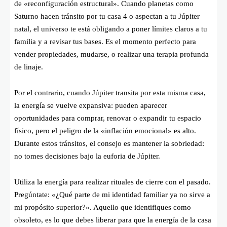
de «reconfiguración estructural». Cuando planetas como
Saturno hacen tránsito por tu casa 4 o aspectan a tu Júpiter
natal, el universo te está obligando a poner límites claros a tu
familia y a revisar tus bases. Es el momento perfecto para
vender propiedades, mudarse, o realizar una terapia profunda
de linaje.
Por el contrario, cuando Júpiter transita por esta misma casa,
la energía se vuelve expansiva: pueden aparecer
oportunidades para comprar, renovar o expandir tu espacio
físico, pero el peligro de la «inflación emocional» es alto.
Durante estos tránsitos, el consejo es mantener la sobriedad:
no tomes decisiones bajo la euforia de Júpiter.
Utiliza la energía para realizar rituales de cierre con el pasado.
Pregúntate: «¿Qué parte de mi identidad familiar ya no sirve a
mi propósito superior?». Aquello que identifiques como
obsoleto, es lo que debes liberar para que la energía de la casa