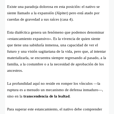
Existe una paradoja dolorosa en esta posición: el nativo se
siente llamado a la expansión (Júpiter) pero está atado por
cuerdas de gravedad a sus raíces (casa 4).
Esta dialéctica genera un fenómeno que podemos denominar
«estancamiento expansivo». Es la vivencia de quien siente
que tiene una sabiduría inmensa, una capacidad de ver el
futuro y una visión sagitariana de la vida, pero que, al intentar
materializarla, se encuentra siempre regresando al pasado, a la
familia, a la costumbre o a la necesidad de aprobación de los
ancestros.
La profundidad aquí no reside en romper los vínculos —la
ruptura es a menudo un mecanismo de defensa inmaduro—,
sino en la
transcendencia de la lealtad
.
Para superar este estancamiento, el nativo debe comprender