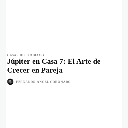
CASAS DEL ZODIACO
Júpiter en Casa 7: El Arte de
Crecer en Pareja
FERNANDO ÁNGEL CORONADO
-