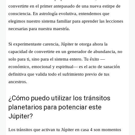
convertirte en el primer antepasado de una nueva estirpe de
consciencia. En astrología evolutiva, entendemos que
elegimos nuestro sistema familiar para aprender las lecciones
necesarias para nuestra maestría.
Si experimentaste carencia, Júpiter te otorga ahora la
capacidad de convertirte en un generador de abundancia, no
solo para ti, sino para el sistema entero. Tu éxito —
económico, emocional y espiritual— es el acto de sanación
definitiva que valida todo el sufrimiento previo de tus
ancestros.
¿Cómo puedo utilizar los tránsitos
planetarios para potenciar este
Júpiter?
Los tránsitos que activan tu Júpiter en casa 4 son momentos