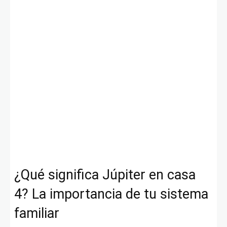
¿Qué significa Júpiter en casa
4? La importancia de tu sistema
familiar