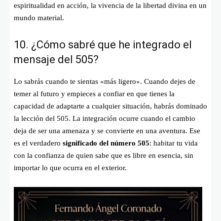
espiritualidad en acción, la vivencia de la libertad divina en un
mundo material.
10. ¿Cómo sabré que he integrado el
mensaje del 505?
Lo sabrás cuando te sientas «más ligero». Cuando dejes de
temer al futuro y empieces a confiar en que tienes la
capacidad de adaptarte a cualquier situación, habrás dominado
la lección del 505. La integración ocurre cuando el cambio
deja de ser una amenaza y se convierte en una aventura. Ese
es el verdadero
significado del número 505
: habitar tu vida
con la confianza de quien sabe que es libre en esencia, sin
importar lo que ocurra en el exterior.