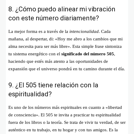
8. ¿Cómo puedo alinear mi vibración
con este número diariamente?
La mejor forma es a través de la
intencionalidad
. Cada
mañana, al despertar, di: «Hoy me abro a los cambios que mi
alma necesita para ser más libre». Esta simple frase sintoniza
tu sistema energético con el
significado del número 505
,
haciendo que estés más atento a las oportunidades de
expansión que el universo pondrá en tu camino durante el día.
9. ¿El 505 tiene relación con la
espiritualidad?
Es uno de los números más espirituales en cuanto a «libertad
de consciencia». El 505 te invita a practicar tu espiritualidad
fuera de los libros o la teoría. Se trata de vivir tu verdad, de ser
auténtico en tu trabajo, en tu hogar y con tus amigos. Es la