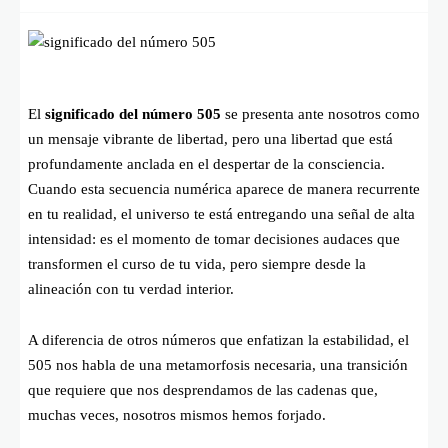
El
significado del número 505
se presenta ante nosotros como
un mensaje vibrante de libertad, pero una libertad que está
profundamente anclada en el despertar de la consciencia.
Cuando esta secuencia numérica aparece de manera recurrente
en tu realidad, el universo te está entregando una señal de alta
intensidad: es el momento de tomar decisiones audaces que
transformen el curso de tu vida, pero siempre desde la
alineación con tu verdad interior.
A diferencia de otros números que enfatizan la estabilidad, el
505 nos habla de una metamorfosis necesaria, una transición
que requiere que nos desprendamos de las cadenas que,
muchas veces, nosotros mismos hemos forjado.