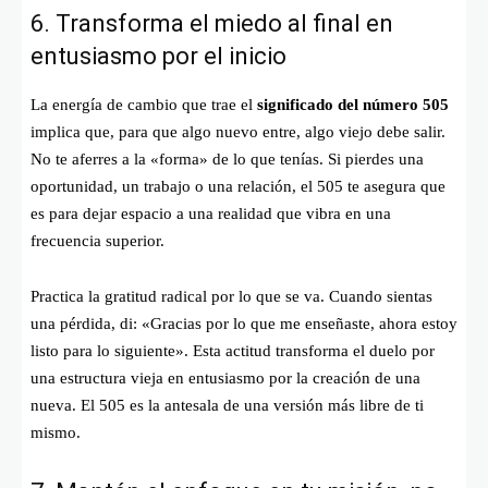
6. Transforma el miedo al final en
entusiasmo por el inicio
La energía de cambio que trae el
significado del número 505
implica que, para que algo nuevo entre, algo viejo debe salir.
No te aferres a la «forma» de lo que tenías. Si pierdes una
oportunidad, un trabajo o una relación, el 505 te asegura que
es para dejar espacio a una realidad que vibra en una
frecuencia superior.
Practica la gratitud radical por lo que se va. Cuando sientas
una pérdida, di: «Gracias por lo que me enseñaste, ahora estoy
listo para lo siguiente». Esta actitud transforma el duelo por
una estructura vieja en entusiasmo por la creación de una
nueva. El 505 es la antesala de una versión más libre de ti
mismo.