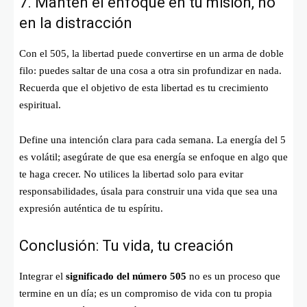
7. Mantén el enfoque en tu misión, no
en la distracción
Con el 505, la libertad puede convertirse en un arma de doble
filo: puedes saltar de una cosa a otra sin profundizar en nada.
Recuerda que el objetivo de esta libertad es tu crecimiento
espiritual.
Define una intención clara para cada semana. La energía del 5
es volátil; asegúrate de que esa energía se enfoque en algo que
te haga crecer. No utilices la libertad solo para evitar
responsabilidades, úsala para construir una vida que sea una
expresión auténtica de tu espíritu.
Conclusión: Tu vida, tu creación
Integrar el
significado del número 505
no es un proceso que
termine en un día; es un compromiso de vida con tu propia