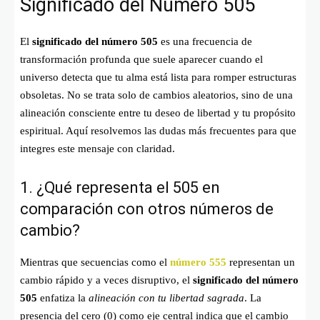
Significado del Número 505
El
significado del número 505
es una frecuencia de
transformación profunda que suele aparecer cuando el
universo detecta que tu alma está lista para romper estructuras
obsoletas. No se trata solo de cambios aleatorios, sino de una
alineación consciente entre tu deseo de libertad y tu propósito
espiritual. Aquí resolvemos las dudas más frecuentes para que
integres este mensaje con claridad.
1. ¿Qué representa el 505 en
comparación con otros números de
cambio?
Mientras que secuencias como el
número 555
representan un
cambio rápido y a veces disruptivo, el
significado del número
505
enfatiza la
alineación con tu libertad sagrada
. La
presencia del cero (0) como eje central indica que el cambio