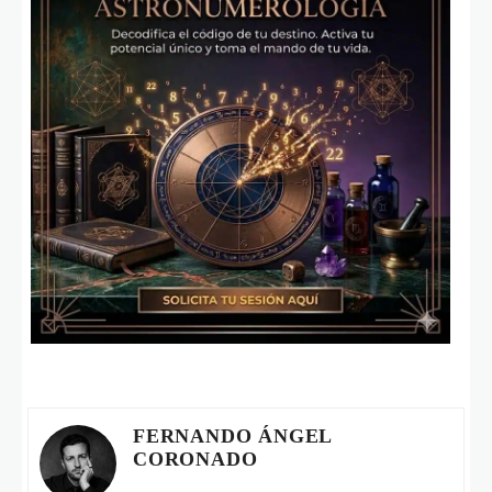
FERNANDO ÁNGEL
CORONADO