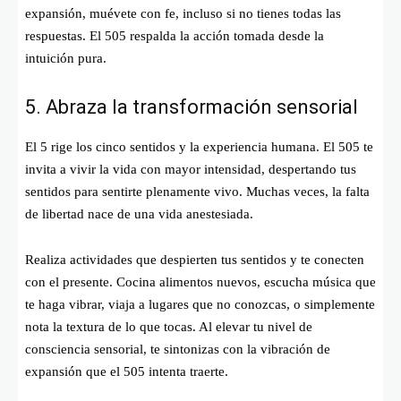
expansión, muévete con fe, incluso si no tienes todas las
respuestas. El 505 respalda la acción tomada desde la
intuición pura.
5. Abraza la transformación sensorial
El 5 rige los cinco sentidos y la experiencia humana. El 505 te
invita a vivir la vida con mayor intensidad, despertando tus
sentidos para sentirte plenamente vivo. Muchas veces, la falta
de libertad nace de una vida anestesiada.
Realiza actividades que despierten tus sentidos y te conecten
con el presente. Cocina alimentos nuevos, escucha música que
te haga vibrar, viaja a lugares que no conozcas, o simplemente
nota la textura de lo que tocas. Al elevar tu nivel de
consciencia sensorial, te sintonizas con la vibración de
expansión que el 505 intenta traerte.