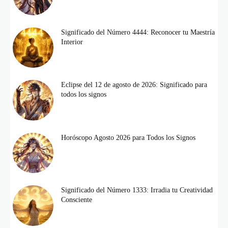
Significado del Número 4444: Reconocer tu Maestría
Interior
Eclipse del 12 de agosto de 2026: Significado para
todos los signos
Horóscopo Agosto 2026 para Todos los Signos
Significado del Número 1333: Irradia tu Creatividad
Consciente