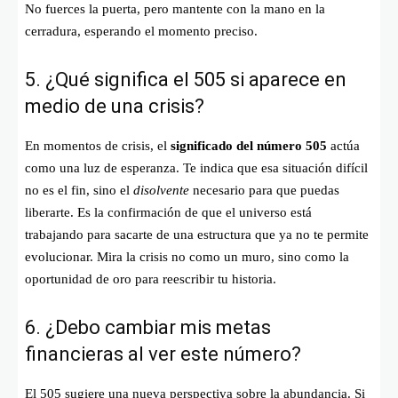
No fuerces la puerta, pero mantente con la mano en la
cerradura, esperando el momento preciso.
5. ¿Qué significa el 505 si aparece en
medio de una crisis?
En momentos de crisis, el
significado del número 505
actúa
como una luz de esperanza. Te indica que esa situación difícil
no es el fin, sino el
disolvente
necesario para que puedas
liberarte. Es la confirmación de que el universo está
trabajando para sacarte de una estructura que ya no te permite
evolucionar. Mira la crisis no como un muro, sino como la
oportunidad de oro para reescribir tu historia.
6. ¿Debo cambiar mis metas
financieras al ver este número?
El 505 sugiere una nueva perspectiva sobre la abundancia. Si