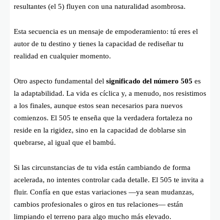
resultantes (el 5) fluyen con una naturalidad asombrosa.
Esta secuencia es un mensaje de empoderamiento: tú eres el
autor de tu destino y tienes la capacidad de rediseñar tu
realidad en cualquier momento.
Otro aspecto fundamental del
significado del número 505
es
la adaptabilidad. La vida es cíclica y, a menudo, nos resistimos
a los finales, aunque estos sean necesarios para nuevos
comienzos. El 505 te enseña que la verdadera fortaleza no
reside en la rigidez, sino en la capacidad de doblarse sin
quebrarse, al igual que el bambú.
Si las circunstancias de tu vida están cambiando de forma
acelerada, no intentes controlar cada detalle. El 505 te invita a
fluir. Confía en que estas variaciones —ya sean mudanzas,
cambios profesionales o giros en tus relaciones— están
limpiando el terreno para algo mucho más elevado.