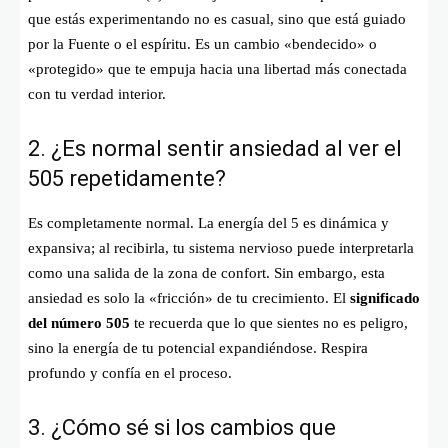
que estás experimentando no es casual, sino que está guiado
por la Fuente o el espíritu. Es un cambio «bendecido» o
«protegido» que te empuja hacia una libertad más conectada
con tu verdad interior.
2. ¿Es normal sentir ansiedad al ver el
505 repetidamente?
Es completamente normal. La energía del 5 es dinámica y
expansiva; al recibirla, tu sistema nervioso puede interpretarla
como una salida de la zona de confort. Sin embargo, esta
ansiedad es solo la «fricción» de tu crecimiento. El
significado
del número 505
te recuerda que lo que sientes no es peligro,
sino la energía de tu potencial expandiéndose. Respira
profundo y confía en el proceso.
3. ¿Cómo sé si los cambios que