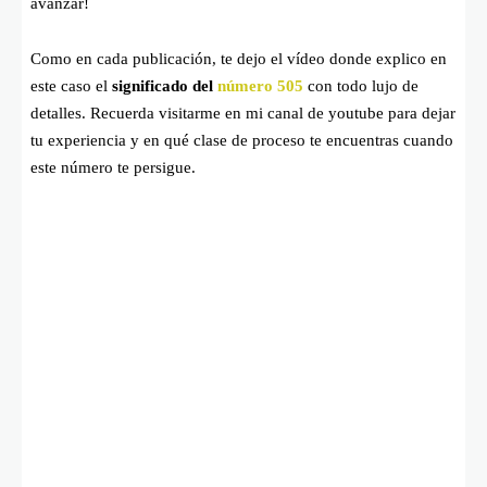
avanzar!
Como en cada publicación, te dejo el vídeo donde explico en
este caso el
significado del
número 505
con todo lujo de
detalles. Recuerda visitarme en mi canal de youtube para dejar
tu experiencia y en qué clase de proceso te encuentras cuando
este número te persigue.