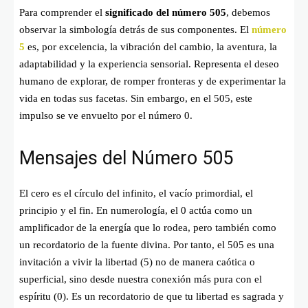
Para comprender el
significado del número 505
, debemos
observar la simbología detrás de sus componentes. El
número
5
es, por excelencia, la vibración del cambio, la aventura, la
adaptabilidad y la experiencia sensorial. Representa el deseo
humano de explorar, de romper fronteras y de experimentar la
vida en todas sus facetas. Sin embargo, en el 505, este
impulso se ve envuelto por el número 0.
Mensajes del Número 505
El cero es el círculo del infinito, el vacío primordial, el
principio y el fin. En numerología, el 0 actúa como un
amplificador de la energía que lo rodea, pero también como
un recordatorio de la fuente divina. Por tanto, el 505 es una
invitación a vivir la libertad (5) no de manera caótica o
superficial, sino desde nuestra conexión más pura con el
espíritu (0). Es un recordatorio de que tu libertad es sagrada y