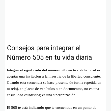
Consejos para integrar el
Número 505 en tu vida diaria
Integrar el
significado del número 505
en tu cotidianidad es
aceptar una invitación a la maestría de la libertad consciente.
Cuando esta secuencia se hace presente de forma repetida en
tu reloj, en placas de vehículos o en documentos, no es una
casualidad estadística; es una sincronización.
El 505 te está indicando que te encuentras en un punto de