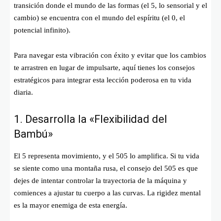
transición donde el mundo de las formas (el 5, lo sensorial y el
cambio) se encuentra con el mundo del espíritu (el 0, el
potencial infinito).
Para navegar esta vibración con éxito y evitar que los cambios
te arrastren en lugar de impulsarte, aquí tienes los consejos
estratégicos para integrar esta lección poderosa en tu vida
diaria.
1. Desarrolla la «Flexibilidad del
Bambú»
El 5 representa movimiento, y el 505 lo amplifica. Si tu vida
se siente como una montaña rusa, el consejo del 505 es que
dejes de intentar controlar la trayectoria de la máquina y
comiences a ajustar tu cuerpo a las curvas. La rigidez mental
es la mayor enemiga de esta energía.