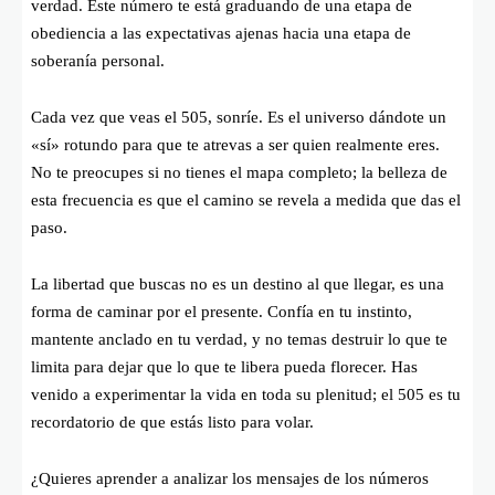
verdad. Este número te está graduando de una etapa de
obediencia a las expectativas ajenas hacia una etapa de
soberanía personal.
Cada vez que veas el 505, sonríe. Es el universo dándote un
«sí» rotundo para que te atrevas a ser quien realmente eres.
No te preocupes si no tienes el mapa completo; la belleza de
esta frecuencia es que el camino se revela a medida que das el
paso.
La libertad que buscas no es un destino al que llegar, es una
forma de caminar por el presente. Confía en tu instinto,
mantente anclado en tu verdad, y no temas destruir lo que te
limita para dejar que lo que te libera pueda florecer. Has
venido a experimentar la vida en toda su plenitud; el 505 es tu
recordatorio de que estás listo para volar.
¿Quieres aprender a analizar los mensajes de los números