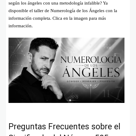
según los ángeles con una metodología infalible? Ya
disponible el taller de Numerología de los Ángeles con la
información completa. Clica en la imagen para más
información.
Preguntas Frecuentes sobre el