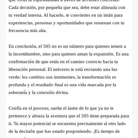
Cada decisión, por pequeña que sea, debe estar alineada con
tu verdad interna. Al hacerlo, te conviertes en un imán para
experiencias, personas y oportunidades que resuenan con tu
frecuencia más alta.
En conclusión, el 505 no es un número para quienes temen a
la incertidumbre, sino para quienes aman la expansión. Es una
confirmación de que estás en el camino correcto hacia tu
liberación personal. El universo te está enviando una luz
verde: los cambios son inminentes, la transformación es
profunda y el resultado final es una vida marcada por la
soberanía y la conexión divina.
Confía en el proceso, suelta el lastre de lo que ya no te
pertenece y abraza la aventura que el 505 tiene preparada para
ti. Tu mayor potencial se encuentra precisamente al otro lado
de la decisión que has estado posponiendo. ¡Es tiempo de