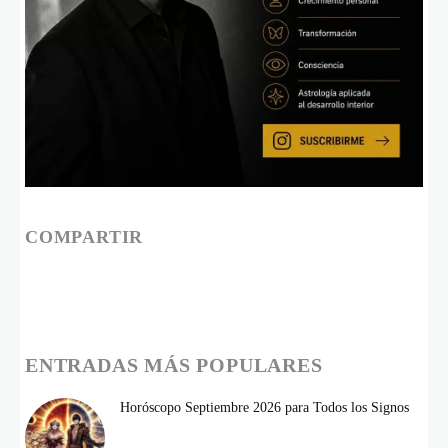
COMPARTIR
ENTRADAS MÁS POPULARES
Horóscopo Septiembre 2026 para Todos los Signos