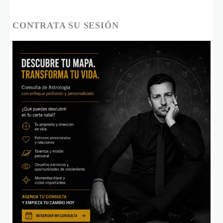
CONTRATA SU SESIÓN