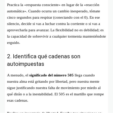
Practica la «respuesta consciente» en lugar de la «reacción
automática». Cuando ocurra un cambio inesperado, tómate
cinco segundos para respirar (conectando con el 0). En ese
silencio, decide si vas a luchar contra la corriente o si vas a
aprovecharla para avanzar. La flexibilidad no es debilidad; es
la capacidad de sobrevivir a cualquier tormenta manteniéndote
erguido.
2. Identifica qué cadenas son
autoimpuestas
A menudo, el
significado del número 505
llega cuando
nuestra alma está gritando por libertad, pero nuestra mente
sigue justificando nuestra falta de movimiento por miedo al
qué dirán o a la inestabilidad. El 505 es el martillo que rompe
esas cadenas.