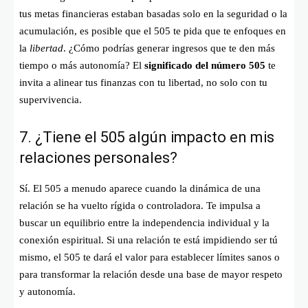
tus metas financieras estaban basadas solo en la seguridad o la
acumulación, es posible que el 505 te pida que te enfoques en
la
libertad
. ¿Cómo podrías generar ingresos que te den más
tiempo o más autonomía? El
significado del número 505
te
invita a alinear tus finanzas con tu libertad, no solo con tu
supervivencia.
7. ¿Tiene el 505 algún impacto en mis
relaciones personales?
Sí. El 505 a menudo aparece cuando la dinámica de una
relación se ha vuelto rígida o controladora. Te impulsa a
buscar un equilibrio entre la independencia individual y la
conexión espiritual. Si una relación te está impidiendo ser tú
mismo, el 505 te dará el valor para establecer límites sanos o
para transformar la relación desde una base de mayor respeto
y autonomía.