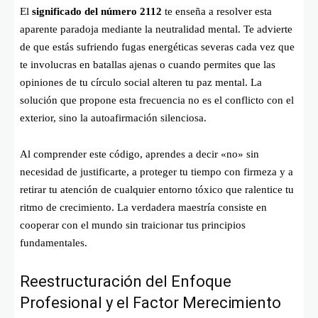
El
significado del número 2112
te enseña a resolver esta
aparente paradoja mediante la neutralidad mental. Te advierte
de que estás sufriendo fugas energéticas severas cada vez que
te involucras en batallas ajenas o cuando permites que las
opiniones de tu círculo social alteren tu paz mental. La
solución que propone esta frecuencia no es el conflicto con el
exterior, sino la autoafirmación silenciosa.
Al comprender este código, aprendes a decir «no» sin
necesidad de justificarte, a proteger tu tiempo con firmeza y a
retirar tu atención de cualquier entorno tóxico que ralentice tu
ritmo de crecimiento. La verdadera maestría consiste en
cooperar con el mundo sin traicionar tus principios
fundamentales.
Reestructuración del Enfoque
Profesional y el Factor Merecimiento