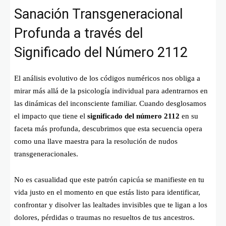
Sanación Transgeneracional
Profunda a través del
Significado del Número 2112
El análisis evolutivo de los códigos numéricos nos obliga a
mirar más allá de la psicología individual para adentrarnos en
las dinámicas del inconsciente familiar. Cuando desglosamos
el impacto que tiene el
significado del número 2112
en su
faceta más profunda, descubrimos que esta secuencia opera
como una llave maestra para la resolución de nudos
transgeneracionales.
No es casualidad que este patrón capicúa se manifieste en tu
vida justo en el momento en que estás listo para identificar,
confrontar y disolver las lealtades invisibles que te ligan a los
dolores, pérdidas o traumas no resueltos de tus ancestros.