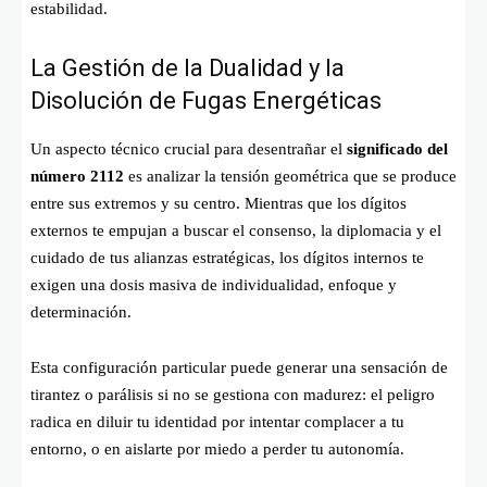
estabilidad.
La Gestión de la Dualidad y la
Disolución de Fugas Energéticas
Un aspecto técnico crucial para desentrañar el
significado del
número 2112
es analizar la tensión geométrica que se produce
entre sus extremos y su centro. Mientras que los dígitos
externos te empujan a buscar el consenso, la diplomacia y el
cuidado de tus alianzas estratégicas, los dígitos internos te
exigen una dosis masiva de individualidad, enfoque y
determinación.
Esta configuración particular puede generar una sensación de
tirantez o parálisis si no se gestiona con madurez: el peligro
radica en diluir tu identidad por intentar complacer a tu
entorno, o en aislarte por miedo a perder tu autonomía.