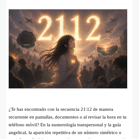
¿Te has encontrado con la secuencia 21:12 de manera
recurrente en pantallas, documentos o al revisar la hora en tu
teléfono móvil? En la numerología transpersonal y la guía
angelical, la aparición repetitiva de un número simétrico o