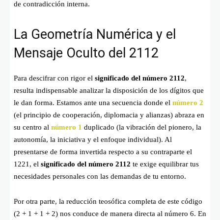
de contradicción interna.
La Geometría Numérica y el
Mensaje Oculto del 2112
Para descifrar con rigor el
significado del número 2112
,
resulta indispensable analizar la disposición de los dígitos que
le dan forma. Estamos ante una secuencia donde el
número 2
(el principio de cooperación, diplomacia y alianzas) abraza en
su centro al
número 1
duplicado (la vibración del pionero, la
autonomía, la iniciativa y el enfoque individual). Al
presentarse de forma invertida respecto a su contraparte el
1221, el
significado del número 2112
te exige equilibrar tus
necesidades personales con las demandas de tu entorno.
Por otra parte, la reducción teosófica completa de este código
(
2 + 1 + 1 + 2
) nos conduce de manera directa al número 6. En