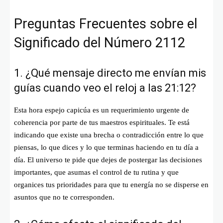
Preguntas Frecuentes sobre el
Significado del Número 2112
1. ¿Qué mensaje directo me envían mis
guías cuando veo el reloj a las 21:12?
Esta hora espejo capicúa es un requerimiento urgente de
coherencia por parte de tus maestros espirituales. Te está
indicando que existe una brecha o contradicción entre lo que
piensas, lo que dices y lo que terminas haciendo en tu día a
día. El universo te pide que dejes de postergar las decisiones
importantes, que asumas el control de tu rutina y que
organices tus prioridades para que tu energía no se disperse en
asuntos que no te corresponden.