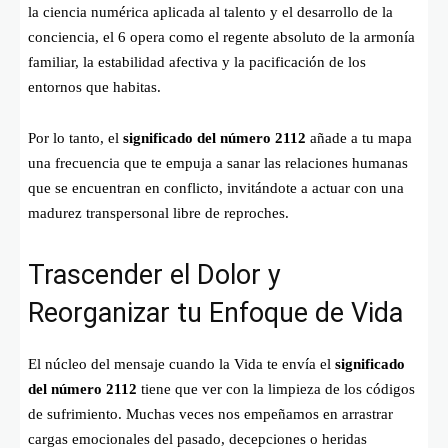
la ciencia numérica aplicada al talento y el desarrollo de la
conciencia, el 6 opera como el regente absoluto de la armonía
familiar, la estabilidad afectiva y la pacificación de los
entornos que habitas.
Por lo tanto, el
significado del número 2112
añade a tu mapa
una frecuencia que te empuja a sanar las relaciones humanas
que se encuentran en conflicto, invitándote a actuar con una
madurez transpersonal libre de reproches.
Trascender el Dolor y
Reorganizar tu Enfoque de Vida
El núcleo del mensaje cuando la Vida te envía el
significado
del número 2112
tiene que ver con la limpieza de los códigos
de sufrimiento. Muchas veces nos empeñamos en arrastrar
cargas emocionales del pasado, decepciones o heridas