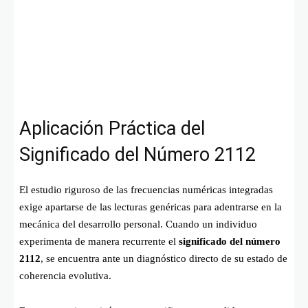
Aplicación Práctica del
Significado del Número 2112
El estudio riguroso de las frecuencias numéricas integradas
exige apartarse de las lecturas genéricas para adentrarse en la
mecánica del desarrollo personal. Cuando un individuo
experimenta de manera recurrente el
significado del número
2112
, se encuentra ante un diagnóstico directo de su estado de
coherencia evolutiva.