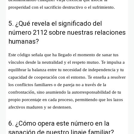
prosperidad con el sacrificio destructivo o el sufrimiento.
5. ¿Qué revela el significado del
número 2112 sobre nuestras relaciones
humanas?
Este código señala que ha llegado el momento de sanar tus
vínculos desde la neutralidad y el respeto mutuo. Te impulsa a
equilibrar la balanza entre tu necesidad de independencia y tu
capacidad de cooperación con el entorno. Te enseña a resolver
los conflictos familiares o de pareja no a través de la
confrontación, sino asumiendo la autorresponsabilidad de tu
propio porcentaje en cada proceso, permitiendo que los lazos
afectivos maduren y se destensen.
6. ¿Cómo opera este número en la
sanación de nuestro linaje familiar?