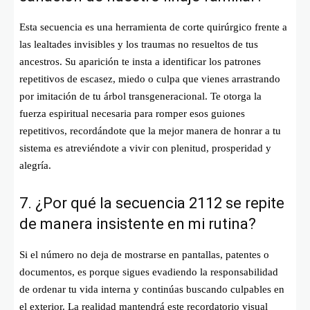
Esta secuencia es una herramienta de corte quirúrgico frente a
las lealtades invisibles y los traumas no resueltos de tus
ancestros. Su aparición te insta a identificar los patrones
repetitivos de escasez, miedo o culpa que vienes arrastrando
por imitación de tu árbol transgeneracional. Te otorga la
fuerza espiritual necesaria para romper esos guiones
repetitivos, recordándote que la mejor manera de honrar a tu
sistema es atreviéndote a vivir con plenitud, prosperidad y
alegría.
7. ¿Por qué la secuencia 2112 se repite
de manera insistente en mi rutina?
Si el número no deja de mostrarse en pantallas, patentes o
documentos, es porque sigues evadiendo la responsabilidad
de ordenar tu vida interna y continúas buscando culpables en
el exterior. La realidad mantendrá este recordatorio visual