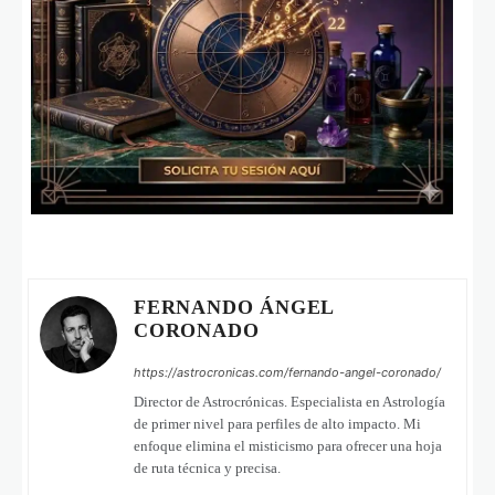
FERNANDO ÁNGEL
CORONADO
https://astrocronicas.com/fernando-angel-coronado/
Director de Astrocrónicas. Especialista en Astrología
de primer nivel para perfiles de alto impacto. Mi
enfoque elimina el misticismo para ofrecer una hoja
de ruta técnica y precisa.