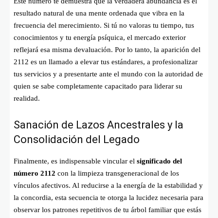
Este número te demuestra que la verdadera abundancia es el
resultado natural de una mente ordenada que vibra en la
frecuencia del merecimiento. Si tú no valoras tu tiempo, tus
conocimientos y tu energía psíquica, el mercado exterior
reflejará esa misma devaluación. Por lo tanto, la aparición del
2112 es un llamado a elevar tus estándares, a profesionalizar
tus servicios y a presentarte ante el mundo con la autoridad de
quien se sabe completamente capacitado para liderar su
realidad.
Sanación de Lazos Ancestrales y la
Consolidación del Legado
Finalmente, es indispensable vincular el
significado del
número 2112
con la limpieza transgeneracional de los
vínculos afectivos. Al reducirse a la energía de la estabilidad y
la concordia, esta secuencia te otorga la lucidez necesaria para
observar los patrones repetitivos de tu árbol familiar que estás