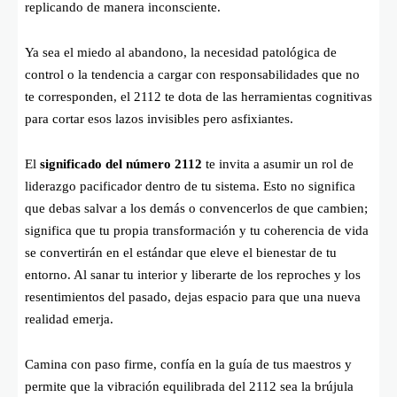
replicando de manera inconsciente.
Ya sea el miedo al abandono, la necesidad patológica de
control o la tendencia a cargar con responsabilidades que no
te corresponden, el 2112 te dota de las herramientas cognitivas
para cortar esos lazos invisibles pero asfixiantes.
El
significado del número 2112
te invita a asumir un rol de
liderazgo pacificador dentro de tu sistema. Esto no significa
que debas salvar a los demás o convencerlos de que cambien;
significa que tu propia transformación y tu coherencia de vida
se convertirán en el estándar que eleve el bienestar de tu
entorno. Al sanar tu interior y liberarte de los reproches y los
resentimientos del pasado, dejas espacio para que una nueva
realidad emerja.
Camina con paso firme, confía en la guía de tus maestros y
permite que la vibración equilibrada del 2112 sea la brújula