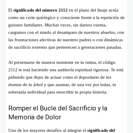
El
significado del número 2112
en el plano del linaje actúa
como un corte quirúrgico y consciente frente a la repetición de
guiones familiares. Muchas veces, sin darnos cuenta,
cargamos con el miedo al desamparo de nuestros abuelos, con
las frustraciones afectivas de nuestros padres o con dinámicas
de sacrificio extremo que pertenecen a generaciones pasadas.
Al presentarse de manera insistente en tu rutina, el código
2112 te está haciendo una auditoría espiritual rigurosa. Te está
pidiendo que dejes de actuar como el depositario de los
dramas de tu árbol y que asumas, de una vez por todas, tu
soberanía individual para reescribir tu propia historia.
Romper el Bucle del Sacrificio y la
Memoria de Dolor
Uno de los mayores desafíos al integrar el
significado del