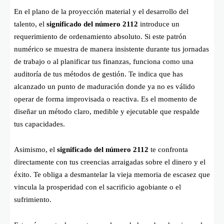
En el plano de la proyección material y el desarrollo del
talento, el
significado del número 2112
introduce un
requerimiento de ordenamiento absoluto. Si este patrón
numérico se muestra de manera insistente durante tus jornadas
de trabajo o al planificar tus finanzas, funciona como una
auditoría de tus métodos de gestión. Te indica que has
alcanzado un punto de maduración donde ya no es válido
operar de forma improvisada o reactiva. Es el momento de
diseñar un método claro, medible y ejecutable que respalde
tus capacidades.
Asimismo, el
significado del número 2112
te confronta
directamente con tus creencias arraigadas sobre el dinero y el
éxito. Te obliga a desmantelar la vieja memoria de escasez que
vincula la prosperidad con el sacrificio agobiante o el
sufrimiento.