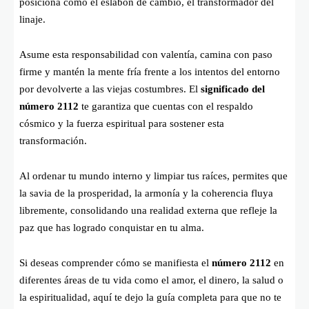
posiciona como el eslabón de cambio, el transformador del
linaje.
Asume esta responsabilidad con valentía, camina con paso
firme y mantén la mente fría frente a los intentos del entorno
por devolverte a las viejas costumbres. El
significado del
número 2112
te garantiza que cuentas con el respaldo
cósmico y la fuerza espiritual para sostener esta
transformación.
Al ordenar tu mundo interno y limpiar tus raíces, permites que
la savia de la prosperidad, la armonía y la coherencia fluya
libremente, consolidando una realidad externa que refleje la
paz que has logrado conquistar en tu alma.
Si deseas comprender cómo se manifiesta el
número 2112
en
diferentes áreas de tu vida como el amor, el dinero, la salud o
la espiritualidad, aquí te dejo la guía completa para que no te