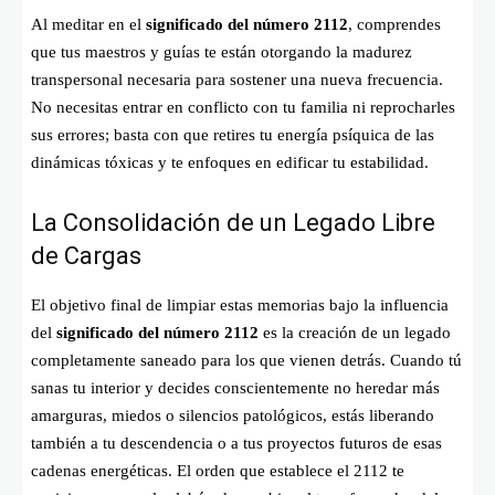
Al meditar en el
significado del número 2112
, comprendes
que tus maestros y guías te están otorgando la madurez
transpersonal necesaria para sostener una nueva frecuencia.
No necesitas entrar en conflicto con tu familia ni reprocharles
sus errores; basta con que retires tu energía psíquica de las
dinámicas tóxicas y te enfoques en edificar tu estabilidad.
La Consolidación de un Legado Libre
de Cargas
El objetivo final de limpiar estas memorias bajo la influencia
del
significado del número 2112
es la creación de un legado
completamente saneado para los que vienen detrás. Cuando tú
sanas tu interior y decides conscientemente no heredar más
amarguras, miedos o silencios patológicos, estás liberando
también a tu descendencia o a tus proyectos futuros de esas
cadenas energéticas. El orden que establece el 2112 te