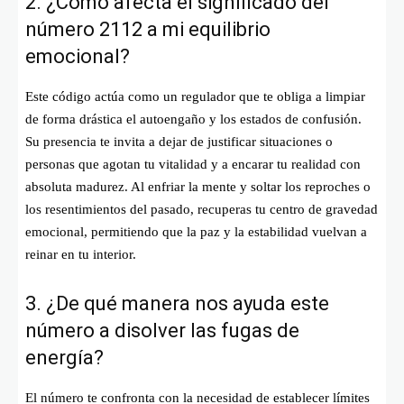
2. ¿Cómo afecta el significado del
número 2112 a mi equilibrio
emocional?
Este código actúa como un regulador que te obliga a limpiar
de forma drástica el autoengaño y los estados de confusión.
Su presencia te invita a dejar de justificar situaciones o
personas que agotan tu vitalidad y a encarar tu realidad con
absoluta madurez. Al enfriar la mente y soltar los reproches o
los resentimientos del pasado, recuperas tu centro de gravedad
emocional, permitiendo que la paz y la estabilidad vuelvan a
reinar en tu interior.
3. ¿De qué manera nos ayuda este
número a disolver las fugas de
energía?
El número te confronta con la necesidad de establecer límites