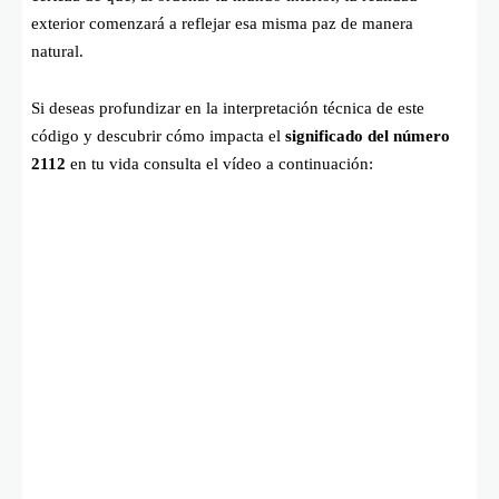
exterior comenzará a reflejar esa misma paz de manera
natural.
Si deseas profundizar en la interpretación técnica de este
código y descubrir cómo impacta el
significado del número
2112
en tu vida consulta el vídeo a continuación: