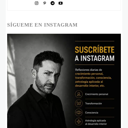
SÍGUEME EN INSTAGRAM