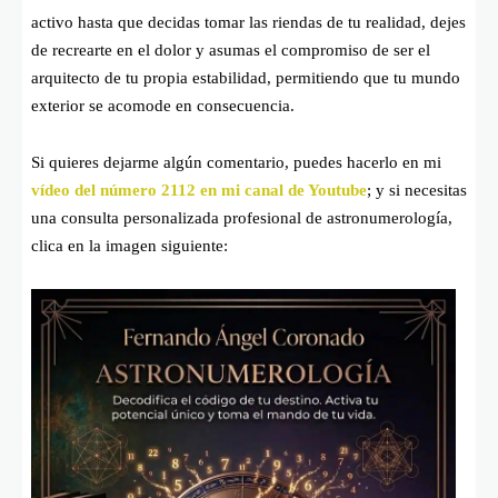
activo hasta que decidas tomar las riendas de tu realidad, dejes
de recrearte en el dolor y asumas el compromiso de ser el
arquitecto de tu propia estabilidad, permitiendo que tu mundo
exterior se acomode en consecuencia.
Si quieres dejarme algún comentario, puedes hacerlo en mi
vídeo del número 2112 en mi canal de Youtube
; y si necesitas
una consulta personalizada profesional de astronumerología,
clica en la imagen siguiente: