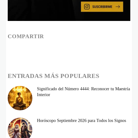
COMPARTIR
ENTRADAS MÁS POPULARES
Significado del Número 4444: Reconocer tu Maestría
Interior
Horóscopo Septiembre 2026 para Todos los Signos