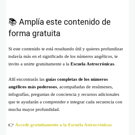
📚 Amplía este contenido de
forma gratuita
Si este contenido te está resultando útil y quieres profundizar
todavía más en el significado de los números angélicos, te
invito a unirte gratuitamente a la
Escuela Astrocrónicas
.
Allí encontrarás las
guías completas de los números
angélicos más poderosos
, acompañadas de resúmenes,
infografías, preguntas de conciencia y recursos adicionales
que te ayudarán a comprender e integrar cada secuencia con
mucha mayor profundidad.
👉
Accede gratuitamente a la Escuela Astrocrónicas