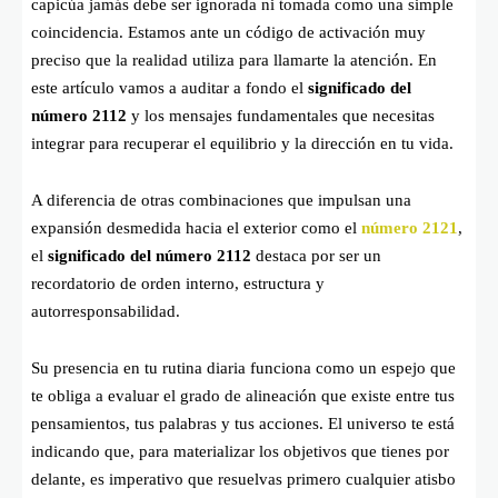
capicúa jamás debe ser ignorada ni tomada como una simple
coincidencia. Estamos ante un código de activación muy
preciso que la realidad utiliza para llamarte la atención. En
este artículo vamos a auditar a fondo el
significado del
número 2112
y los mensajes fundamentales que necesitas
integrar para recuperar el equilibrio y la dirección en tu vida.
A diferencia de otras combinaciones que impulsan una
expansión desmedida hacia el exterior como el
número 2121
,
el
significado del número 2112
destaca por ser un
recordatorio de orden interno, estructura y
autorresponsabilidad.
Su presencia en tu rutina diaria funciona como un espejo que
te obliga a evaluar el grado de alineación que existe entre tus
pensamientos, tus palabras y tus acciones. El universo te está
indicando que, para materializar los objetivos que tienes por
delante, es imperativo que resuelvas primero cualquier atisbo