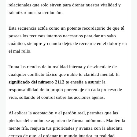
relacionales que solo sirven para drenar nuestra vitalidad y
ralentizar nuestra evolución.
Esta secuencia actúa como un potente recordatorio de que tú
posees los recursos internos necesarios para dar un salto
cuántico, siempre y cuando dejes de recrearte en el dolor y en
el mal rollo.
Toma las riendas de tu realidad interna y desvincúlate de
cualquier conflicto tóxico que nuble tu claridad mental. El
significado del número 2112
te enseña a asumir la
responsabilidad de tu propio porcentaje en cada proceso de
vida, soltando el control sobre las acciones ajenas.
Al aplicar la aceptación y el perdón real, permites que las
piedras del camino se aparten de forma autónoma. Mantén la
mente fría, reajusta tus prioridades y avanza con la absoluta
certeza de que, al ordenar tu mundo interior, tu realidad