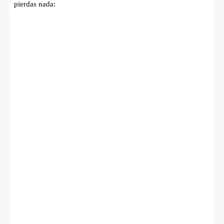
pierdas nada: