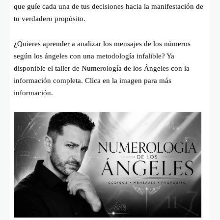
que guíe cada una de tus decisiones hacia la manifestación de
tu verdadero propósito.
¿Quieres aprender a analizar los mensajes de los números
según los ángeles con una metodología infalible? Ya
disponible el taller de Numerología de los Ángeles con la
información completa. Clica en la imagen para más
información.