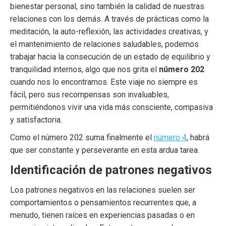
bienestar personal, sino también la calidad de nuestras
relaciones con los demás. A través de prácticas como la
meditación, la auto-reflexión, las actividades creativas, y
el mantenimiento de relaciones saludables, podemos
trabajar hacia la consecución de un estado de equilibrio y
tranquilidad internos, algo que nos grita el
número 202
cuando nos lo encontramos. Este viaje no siempre es
fácil, pero sus recompensas son invaluables,
permitiéndonos vivir una vida más consciente, compasiva
y satisfactoria.
Como el número 202 suma finalmente el
número 4
, habrá
que ser constante y perseverante en esta ardua tarea.
Identificación de patrones negativos
Los patrones negativos en las relaciones suelen ser
comportamientos o pensamientos recurrentes que, a
menudo, tienen raíces en experiencias pasadas o en