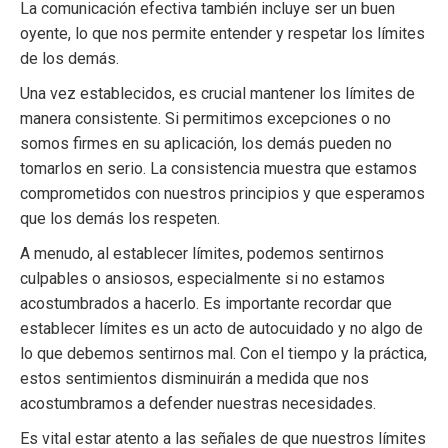
La comunicación efectiva también incluye ser un buen
oyente, lo que nos permite entender y respetar los límites
de los demás.
Una vez establecidos, es crucial mantener los límites de
manera consistente. Si permitimos excepciones o no
somos firmes en su aplicación, los demás pueden no
tomarlos en serio. La consistencia muestra que estamos
comprometidos con nuestros principios y que esperamos
que los demás los respeten.
A menudo, al establecer límites, podemos sentirnos
culpables o ansiosos, especialmente si no estamos
acostumbrados a hacerlo. Es importante recordar que
establecer límites es un acto de autocuidado y no algo de
lo que debemos sentirnos mal. Con el tiempo y la práctica,
estos sentimientos disminuirán a medida que nos
acostumbramos a defender nuestras necesidades.
Es vital estar atento a las señales de que nuestros límites