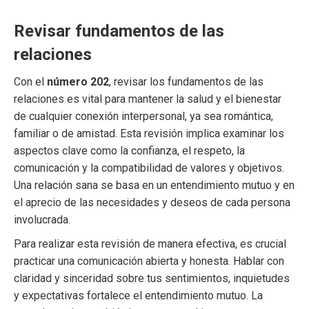
Revisar fundamentos de las
relaciones
Con el
número 202
, revisar los fundamentos de las
relaciones es vital para mantener la salud y el bienestar
de cualquier conexión interpersonal, ya sea romántica,
familiar o de amistad. Esta revisión implica examinar los
aspectos clave como la confianza, el respeto, la
comunicación y la compatibilidad de valores y objetivos.
Una relación sana se basa en un entendimiento mutuo y en
el aprecio de las necesidades y deseos de cada persona
involucrada.
Para realizar esta revisión de manera efectiva, es crucial
practicar una comunicación abierta y honesta. Hablar con
claridad y sinceridad sobre tus sentimientos, inquietudes
y expectativas fortalece el entendimiento mutuo. La