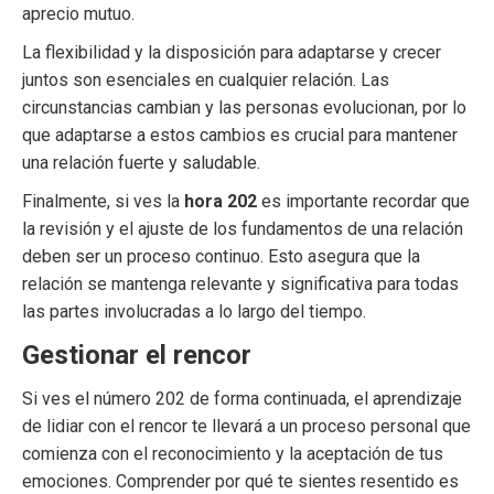
aprecio mutuo.
La flexibilidad y la disposición para adaptarse y crecer
juntos son esenciales en cualquier relación. Las
circunstancias cambian y las personas evolucionan, por lo
que adaptarse a estos cambios es crucial para mantener
una relación fuerte y saludable.
Finalmente, si ves la
hora 202
es importante recordar que
la revisión y el ajuste de los fundamentos de una relación
deben ser un proceso continuo. Esto asegura que la
relación se mantenga relevante y significativa para todas
las partes involucradas a lo largo del tiempo.
Gestionar el rencor
Si ves el número 202 de forma continuada, el aprendizaje
de lidiar con el rencor te llevará a un proceso personal que
comienza con el reconocimiento y la aceptación de tus
emociones. Comprender por qué te sientes resentido es