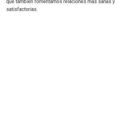
que también fomentamos relaciones más sanas y
satisfactorias.