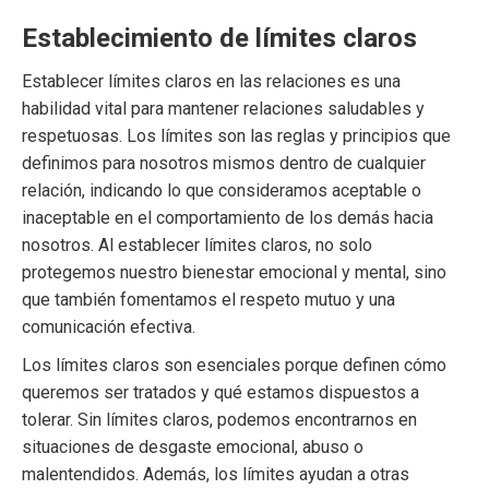
Establecimiento de límites claros
Establecer límites claros en las relaciones es una
habilidad vital para mantener relaciones saludables y
respetuosas. Los límites son las reglas y principios que
definimos para nosotros mismos dentro de cualquier
relación, indicando lo que consideramos aceptable o
inaceptable en el comportamiento de los demás hacia
nosotros. Al establecer límites claros, no solo
protegemos nuestro bienestar emocional y mental, sino
que también fomentamos el respeto mutuo y una
comunicación efectiva.
Los límites claros son esenciales porque definen cómo
queremos ser tratados y qué estamos dispuestos a
tolerar. Sin límites claros, podemos encontrarnos en
situaciones de desgaste emocional, abuso o
malentendidos. Además, los límites ayudan a otras