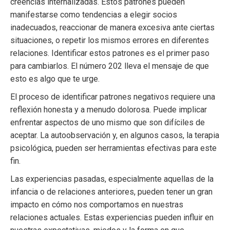
creencias internalizadas. Estos patrones pueden
manifestarse como tendencias a elegir socios
inadecuados, reaccionar de manera excesiva ante ciertas
situaciones, o repetir los mismos errores en diferentes
relaciones. Identificar estos patrones es el primer paso
para cambiarlos. El número 202 lleva el mensaje de que
esto es algo que te urge.
El proceso de identificar patrones negativos requiere una
reflexión honesta y a menudo dolorosa. Puede implicar
enfrentar aspectos de uno mismo que son difíciles de
aceptar. La autoobservación y, en algunos casos, la terapia
psicológica, pueden ser herramientas efectivas para este
fin.
Las experiencias pasadas, especialmente aquellas de la
infancia o de relaciones anteriores, pueden tener un gran
impacto en cómo nos comportamos en nuestras
relaciones actuales. Estas experiencias pueden influir en