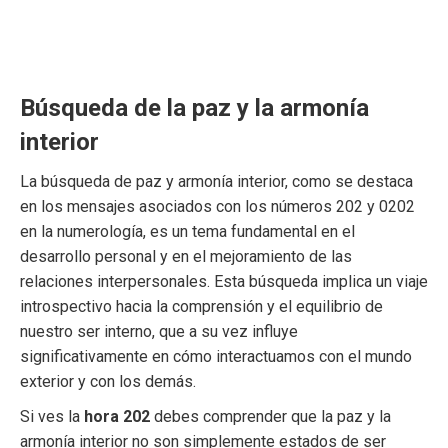
Búsqueda de la paz y la armonía
interior
La búsqueda de paz y armonía interior, como se destaca
en los mensajes asociados con los números 202 y 0202
en la numerología, es un tema fundamental en el
desarrollo personal y en el mejoramiento de las
relaciones interpersonales. Esta búsqueda implica un viaje
introspectivo hacia la comprensión y el equilibrio de
nuestro ser interno, que a su vez influye
significativamente en cómo interactuamos con el mundo
exterior y con los demás.
Si ves la
hora 202
debes comprender que la paz y la
armonía interior no son simplemente estados de ser