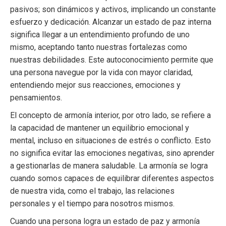
pasivos; son dinámicos y activos, implicando un constante
esfuerzo y dedicación. Alcanzar un estado de paz interna
significa llegar a un entendimiento profundo de uno
mismo, aceptando tanto nuestras fortalezas como
nuestras debilidades. Este autoconocimiento permite que
una persona navegue por la vida con mayor claridad,
entendiendo mejor sus reacciones, emociones y
pensamientos.
El concepto de armonía interior, por otro lado, se refiere a
la capacidad de mantener un equilibrio emocional y
mental, incluso en situaciones de estrés o conflicto. Esto
no significa evitar las emociones negativas, sino aprender
a gestionarlas de manera saludable. La armonía se logra
cuando somos capaces de equilibrar diferentes aspectos
de nuestra vida, como el trabajo, las relaciones
personales y el tiempo para nosotros mismos.
Cuando una persona logra un estado de paz y armonía