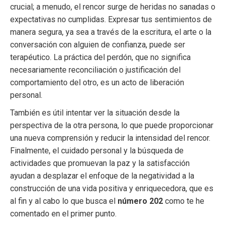
crucial; a menudo, el rencor surge de heridas no sanadas o
expectativas no cumplidas. Expresar tus sentimientos de
manera segura, ya sea a través de la escritura, el arte o la
conversación con alguien de confianza, puede ser
terapéutico. La práctica del perdón, que no significa
necesariamente reconciliación o justificación del
comportamiento del otro, es un acto de liberación
personal.
También es útil intentar ver la situación desde la
perspectiva de la otra persona, lo que puede proporcionar
una nueva comprensión y reducir la intensidad del rencor.
Finalmente, el cuidado personal y la búsqueda de
actividades que promuevan la paz y la satisfacción
ayudan a desplazar el enfoque de la negatividad a la
construcción de una vida positiva y enriquecedora, que es
al fin y al cabo lo que busca el
número 202
como te he
comentado en el primer punto.