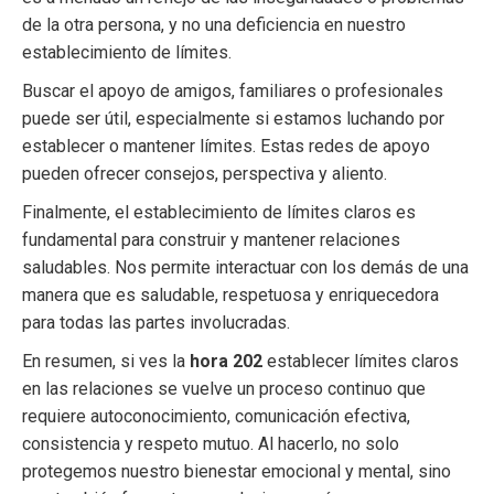
de la otra persona, y no una deficiencia en nuestro
establecimiento de límites.
Buscar el apoyo de amigos, familiares o profesionales
puede ser útil, especialmente si estamos luchando por
establecer o mantener límites. Estas redes de apoyo
pueden ofrecer consejos, perspectiva y aliento.
Finalmente, el establecimiento de límites claros es
fundamental para construir y mantener relaciones
saludables. Nos permite interactuar con los demás de una
manera que es saludable, respetuosa y enriquecedora
para todas las partes involucradas.
En resumen, si ves la
hora 202
establecer límites claros
en las relaciones se vuelve un proceso continuo que
requiere autoconocimiento, comunicación efectiva,
consistencia y respeto mutuo. Al hacerlo, no solo
protegemos nuestro bienestar emocional y mental, sino