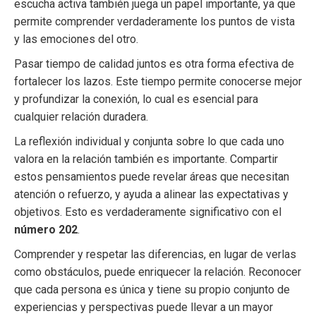
escucha activa también juega un papel importante, ya que
permite comprender verdaderamente los puntos de vista
y las emociones del otro.
Pasar tiempo de calidad juntos es otra forma efectiva de
fortalecer los lazos. Este tiempo permite conocerse mejor
y profundizar la conexión, lo cual es esencial para
cualquier relación duradera.
La reflexión individual y conjunta sobre lo que cada uno
valora en la relación también es importante. Compartir
estos pensamientos puede revelar áreas que necesitan
atención o refuerzo, y ayuda a alinear las expectativas y
objetivos. Esto es verdaderamente significativo con el
número 202
.
Comprender y respetar las diferencias, en lugar de verlas
como obstáculos, puede enriquecer la relación. Reconocer
que cada persona es única y tiene su propio conjunto de
experiencias y perspectivas puede llevar a un mayor