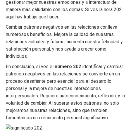
gestionar mejor nuestras emociones y a interactuar de
manera más saludable con los demás. Si ves la hora 202
aquí hay trabajo que hacer.
Cambiar patrones negativos en las relaciones conlleva
numerosos beneficios. Mejora la calidad de nuestras
relaciones actuales y futuras, aumenta nuestra felicidad y
satisfacción personal, y nos ayuda a crecer como
individuos.
En conclusión, si ves el
número 202
identificar y cambiar
patrones negativos en las relaciones se convierte en un
proceso desafiante pero esencial para el desarrollo
personal y la mejora de nuestras interacciones
interpersonales. Requiere autoconocimiento, reflexión, y la
voluntad de cambiar. Al superar estos patrones, no solo
mejoramos nuestras relaciones, sino que también
fomentamos un crecimiento personal significativo.