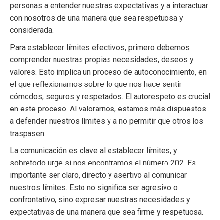
personas a entender nuestras expectativas y a interactuar
con nosotros de una manera que sea respetuosa y
considerada.
Para establecer límites efectivos, primero debemos
comprender nuestras propias necesidades, deseos y
valores. Esto implica un proceso de autoconocimiento, en
el que reflexionamos sobre lo que nos hace sentir
cómodos, seguros y respetados. El autorespeto es crucial
en este proceso. Al valorarnos, estamos más dispuestos
a defender nuestros límites y a no permitir que otros los
traspasen.
La comunicación es clave al establecer límites, y
sobretodo urge si nos encontramos el número 202. Es
importante ser claro, directo y asertivo al comunicar
nuestros límites. Esto no significa ser agresivo o
confrontativo, sino expresar nuestras necesidades y
expectativas de una manera que sea firme y respetuosa.