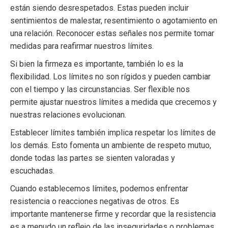
están siendo desrespetados. Estas pueden incluir
sentimientos de malestar, resentimiento o agotamiento en
una relación. Reconocer estas señales nos permite tomar
medidas para reafirmar nuestros límites.
Si bien la firmeza es importante, también lo es la
flexibilidad. Los límites no son rígidos y pueden cambiar
con el tiempo y las circunstancias. Ser flexible nos
permite ajustar nuestros límites a medida que crecemos y
nuestras relaciones evolucionan.
Establecer límites también implica respetar los límites de
los demás. Esto fomenta un ambiente de respeto mutuo,
donde todas las partes se sienten valoradas y
escuchadas.
Cuando establecemos límites, podemos enfrentar
resistencia o reacciones negativas de otros. Es
importante mantenerse firme y recordar que la resistencia
es a menudo un reflejo de las inseguridades o problemas