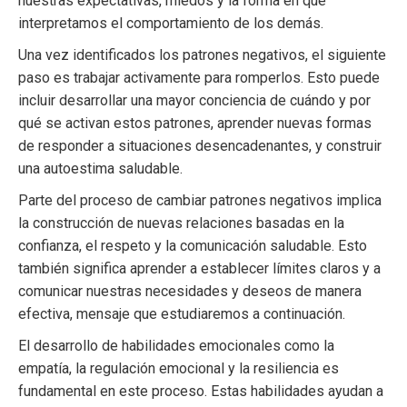
nuestras expectativas, miedos y la forma en que
interpretamos el comportamiento de los demás.
Una vez identificados los patrones negativos, el siguiente
paso es trabajar activamente para romperlos. Esto puede
incluir desarrollar una mayor conciencia de cuándo y por
qué se activan estos patrones, aprender nuevas formas
de responder a situaciones desencadenantes, y construir
una autoestima saludable.
Parte del proceso de cambiar patrones negativos implica
la construcción de nuevas relaciones basadas en la
confianza, el respeto y la comunicación saludable. Esto
también significa aprender a establecer límites claros y a
comunicar nuestras necesidades y deseos de manera
efectiva, mensaje que estudiaremos a continuación.
El desarrollo de habilidades emocionales como la
empatía, la regulación emocional y la resiliencia es
fundamental en este proceso. Estas habilidades ayudan a