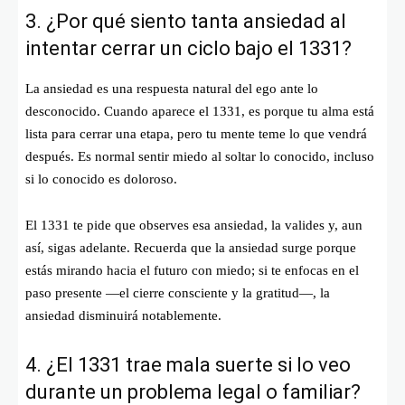
3. ¿Por qué siento tanta ansiedad al
intentar cerrar un ciclo bajo el 1331?
La ansiedad es una respuesta natural del ego ante lo
desconocido. Cuando aparece el 1331, es porque tu alma está
lista para cerrar una etapa, pero tu mente teme lo que vendrá
después. Es normal sentir miedo al soltar lo conocido, incluso
si lo conocido es doloroso.
El 1331 te pide que observes esa ansiedad, la valides y, aun
así, sigas adelante. Recuerda que la ansiedad surge porque
estás mirando hacia el futuro con miedo; si te enfocas en el
paso presente —el cierre consciente y la gratitud—, la
ansiedad disminuirá notablemente.
4. ¿El 1331 trae mala suerte si lo veo
durante un problema legal o familiar?