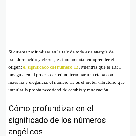
Si quieres profundizar en la raíz de toda esta energía de
transformación y cierres, es fundamental comprender el
origen:
el significado del número 13
. Mientras que el 1331
nos guía en el proceso de cómo terminar una etapa con
maestría y elegancia, el número 13 es el motor vibratorio que
impulsa la propia necesidad de cambio y renovación.
Cómo profundizar en el
significado de los números
angélicos