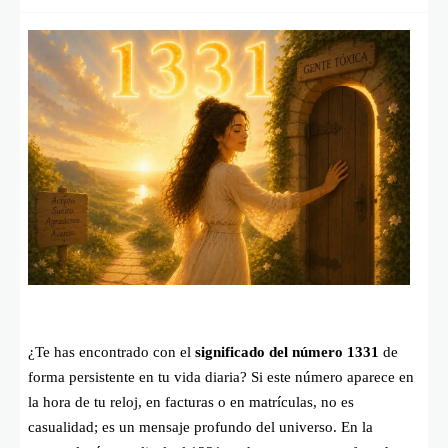
¿Te has encontrado con el
significado del número 1331
de
forma persistente en tu vida diaria? Si este número aparece en
la hora de tu reloj, en facturas o en matrículas, no es
casualidad; es un mensaje profundo del universo. En la