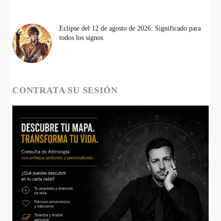
Eclipse del 12 de agosto de 2026: Significado para
todos los signos
CONTRATA SU SESIÓN