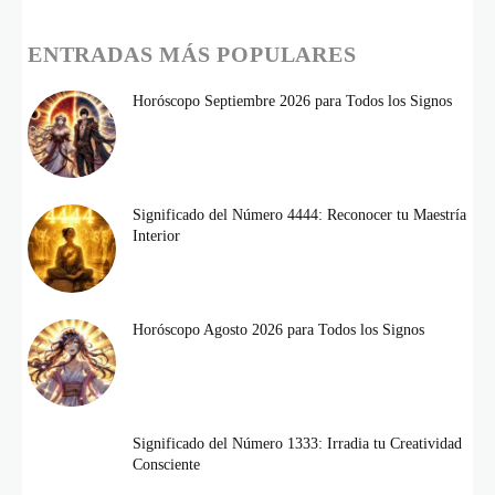
ENTRADAS MÁS POPULARES
Horóscopo Septiembre 2026 para Todos los Signos
Significado del Número 4444: Reconocer tu Maestría
Interior
Horóscopo Agosto 2026 para Todos los Signos
Significado del Número 1333: Irradia tu Creatividad
Consciente