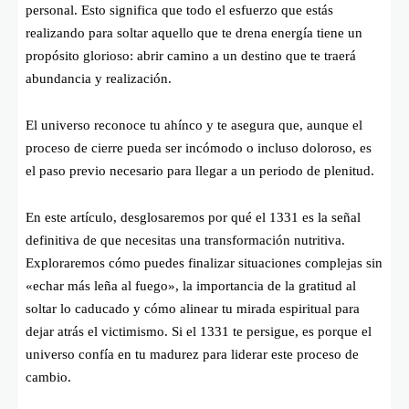
personal. Esto significa que todo el esfuerzo que estás
realizando para soltar aquello que te drena energía tiene un
propósito glorioso: abrir camino a un destino que te traerá
abundancia y realización.
El universo reconoce tu ahínco y te asegura que, aunque el
proceso de cierre pueda ser incómodo o incluso doloroso, es
el paso previo necesario para llegar a un periodo de plenitud.
En este artículo, desglosaremos por qué el 1331 es la señal
definitiva de que necesitas una transformación nutritiva.
Exploraremos cómo puedes finalizar situaciones complejas sin
«echar más leña al fuego», la importancia de la gratitud al
soltar lo caducado y cómo alinear tu mirada espiritual para
dejar atrás el victimismo. Si el 1331 te persigue, es porque el
universo confía en tu madurez para liderar este proceso de
cambio.