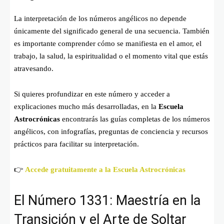
La interpretación de los números angélicos no depende
únicamente del significado general de una secuencia. También
es importante comprender cómo se manifiesta en el amor, el
trabajo, la salud, la espiritualidad o el momento vital que estás
atravesando.
Si quieres profundizar en este número y acceder a
explicaciones mucho más desarrolladas, en la
Escuela
Astrocrónicas
encontrarás las guías completas de los números
angélicos, con infografías, preguntas de conciencia y recursos
prácticos para facilitar su interpretación.
👉
Accede gratuitamente a la Escuela Astrocrónicas
El Número 1331: Maestría en la
Transición y el Arte de Soltar