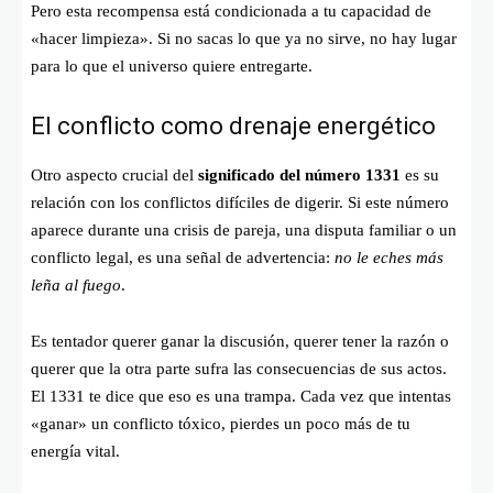
Pero esta recompensa está condicionada a tu capacidad de
«hacer limpieza». Si no sacas lo que ya no sirve, no hay lugar
para lo que el universo quiere entregarte.
El conflicto como drenaje energético
Otro aspecto crucial del
significado del número 1331
es su
relación con los conflictos difíciles de digerir. Si este número
aparece durante una crisis de pareja, una disputa familiar o un
conflicto legal, es una señal de advertencia:
no le eches más
leña al fuego
.
Es tentador querer ganar la discusión, querer tener la razón o
querer que la otra parte sufra las consecuencias de sus actos.
El 1331 te dice que eso es una trampa. Cada vez que intentas
«ganar» un conflicto tóxico, pierdes un poco más de tu
energía vital.