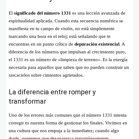
El
significado del número 1331
es una lección avanzada de
espiritualidad aplicada. Cuando esta secuencia numérica se
manifiesta en tu campo de visión, no está simplemente
marcando una hora en el reloj; está señalando que te
encuentras en un punto crítico de
depuración existencial
. A
diferencia de los números que impulsan al crecimiento puro,
el 1331 es un número de «limpieza de terreno». Es la energía
necesaria para aquellos que saben que no pueden construir un
rascacielos sobre cimientos agrietados.
La diferencia entre romper y
transformar
Uno de los errores más comunes que el número 1331 intenta
corregir es nuestra forma de gestionar los finales. Vivimos en
una cultura que nos empuja a la inmediatez; cuando algo
duele, queremos que desaparezca instantáneamente.