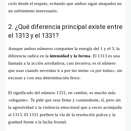
ciclo desde el respeto, evitando que ambos sigan atrapados en
un sufrimiento innecesario.
2. ¿Qué diferencia principal existe entre
el 1313 y el 1331?
Aunque ambos números comparten la energía del 1 y el 3, la
diferencia radica en la
intensidad y la forma
. El 1313 es una
llamada a la acción arrolladora, casi invasiva; es el número
que usas cuando necesitas ir a por tus metas «a por todas», sin
excusas y con una determinación feroz.
El significado del número 1331, en cambio, es mucho más
«elegante». Te pide que seas firme y contundente, sí, pero sin
la agresividad o la violencia emocional que a veces acompaña
al 1313. El 1331 prefiere la vía de la resolución pulcra y la
gratitud frente a la lucha frontal.