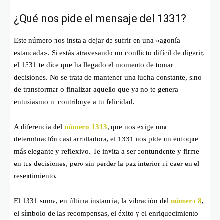
¿Qué nos pide el mensaje del 1331?
Este número nos insta a dejar de sufrir en una «agonía
estancada». Si estás atravesando un conflicto difícil de digerir,
el 1331 te dice que ha llegado el momento de tomar
decisiones. No se trata de mantener una lucha constante, sino
de transformar o finalizar aquello que ya no te genera
entusiasmo ni contribuye a tu felicidad.
A diferencia del
número 1313
, que nos exige una
determinación casi arrolladora, el 1331 nos pide un enfoque
más elegante y reflexivo. Te invita a ser contundente y firme
en tus decisiones, pero sin perder la paz interior ni caer en el
resentimiento.
El 1331 suma, en última instancia, la vibración del
número 8
,
el símbolo de las recompensas, el éxito y el enriquecimiento