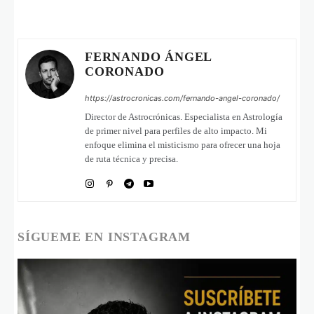
FERNANDO ÁNGEL
CORONADO
https://astrocronicas.com/fernando-angel-coronado/
Director de Astrocrónicas. Especialista en Astrología
de primer nivel para perfiles de alto impacto. Mi
enfoque elimina el misticismo para ofrecer una hoja
de ruta técnica y precisa.
SÍGUEME EN INSTAGRAM