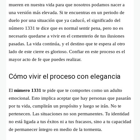
mueren en nuestra vida para que nosotros podamos nacer a
una versión más elevada. Si te encuentras en un periodo de
duelo por una situación que ya caducó, el significado del
número 1331 te dice que es normal sentir pena, pero no es
necesario quedarse a vivir en el cementerio de tus ilusiones
pasadas. La vida continúa, y el destino que te espera al otro
lado de este cierre es glorioso. Confiar en este proceso es el
mayor acto de fe que puedes realizar.
Cómo vivir el proceso con elegancia
El
número 1331
te pide que te comportes como un adulto
emocional. Esto implica aceptar que hay personas que pasarán
por tu vida, cumplirán un propósito y luego se irán. No te
pertenecen. Las situaciones no son permanentes. Tu identidad
no está ligada a tus éxitos ni a tus fracasos, sino a tu capacidad
de permanecer íntegro en medio de la tormenta.