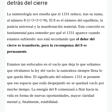
detrás del cierre
La numerología nos enseña que el 1331 reduce, tras su suma,
al número 8 (
1+3+3+1=8
). El 8 es el número del equilibrio, la
justicia universal y la manifestación material. Esta conexión es
fundamental para entender por qué el 1331 aparece cuando
estamos sufriendo: nos está recordando que
el dolor del
cierre es transitorio, pero la recompensa del 8 es
permanente
.
Estamos tan enfocados en el vacío que deja lo que soltamos
que olvidamos la ley del vacío: la naturaleza siempre llena lo
que queda libre. El significado del número 1331 te promete
que ese espacio que estás despejando no se quedará vacío por
mucho tiempo. La energía del 8 comenzará a fluir hacia tu
vida en forma de nuevas oportunidades, mayor claridad
mental y, finalmente, estabilidad.