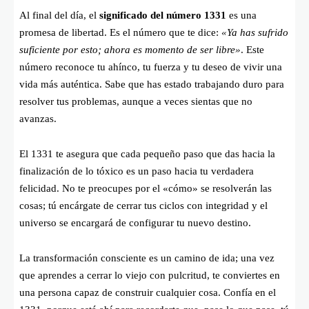
Al final del día, el
significado del número 1331
es una
promesa de libertad. Es el número que te dice:
«Ya has sufrido
suficiente por esto; ahora es momento de ser libre»
. Este
número reconoce tu ahínco, tu fuerza y tu deseo de vivir una
vida más auténtica. Sabe que has estado trabajando duro para
resolver tus problemas, aunque a veces sientas que no
avanzas.
El 1331 te asegura que cada pequeño paso que das hacia la
finalización de lo tóxico es un paso hacia tu verdadera
felicidad. No te preocupes por el «cómo» se resolverán las
cosas; tú encárgate de cerrar tus ciclos con integridad y el
universo se encargará de configurar tu nuevo destino.
La transformación consciente es un camino de ida; una vez
que aprendes a cerrar lo viejo con pulcritud, te conviertes en
una persona capaz de construir cualquier cosa. Confía en el