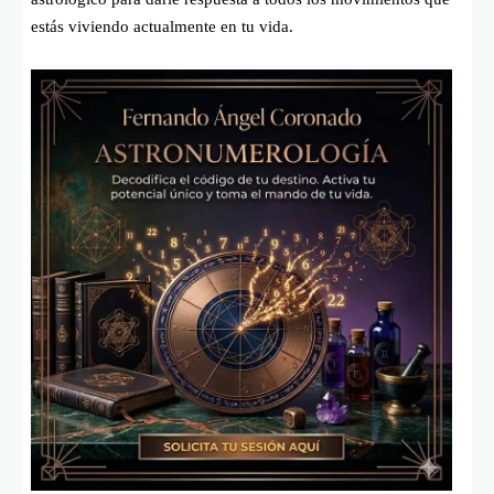
estás viviendo actualmente en tu vida.