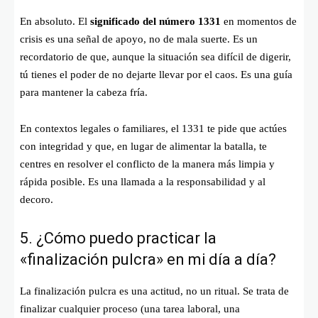
En absoluto. El
significado del número 1331
en momentos de
crisis es una señal de apoyo, no de mala suerte. Es un
recordatorio de que, aunque la situación sea difícil de digerir,
tú tienes el poder de no dejarte llevar por el caos. Es una guía
para mantener la cabeza fría.
En contextos legales o familiares, el 1331 te pide que actúes
con integridad y que, en lugar de alimentar la batalla, te
centres en resolver el conflicto de la manera más limpia y
rápida posible. Es una llamada a la responsabilidad y al
decoro.
5. ¿Cómo puedo practicar la
«finalización pulcra» en mi día a día?
La finalización pulcra es una actitud, no un ritual. Se trata de
finalizar cualquier proceso (una tarea laboral, una