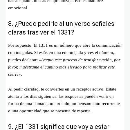
has aceptado, buscas el aprendizaje. Eso es madurez
emocional.
8. ¿Puedo pedirle al universo señales
claras tras ver el 1331?
Por supuesto. El 1331 es un número que abre la comunicación
con tus guías. Si estás en una encrucijada y ves el número,
puedes declarar:
«Acepto este proceso de transformación, por
favor, muéstrame el camino más elevado para realizar este
cierre»
.
Al pedir claridad, te conviertes en un receptor activo. Estate
atento a los días siguientes: las respuestas pueden venir en
forma de una llamada, un artículo, un pensamiento recurrente
o una oportunidad que se presente de repente.
9. ¿El 1331 significa que voy a estar