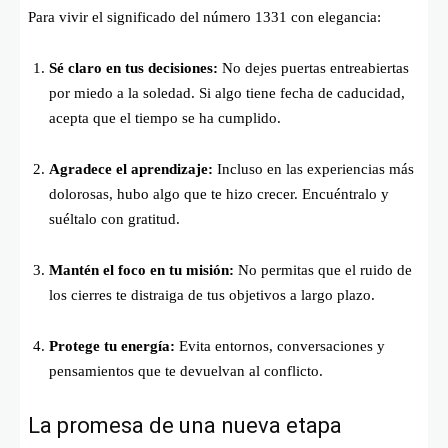
Para vivir el significado del número 1331 con elegancia:
Sé claro en tus decisiones:
No dejes puertas entreabiertas
por miedo a la soledad. Si algo tiene fecha de caducidad,
acepta que el tiempo se ha cumplido.
Agradece el aprendizaje:
Incluso en las experiencias más
dolorosas, hubo algo que te hizo crecer. Encuéntralo y
suéltalo con gratitud.
Mantén el foco en tu misión:
No permitas que el ruido de
los cierres te distraiga de tus objetivos a largo plazo.
Protege tu energía:
Evita entornos, conversaciones y
pensamientos que te devuelvan al conflicto.
La promesa de una nueva etapa