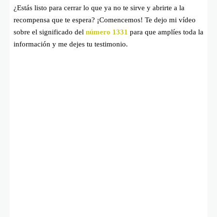
¿Estás listo para cerrar lo que ya no te sirve y abrirte a la
recompensa que te espera? ¡Comencemos! Te dejo mi vídeo
sobre el significado del
número 1331
para que amplíes toda la
información y me dejes tu testimonio.