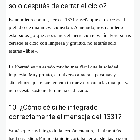
solo después de cerrar el ciclo?
Es un miedo común, pero el 1331 enseña que el cierre es el
preludio de una nueva conexión. A menudo, nos da miedo
estar solos porque asociamos el cierre con el vacío. Pero si has
cerrado el ciclo con limpieza y gratitud, no estarás solo,
estarás «libre».
La libertad es un estado mucho más fértil que la soledad
impuesta. Muy pronto, el universo atraerá a personas y
situaciones que resuenen con tu nueva frecuencia, una que ya
no necesita sostener lo que ha caducado.
10. ¿Cómo sé si he integrado
correctamente el mensaje del 1331?
Sabrás que has integrado la lección cuando, al mirar atrás
hacia esa situación que tanto te costaba cerrar, sientas paz en