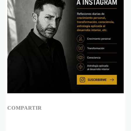
COMPARTIR