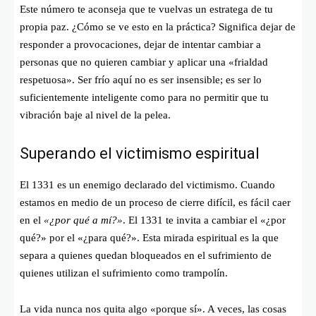
Este número te aconseja que te vuelvas un estratega de tu
propia paz. ¿Cómo se ve esto en la práctica? Significa dejar de
responder a provocaciones, dejar de intentar cambiar a
personas que no quieren cambiar y aplicar una «frialdad
respetuosa». Ser frío aquí no es ser insensible; es ser lo
suficientemente inteligente como para no permitir que tu
vibración baje al nivel de la pelea.
Superando el victimismo espiritual
El 1331 es un enemigo declarado del victimismo. Cuando
estamos en medio de un proceso de cierre difícil, es fácil caer
en el
«¿por qué a mí?»
. El 1331 te invita a cambiar el «¿por
qué?» por el «¿para qué?». Esta mirada espiritual es la que
separa a quienes quedan bloqueados en el sufrimiento de
quienes utilizan el sufrimiento como trampolín.
La vida nunca nos quita algo «porque sí». A veces, las cosas