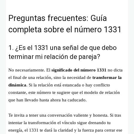
Preguntas frecuentes: Guía
completa sobre el número 1331
1. ¿Es el 1331 una señal de que debo
terminar mi relación de pareja?
No necesariamente. El
significado del número 1331
no dicta
el final de una relación, sino la necesidad de
transformar la
dinámica
. Si la relación está estancada o hay conflicto
constante, este número te sugiere que el modelo de relación
que han llevado hasta ahora ha caducado.
Te invita a tener una conversación valiente y honesta. Si tras
intentar la transformación el vínculo sigue drenando tu
energía, el 1331 te dará la claridad y la fuerza para cerrar ese