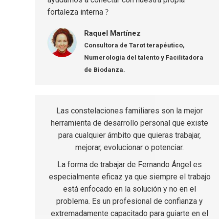
fortaleza interna
?
Raquel Martínez
Consultora de Tarot terapéutico,
Numerología del talento y Facilitadora
de Biodanza.
Las constelaciones familiares son la mejor
herramienta de desarrollo personal que existe
para cualquier ámbito que quieras trabajar,
mejorar, evolucionar o potenciar.
La forma de trabajar de Fernando Ángel es
especialmente eficaz ya que siempre el trabajo
está enfocado en la solución y no en el
problema. Es un profesional de confianza y
extremadamente capacitado para guiarte en el