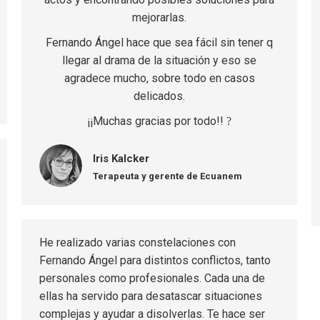
mejorarlas.
Fernando Ángel hace que sea fácil sin tener q
llegar al drama de la situación y eso se
agradece mucho, sobre todo en casos
delicados.
¡¡Muchas gracias por todo!!
?
Iris Kalcker
Terapeuta y gerente de Ecuanem
He realizado varias constelaciones con
Fernando Ángel para distintos conflictos, tanto
personales como profesionales. Cada una de
ellas ha servido para desatascar situaciones
complejas y ayudar a disolverlas. Te hace ser