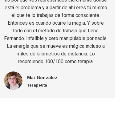
está el problema y a partir de ahí eres tú mismo
el que te lo trabajas de forma consciente.
Entonces es cuando ocurre la magia. Y sobre
todo con el método de trabajo que tiene
Fernando. Infalible y cero manipulable por nadie.
La energía que se mueve es mágica incluso a
miles de kilómetros de distancia. Lo
recomiendo 100/100 como terapia.
Mar González
Terapeuta