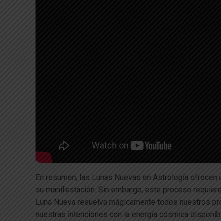
En resumen, las Lunas Nuevas en Astrología ofrecen 
su manifestación. Sin embargo, este proceso requiere c
Luna Nueva resuelva mágicamente todos nuestros pro
nuestras intenciones con la energía cósmica disponib