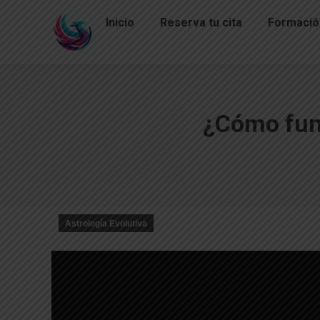
Inicio
Reserva tu cita
Formació
¿Cómo fun
Astrología Evolutiva