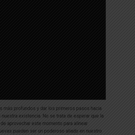
s más profundos y dar los primeros pasos hacia
 nuestra existencia. No se trata de esperar que la
de aprovechar este momento para alinear
 Nuevas pueden ser un poderoso aliado en nuestro