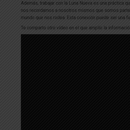
Además, trabajar con la Luna Nueva es una práctica qu
nos recordamos a nosotros mismos que somos parte de
mundo que nos rodea. Esta conexión puede ser una fu
Te comparto otro vídeo en el que amplío la informació